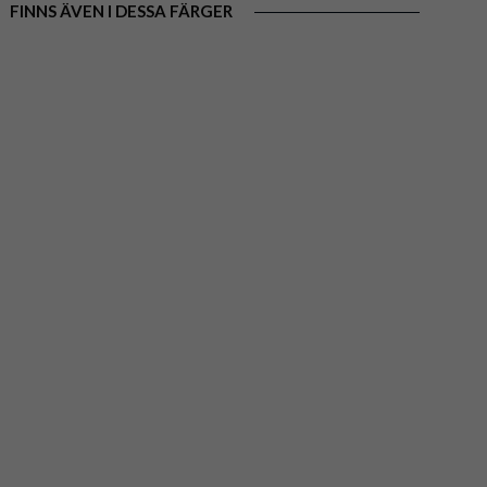
FINNS ÄVEN I DESSA FÄRGER