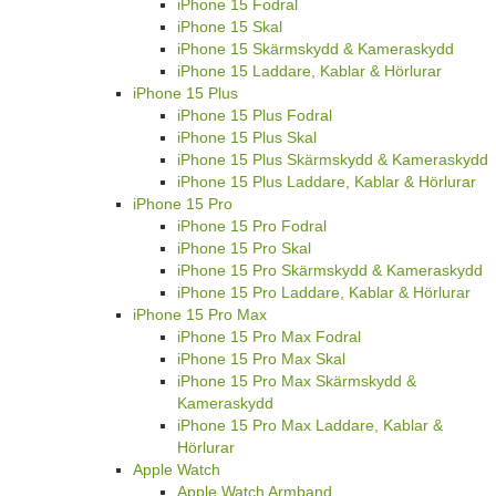
iPhone 15 Fodral
iPhone 15 Skal
iPhone 15 Skärmskydd & Kameraskydd
iPhone 15 Laddare, Kablar & Hörlurar
iPhone 15 Plus
iPhone 15 Plus Fodral
iPhone 15 Plus Skal
iPhone 15 Plus Skärmskydd & Kameraskydd
iPhone 15 Plus Laddare, Kablar & Hörlurar
iPhone 15 Pro
iPhone 15 Pro Fodral
iPhone 15 Pro Skal
iPhone 15 Pro Skärmskydd & Kameraskydd
iPhone 15 Pro Laddare, Kablar & Hörlurar
iPhone 15 Pro Max
iPhone 15 Pro Max Fodral
iPhone 15 Pro Max Skal
iPhone 15 Pro Max Skärmskydd &
Kameraskydd
iPhone 15 Pro Max Laddare, Kablar &
Hörlurar
Apple Watch
Apple Watch Armband