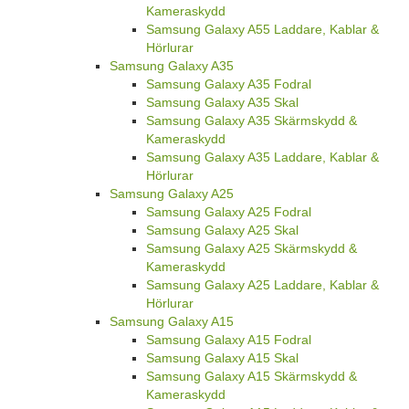
Kameraskydd
Samsung Galaxy A55 Laddare, Kablar &
Hörlurar
Samsung Galaxy A35
Samsung Galaxy A35 Fodral
Samsung Galaxy A35 Skal
Samsung Galaxy A35 Skärmskydd &
Kameraskydd
Samsung Galaxy A35 Laddare, Kablar &
Hörlurar
Samsung Galaxy A25
Samsung Galaxy A25 Fodral
Samsung Galaxy A25 Skal
Samsung Galaxy A25 Skärmskydd &
Kameraskydd
Samsung Galaxy A25 Laddare, Kablar &
Hörlurar
Samsung Galaxy A15
Samsung Galaxy A15 Fodral
Samsung Galaxy A15 Skal
Samsung Galaxy A15 Skärmskydd &
Kameraskydd