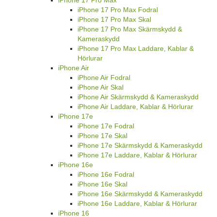
iPhone 17 Pro Max
iPhone 17 Pro Max Fodral
iPhone 17 Pro Max Skal
iPhone 17 Pro Max Skärmskydd &
Kameraskydd
iPhone 17 Pro Max Laddare, Kablar &
Hörlurar
iPhone Air
iPhone Air Fodral
iPhone Air Skal
iPhone Air Skärmskydd & Kameraskydd
iPhone Air Laddare, Kablar & Hörlurar
iPhone 17e
iPhone 17e Fodral
iPhone 17e Skal
iPhone 17e Skärmskydd & Kameraskydd
iPhone 17e Laddare, Kablar & Hörlurar
iPhone 16e
iPhone 16e Fodral
iPhone 16e Skal
iPhone 16e Skärmskydd & Kameraskydd
iPhone 16e Laddare, Kablar & Hörlurar
iPhone 16