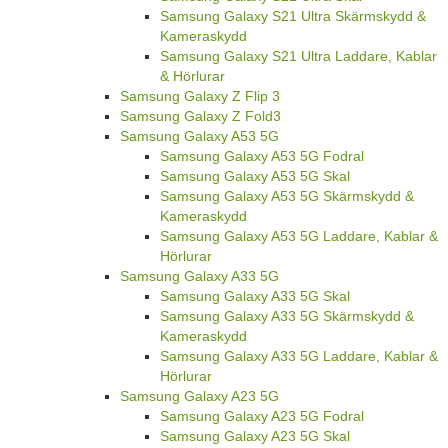
Samsung Galaxy S21 Ultra Skärmskydd &
Kameraskydd
Samsung Galaxy S21 Ultra Laddare, Kablar
& Hörlurar
Samsung Galaxy Z Flip 3
Samsung Galaxy Z Fold3
Samsung Galaxy A53 5G
Samsung Galaxy A53 5G Fodral
Samsung Galaxy A53 5G Skal
Samsung Galaxy A53 5G Skärmskydd &
Kameraskydd
Samsung Galaxy A53 5G Laddare, Kablar &
Hörlurar
Samsung Galaxy A33 5G
Samsung Galaxy A33 5G Skal
Samsung Galaxy A33 5G Skärmskydd &
Kameraskydd
Samsung Galaxy A33 5G Laddare, Kablar &
Hörlurar
Samsung Galaxy A23 5G
Samsung Galaxy A23 5G Fodral
Samsung Galaxy A23 5G Skal