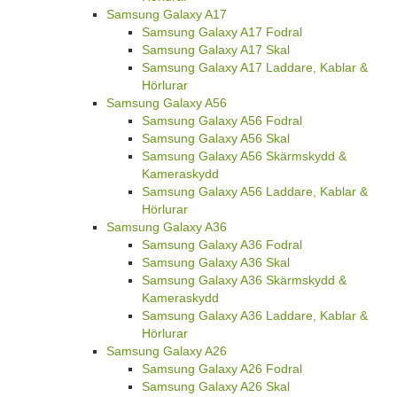
Samsung Galaxy A17
Samsung Galaxy A17 Fodral
Samsung Galaxy A17 Skal
Samsung Galaxy A17 Laddare, Kablar &
Hörlurar
Samsung Galaxy A56
Samsung Galaxy A56 Fodral
Samsung Galaxy A56 Skal
Samsung Galaxy A56 Skärmskydd &
Kameraskydd
Samsung Galaxy A56 Laddare, Kablar &
Hörlurar
Samsung Galaxy A36
Samsung Galaxy A36 Fodral
Samsung Galaxy A36 Skal
Samsung Galaxy A36 Skärmskydd &
Kameraskydd
Samsung Galaxy A36 Laddare, Kablar &
Hörlurar
Samsung Galaxy A26
Samsung Galaxy A26 Fodral
Samsung Galaxy A26 Skal