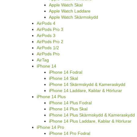
Apple Watch Skal
Apple Watch Laddare
Apple Watch Skärmskydd
AirPods 4
AirPods Pro 3
AirPods 3
AirPods Pro 2
AirPods 1/2
AirPods Pro
AirTag
iPhone 14
iPhone 14 Fodral
iPhone 14 Skal
iPhone 14 Skärmskydd & Kameraskydd
iPhone 14 Laddare, Kablar & Hörlurar
iPhone 14 Plus
iPhone 14 Plus Fodral
iPhone 14 Plus Skal
iPhone 14 Plus Skärmskydd & Kameraskydd
iPhone 14 Plus Laddare, Kablar & Hörlurar
iPhone 14 Pro
iPhone 14 Pro Fodral