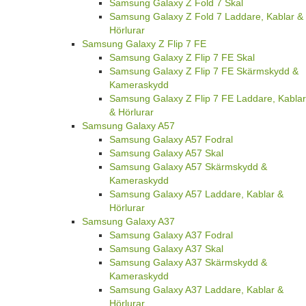
Samsung Galaxy Z Fold 7 Skal
Samsung Galaxy Z Fold 7 Laddare, Kablar &
Hörlurar
Samsung Galaxy Z Flip 7 FE
Samsung Galaxy Z Flip 7 FE Skal
Samsung Galaxy Z Flip 7 FE Skärmskydd &
Kameraskydd
Samsung Galaxy Z Flip 7 FE Laddare, Kablar
& Hörlurar
Samsung Galaxy A57
Samsung Galaxy A57 Fodral
Samsung Galaxy A57 Skal
Samsung Galaxy A57 Skärmskydd &
Kameraskydd
Samsung Galaxy A57 Laddare, Kablar &
Hörlurar
Samsung Galaxy A37
Samsung Galaxy A37 Fodral
Samsung Galaxy A37 Skal
Samsung Galaxy A37 Skärmskydd &
Kameraskydd
Samsung Galaxy A37 Laddare, Kablar &
Hörlurar