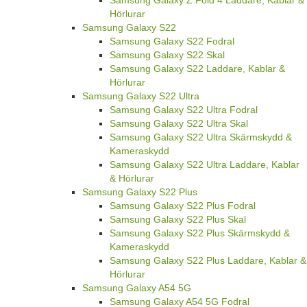
Samsung Galaxy Z Fold 4 Laddare, Kablar &
Hörlurar
Samsung Galaxy S22
Samsung Galaxy S22 Fodral
Samsung Galaxy S22 Skal
Samsung Galaxy S22 Laddare, Kablar &
Hörlurar
Samsung Galaxy S22 Ultra
Samsung Galaxy S22 Ultra Fodral
Samsung Galaxy S22 Ultra Skal
Samsung Galaxy S22 Ultra Skärmskydd &
Kameraskydd
Samsung Galaxy S22 Ultra Laddare, Kablar
& Hörlurar
Samsung Galaxy S22 Plus
Samsung Galaxy S22 Plus Fodral
Samsung Galaxy S22 Plus Skal
Samsung Galaxy S22 Plus Skärmskydd &
Kameraskydd
Samsung Galaxy S22 Plus Laddare, Kablar &
Hörlurar
Samsung Galaxy A54 5G
Samsung Galaxy A54 5G Fodral