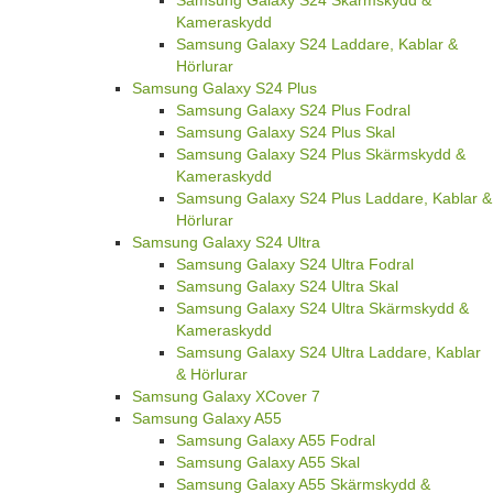
Samsung Galaxy S24 Skärmskydd &
Kameraskydd
Samsung Galaxy S24 Laddare, Kablar &
Hörlurar
Samsung Galaxy S24 Plus
Samsung Galaxy S24 Plus Fodral
Samsung Galaxy S24 Plus Skal
Samsung Galaxy S24 Plus Skärmskydd &
Kameraskydd
Samsung Galaxy S24 Plus Laddare, Kablar &
Hörlurar
Samsung Galaxy S24 Ultra
Samsung Galaxy S24 Ultra Fodral
Samsung Galaxy S24 Ultra Skal
Samsung Galaxy S24 Ultra Skärmskydd &
Kameraskydd
Samsung Galaxy S24 Ultra Laddare, Kablar
& Hörlurar
Samsung Galaxy XCover 7
Samsung Galaxy A55
Samsung Galaxy A55 Fodral
Samsung Galaxy A55 Skal
Samsung Galaxy A55 Skärmskydd &