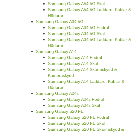
Samsung Galaxy A54 5G Skal
Samsung Galaxy A54 5G Laddare, Kablar &
Hörlurar
Samsung Galaxy A34 5G
Samsung Galaxy A34 5G Fodral
Samsung Galaxy A34 5G Skal
Samsung Galaxy A34 5G Laddare, Kablar &
Hörlurar
Samsung Galaxy A14
Samsung Galaxy A14 Fodral
Samsung Galaxy A14 Skal
Samsung Galaxy A14 Skärmskydd &
Kameraskydd
Samsung Galaxy A14 Laddare, Kablar &
Hörlurar
Samsung Galaxy A04s
Samsung Galaxy A04s Fodral
Samsung Galaxy A04s Skal
Samsung Galaxy S20 FE
Samsung Galaxy S20 FE Fodral
Samsung Galaxy S20 FE Skal
Samsung Galaxy S20 FE Skärmskydd &