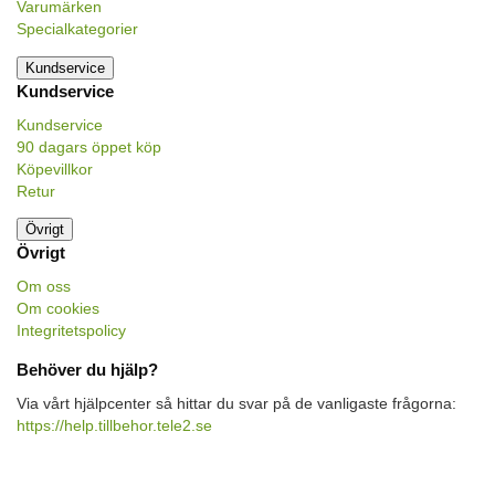
Varumärken
Specialkategorier
Kundservice
Kundservice
Kundservice
90 dagars öppet köp
Köpevillkor
Retur
Övrigt
Övrigt
Om oss
Om cookies
Integritetspolicy
Behöver du hjälp?
Via vårt hjälpcenter så hittar du svar på de vanligaste frågorna:
https://help.tillbehor.tele2.se