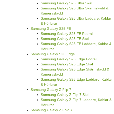
Samsung Galaxy S25 Ultra Skal
Samsung Galaxy S25 Ultra Skärmskydd &
Kameraskydd
Samsung Galaxy S25 Ultra Laddare, Kablar
& Hörlurar
Samsung Galaxy S25 FE
Samsung Galaxy S25 FE Fodral
Samsung Galaxy S25 FE Skal
Samsung Galaxy S25 FE Laddare, Kablar &
Hörlurar
Samsung Galaxy S25 Edge
Samsung Galaxy S25 Edge Fodral
Samsung Galaxy S25 Edge Skal
Samsung Galaxy S25 Edge Skärmskydd &
Kameraskydd
Samsung Galaxy S25 Edge Laddare, Kablar
& Hörlurar
Samsung Galaxy Z Flip 7
Samsung Galaxy Z Flip 7 Skal
Samsung Galaxy Z Flip 7 Laddare, Kablar &
Hörlurar
Samsung Galaxy Z Fold 7