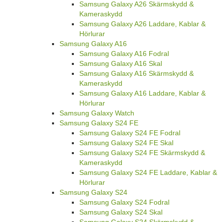
Samsung Galaxy A26 Skärmskydd &
Kameraskydd
Samsung Galaxy A26 Laddare, Kablar &
Hörlurar
Samsung Galaxy A16
Samsung Galaxy A16 Fodral
Samsung Galaxy A16 Skal
Samsung Galaxy A16 Skärmskydd &
Kameraskydd
Samsung Galaxy A16 Laddare, Kablar &
Hörlurar
Samsung Galaxy Watch
Samsung Galaxy S24 FE
Samsung Galaxy S24 FE Fodral
Samsung Galaxy S24 FE Skal
Samsung Galaxy S24 FE Skärmskydd &
Kameraskydd
Samsung Galaxy S24 FE Laddare, Kablar &
Hörlurar
Samsung Galaxy S24
Samsung Galaxy S24 Fodral
Samsung Galaxy S24 Skal