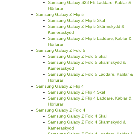
Samsung Galaxy S23 FE Laddare, Kablar &
Hörlurar
Samsung Galaxy Z Flip 5
Samsung Galaxy Z Flip 5 Skal
Samsung Galaxy Z Flip 5 Skärmskydd &
Kameraskydd
Samsung Galaxy Z Flip 5 Laddare, Kablar &
Hörlurar
Samsung Galaxy Z Fold 5
Samsung Galaxy Z Fold 5 Skal
Samsung Galaxy Z Fold 5 Skärmskydd &
Kameraskydd
Samsung Galaxy Z Fold 5 Laddare, Kablar &
Hörlurar
Samsung Galaxy Z Flip 4
Samsung Galaxy Z Flip 4 Skal
Samsung Galaxy Z Flip 4 Laddare, Kablar &
Hörlurar
Samsung Galaxy Z Fold 4
Samsung Galaxy Z Fold 4 Skal
Samsung Galaxy Z Fold 4 Skärmskydd &
Kameraskydd