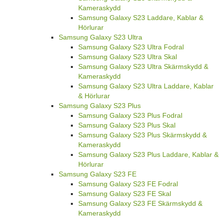
Kameraskydd
Samsung Galaxy S23 Laddare, Kablar &
Hörlurar
Samsung Galaxy S23 Ultra
Samsung Galaxy S23 Ultra Fodral
Samsung Galaxy S23 Ultra Skal
Samsung Galaxy S23 Ultra Skärmskydd &
Kameraskydd
Samsung Galaxy S23 Ultra Laddare, Kablar
& Hörlurar
Samsung Galaxy S23 Plus
Samsung Galaxy S23 Plus Fodral
Samsung Galaxy S23 Plus Skal
Samsung Galaxy S23 Plus Skärmskydd &
Kameraskydd
Samsung Galaxy S23 Plus Laddare, Kablar &
Hörlurar
Samsung Galaxy S23 FE
Samsung Galaxy S23 FE Fodral
Samsung Galaxy S23 FE Skal
Samsung Galaxy S23 FE Skärmskydd &
Kameraskydd