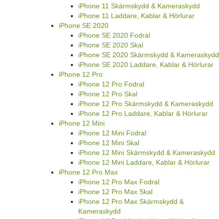
iPhone 11 Skärmskydd & Kameraskydd
iPhone 11 Laddare, Kablar & Hörlurar
iPhone SE 2020
iPhone SE 2020 Fodral
iPhone SE 2020 Skal
iPhone SE 2020 Skärmskydd & Kameraskydd
iPhone SE 2020 Laddare, Kablar & Hörlurar
iPhone 12 Pro
iPhone 12 Pro Fodral
iPhone 12 Pro Skal
iPhone 12 Pro Skärmskydd & Kameraskydd
iPhone 12 Pro Laddare, Kablar & Hörlurar
iPhone 12 Mini
iPhone 12 Mini Fodral
iPhone 12 Mini Skal
iPhone 12 Mini Skärmskydd & Kameraskydd
iPhone 12 Mini Laddare, Kablar & Hörlurar
iPhone 12 Pro Max
iPhone 12 Pro Max Fodral
iPhone 12 Pro Max Skal
iPhone 12 Pro Max Skärmskydd &
Kameraskydd