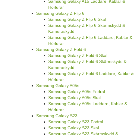
Samsung Galaxy A15 Laddare, Kablar &
Hörlurar
Samsung Galaxy Z Flip 6
Samsung Galaxy Z Flip 6 Skal
Samsung Galaxy Z Flip 6 Skärmskydd &
Kameraskydd
Samsung Galaxy Z Flip 6 Laddare, Kablar &
Hörlurar
Samsung Galaxy Z Fold 6
Samsung Galaxy Z Fold 6 Skal
Samsung Galaxy Z Fold 6 Skärmskydd &
Kameraskydd
Samsung Galaxy Z Fold 6 Laddare, Kablar &
Hörlurar
Samsung Galaxy A05s
Samsung Galaxy A05s Fodral
Samsung Galaxy A05s Skal
Samsung Galaxy A05s Laddare, Kablar &
Hörlurar
Samsung Galaxy S23
Samsung Galaxy S23 Fodral
Samsung Galaxy S23 Skal
Samsung Galaxy S23 Skärmskydd &