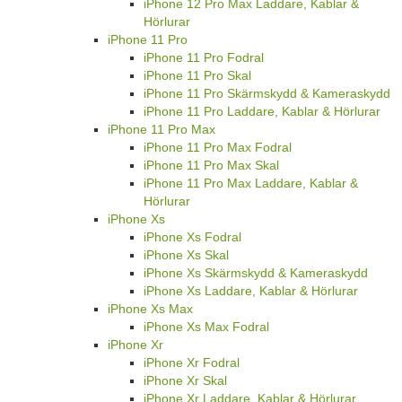
iPhone 12 Pro Max Laddare, Kablar &
Hörlurar
iPhone 11 Pro
iPhone 11 Pro Fodral
iPhone 11 Pro Skal
iPhone 11 Pro Skärmskydd & Kameraskydd
iPhone 11 Pro Laddare, Kablar & Hörlurar
iPhone 11 Pro Max
iPhone 11 Pro Max Fodral
iPhone 11 Pro Max Skal
iPhone 11 Pro Max Laddare, Kablar &
Hörlurar
iPhone Xs
iPhone Xs Fodral
iPhone Xs Skal
iPhone Xs Skärmskydd & Kameraskydd
iPhone Xs Laddare, Kablar & Hörlurar
iPhone Xs Max
iPhone Xs Max Fodral
iPhone Xr
iPhone Xr Fodral
iPhone Xr Skal
iPhone Xr Laddare, Kablar & Hörlurar