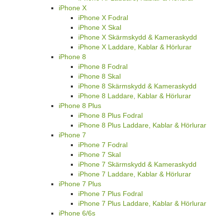
iPhone X
iPhone X Fodral
iPhone X Skal
iPhone X Skärmskydd & Kameraskydd
iPhone X Laddare, Kablar & Hörlurar
iPhone 8
iPhone 8 Fodral
iPhone 8 Skal
iPhone 8 Skärmskydd & Kameraskydd
iPhone 8 Laddare, Kablar & Hörlurar
iPhone 8 Plus
iPhone 8 Plus Fodral
iPhone 8 Plus Laddare, Kablar & Hörlurar
iPhone 7
iPhone 7 Fodral
iPhone 7 Skal
iPhone 7 Skärmskydd & Kameraskydd
iPhone 7 Laddare, Kablar & Hörlurar
iPhone 7 Plus
iPhone 7 Plus Fodral
iPhone 7 Plus Laddare, Kablar & Hörlurar
iPhone 6/6s