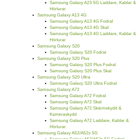
Samsung Galaxy A23 5G Laddare, Kablar &
Hörlurar
Samsung Galaxy A13 4G
Samsung Galaxy A13 4G Fodral
Samsung Galaxy A13 4G Skal
Samsung Galaxy A13 4G Laddare, Kablar &
Hörlurar
Samsung Galaxy S20
Samsung Galaxy S20 Fodral
Samsung Galaxy S20 Plus
Samsung Galaxy S20 Plus Fodral
Samsung Galaxy S20 Plus Skal
Samsung Galaxy S20 Ultra
Samsung Galaxy S20 Ultra Fodral
Samsung Galaxy A72
Samsung Galaxy A72 Fodral
Samsung Galaxy A72 Skal
Samsung Galaxy A72 Skärmskydd &
Kameraskydd
Samsung Galaxy A72 Laddare, Kablar &
Hörlurar
Samsung Galaxy A52/A52s 5G