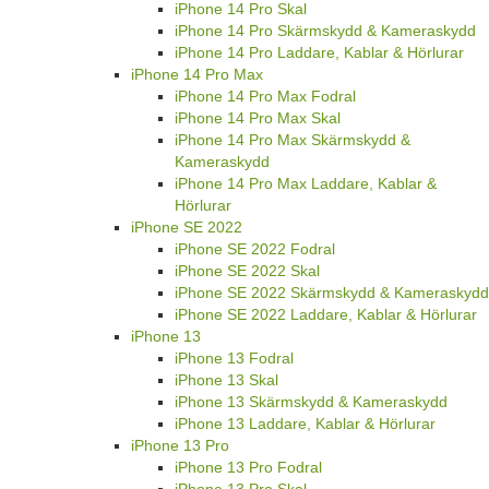
iPhone 14 Pro Skal
iPhone 14 Pro Skärmskydd & Kameraskydd
iPhone 14 Pro Laddare, Kablar & Hörlurar
iPhone 14 Pro Max
iPhone 14 Pro Max Fodral
iPhone 14 Pro Max Skal
iPhone 14 Pro Max Skärmskydd &
Kameraskydd
iPhone 14 Pro Max Laddare, Kablar &
Hörlurar
iPhone SE 2022
iPhone SE 2022 Fodral
iPhone SE 2022 Skal
iPhone SE 2022 Skärmskydd & Kameraskydd
iPhone SE 2022 Laddare, Kablar & Hörlurar
iPhone 13
iPhone 13 Fodral
iPhone 13 Skal
iPhone 13 Skärmskydd & Kameraskydd
iPhone 13 Laddare, Kablar & Hörlurar
iPhone 13 Pro
iPhone 13 Pro Fodral