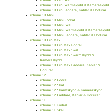
iPhone 13 Pro Skal
iPhone 13 Pro Skärmskydd & Kameraskydd
iPhone 13 Pro Laddare, Kablar & Hörlurar
iPhone 13 Mini
iPhone 13 Mini Fodral
iPhone 13 Mini Skal
iPhone 13 Mini Skärmskydd & Kameraskydd
iPhone 13 Mini Laddare, Kablar & Hörlurar
iPhone 13 Pro Max
iPhone 13 Pro Max Fodral
iPhone 13 Pro Max Skal
iPhone 13 Pro Max Skärmskydd &
Kameraskydd
iPhone 13 Pro Max Laddare, Kablar &
Hörlurar
iPhone 12
iPhone 12 Fodral
iPhone 12 Skal
iPhone 12 Skärmskydd & Kameraskydd
iPhone 12 Laddare, Kablar & Hörlurar
iPhone 11
iPhone 11 Fodral
iPhone 11 Skal