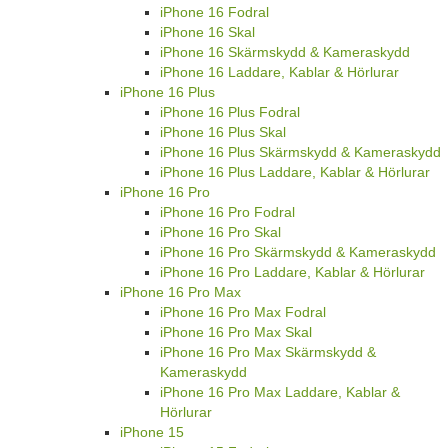
iPhone 16 Fodral
iPhone 16 Skal
iPhone 16 Skärmskydd & Kameraskydd
iPhone 16 Laddare, Kablar & Hörlurar
iPhone 16 Plus
iPhone 16 Plus Fodral
iPhone 16 Plus Skal
iPhone 16 Plus Skärmskydd & Kameraskydd
iPhone 16 Plus Laddare, Kablar & Hörlurar
iPhone 16 Pro
iPhone 16 Pro Fodral
iPhone 16 Pro Skal
iPhone 16 Pro Skärmskydd & Kameraskydd
iPhone 16 Pro Laddare, Kablar & Hörlurar
iPhone 16 Pro Max
iPhone 16 Pro Max Fodral
iPhone 16 Pro Max Skal
iPhone 16 Pro Max Skärmskydd &
Kameraskydd
iPhone 16 Pro Max Laddare, Kablar &
Hörlurar
iPhone 15