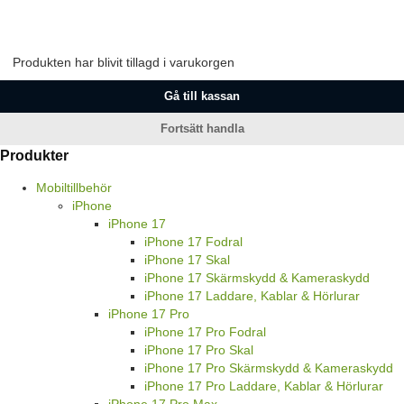
Produkten har blivit tillagd i varukorgen
Gå till kassan
Fortsätt handla
Produkter
Mobiltillbehör
iPhone
iPhone 17
iPhone 17 Fodral
iPhone 17 Skal
iPhone 17 Skärmskydd & Kameraskydd
iPhone 17 Laddare, Kablar & Hörlurar
iPhone 17 Pro
iPhone 17 Pro Fodral
iPhone 17 Pro Skal
iPhone 17 Pro Skärmskydd & Kameraskydd
iPhone 17 Pro Laddare, Kablar & Hörlurar