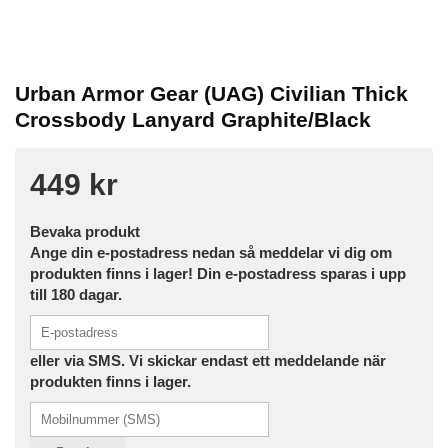
Urban Armor Gear (UAG) Civilian Thick
Crossbody Lanyard Graphite/Black
449 kr
Bevaka produkt
Ange din e-postadress nedan så meddelar vi dig om
produkten finns i lager! Din e-postadress sparas i upp
till 180 dagar.
eller via SMS. Vi skickar endast ett meddelande när
produkten finns i lager.