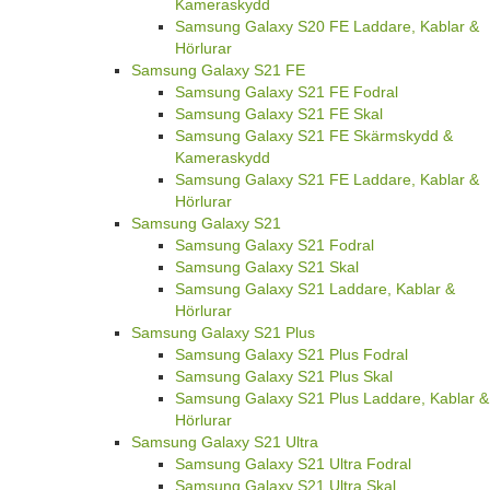
Kameraskydd
Samsung Galaxy S20 FE Laddare, Kablar &
Hörlurar
Samsung Galaxy S21 FE
Samsung Galaxy S21 FE Fodral
Samsung Galaxy S21 FE Skal
Samsung Galaxy S21 FE Skärmskydd &
Kameraskydd
Samsung Galaxy S21 FE Laddare, Kablar &
Hörlurar
Samsung Galaxy S21
Samsung Galaxy S21 Fodral
Samsung Galaxy S21 Skal
Samsung Galaxy S21 Laddare, Kablar &
Hörlurar
Samsung Galaxy S21 Plus
Samsung Galaxy S21 Plus Fodral
Samsung Galaxy S21 Plus Skal
Samsung Galaxy S21 Plus Laddare, Kablar &
Hörlurar
Samsung Galaxy S21 Ultra
Samsung Galaxy S21 Ultra Fodral
Samsung Galaxy S21 Ultra Skal