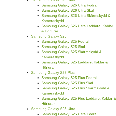
Samsung Galaxy S26 Ultra
Samsung Galaxy S26 Ultra Fodral
Samsung Galaxy S26 Ultra Skal
Samsung Galaxy S26 Ultra Skärmskydd &
Kameraskydd
Samsung Galaxy S26 Ultra Laddare, Kablar
& Hörlurar
Samsung Galaxy S25
Samsung Galaxy S25 Fodral
Samsung Galaxy S25 Skal
Samsung Galaxy S25 Skärmskydd &
Kameraskydd
Samsung Galaxy S25 Laddare, Kablar &
Hörlurar
Samsung Galaxy S25 Plus
Samsung Galaxy S25 Plus Fodral
Samsung Galaxy S25 Plus Skal
Samsung Galaxy S25 Plus Skärmskydd &
Kameraskydd
Samsung Galaxy S25 Plus Laddare, Kablar &
Hörlurar
Samsung Galaxy S25 Ultra
Samsung Galaxy S25 Ultra Fodral