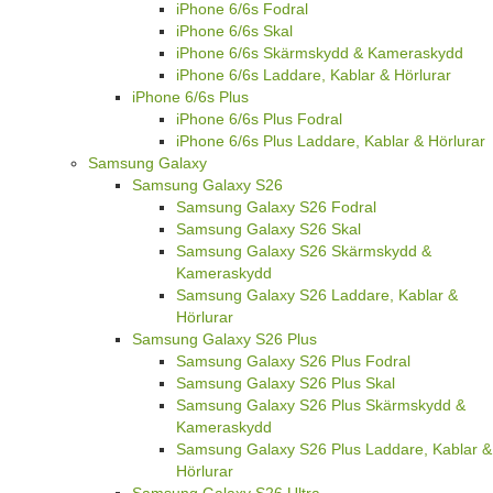
iPhone 6/6s Fodral
iPhone 6/6s Skal
iPhone 6/6s Skärmskydd & Kameraskydd
iPhone 6/6s Laddare, Kablar & Hörlurar
iPhone 6/6s Plus
iPhone 6/6s Plus Fodral
iPhone 6/6s Plus Laddare, Kablar & Hörlurar
Samsung Galaxy
Samsung Galaxy S26
Samsung Galaxy S26 Fodral
Samsung Galaxy S26 Skal
Samsung Galaxy S26 Skärmskydd &
Kameraskydd
Samsung Galaxy S26 Laddare, Kablar &
Hörlurar
Samsung Galaxy S26 Plus
Samsung Galaxy S26 Plus Fodral
Samsung Galaxy S26 Plus Skal
Samsung Galaxy S26 Plus Skärmskydd &
Kameraskydd
Samsung Galaxy S26 Plus Laddare, Kablar &
Hörlurar