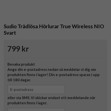
Sudio Trådlösa Hörlurar True Wireless NIO
Svart
799 kr
Bevaka produkt
Ange din e-postadress nedan så meddelar vi dig om
produkten finns i lager! Din e-postadress sparas i upp
till 180 dagar.
eller via SMS. Vi skickar endast ett meddelande när
produkten finns i lager.