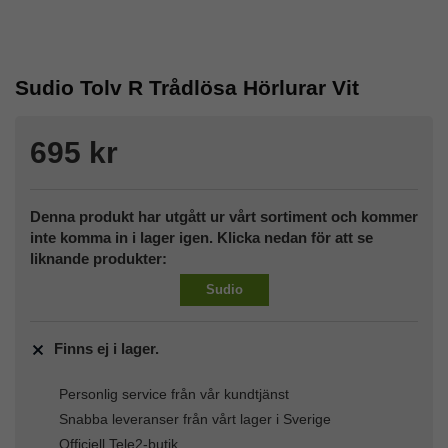
Sudio Tolv R Trådlösa Hörlurar Vit
695 kr
Denna produkt har utgått ur vårt sortiment och kommer
inte komma in i lager igen. Klicka nedan för att se
liknande produkter:
Sudio
Finns ej i lager.
Personlig service från vår kundtjänst
Snabba leveranser från vårt lager i Sverige
Officiell Tele2-butik