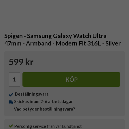
Spigen - Samsung Galaxy Watch Ultra
47mm - Armband - Modern Fit 316L - Silver
599 kr
KÖP
Beställningsvara
Skickas inom 2-6 arbetsdagar
Vad betyder beställningsvara?
Personlig service från vår kundtjänst