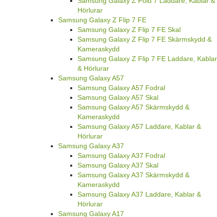
Samsung Galaxy Z Fold 7 Laddare, Kablar &
Hörlurar
Samsung Galaxy Z Flip 7 FE
Samsung Galaxy Z Flip 7 FE Skal
Samsung Galaxy Z Flip 7 FE Skärmskydd &
Kameraskydd
Samsung Galaxy Z Flip 7 FE Laddare, Kablar
& Hörlurar
Samsung Galaxy A57
Samsung Galaxy A57 Fodral
Samsung Galaxy A57 Skal
Samsung Galaxy A57 Skärmskydd &
Kameraskydd
Samsung Galaxy A57 Laddare, Kablar &
Hörlurar
Samsung Galaxy A37
Samsung Galaxy A37 Fodral
Samsung Galaxy A37 Skal
Samsung Galaxy A37 Skärmskydd &
Kameraskydd
Samsung Galaxy A37 Laddare, Kablar &
Hörlurar
Samsung Galaxy A17