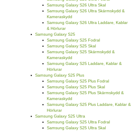
Samsung Galaxy S26 Ultra Skal
Samsung Galaxy S26 Ultra Skärmskydd &
Kameraskydd
Samsung Galaxy S26 Ultra Laddare, Kablar
& Hörlurar
Samsung Galaxy S25
Samsung Galaxy S25 Fodral
Samsung Galaxy S25 Skal
Samsung Galaxy S25 Skärmskydd &
Kameraskydd
Samsung Galaxy S25 Laddare, Kablar &
Hörlurar
Samsung Galaxy S25 Plus
Samsung Galaxy S25 Plus Fodral
Samsung Galaxy S25 Plus Skal
Samsung Galaxy S25 Plus Skärmskydd &
Kameraskydd
Samsung Galaxy S25 Plus Laddare, Kablar &
Hörlurar
Samsung Galaxy S25 Ultra
Samsung Galaxy S25 Ultra Fodral
Samsung Galaxy S25 Ultra Skal