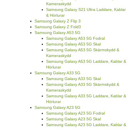
Kameraskydd
Samsung Galaxy S21 Ultra Laddare, Kablar
& Hörlurar
Samsung Galaxy Z Flip 3
Samsung Galaxy Z Fold3
Samsung Galaxy A53 5G
Samsung Galaxy A53 5G Fodral
Samsung Galaxy A53 5G Skal
Samsung Galaxy A53 5G Skärmskydd &
Kameraskydd
Samsung Galaxy A53 5G Laddare, Kablar &
Hörlurar
Samsung Galaxy A33 5G
Samsung Galaxy A33 5G Skal
Samsung Galaxy A33 5G Skärmskydd &
Kameraskydd
Samsung Galaxy A33 5G Laddare, Kablar &
Hörlurar
Samsung Galaxy A23 5G
Samsung Galaxy A23 5G Fodral
Samsung Galaxy A23 5G Skal
Samsung Galaxy A23 5G Laddare, Kablar &