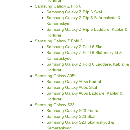
Hörlurar
Samsung Galaxy Z Flip 6
Samsung Galaxy Z Flip 6 Skal
Samsung Galaxy Z Flip 6 Skärmskydd &
Kameraskydd
Samsung Galaxy Z Flip 6 Laddare, Kablar &
Hörlurar
Samsung Galaxy Z Fold 6
Samsung Galaxy Z Fold 6 Skal
Samsung Galaxy Z Fold 6 Skärmskydd &
Kameraskydd
Samsung Galaxy Z Fold 6 Laddare, Kablar &
Hörlurar
Samsung Galaxy A05s
Samsung Galaxy A05s Fodral
Samsung Galaxy A05s Skal
Samsung Galaxy A05s Laddare, Kablar &
Hörlurar
Samsung Galaxy S23
Samsung Galaxy S23 Fodral
Samsung Galaxy S23 Skal
Samsung Galaxy S23 Skärmskydd &
Kameraskydd