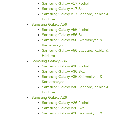
Samsung Galaxy A17 Fodral
Samsung Galaxy A17 Skal
Samsung Galaxy A17 Laddare, Kablar &
Hörlurar
Samsung Galaxy A56
Samsung Galaxy A56 Fodral
Samsung Galaxy A56 Skal
Samsung Galaxy A56 Skärmskydd &
Kameraskydd
Samsung Galaxy A56 Laddare, Kablar &
Hörlurar
Samsung Galaxy A36
Samsung Galaxy A36 Fodral
Samsung Galaxy A36 Skal
Samsung Galaxy A36 Skärmskydd &
Kameraskydd
Samsung Galaxy A36 Laddare, Kablar &
Hörlurar
Samsung Galaxy A26
Samsung Galaxy A26 Fodral
Samsung Galaxy A26 Skal
Samsung Galaxy A26 Skärmskydd &