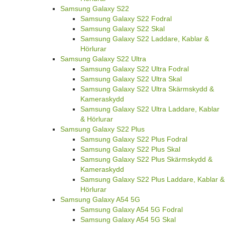
Samsung Galaxy S22
Samsung Galaxy S22 Fodral
Samsung Galaxy S22 Skal
Samsung Galaxy S22 Laddare, Kablar &
Hörlurar
Samsung Galaxy S22 Ultra
Samsung Galaxy S22 Ultra Fodral
Samsung Galaxy S22 Ultra Skal
Samsung Galaxy S22 Ultra Skärmskydd &
Kameraskydd
Samsung Galaxy S22 Ultra Laddare, Kablar
& Hörlurar
Samsung Galaxy S22 Plus
Samsung Galaxy S22 Plus Fodral
Samsung Galaxy S22 Plus Skal
Samsung Galaxy S22 Plus Skärmskydd &
Kameraskydd
Samsung Galaxy S22 Plus Laddare, Kablar &
Hörlurar
Samsung Galaxy A54 5G
Samsung Galaxy A54 5G Fodral
Samsung Galaxy A54 5G Skal