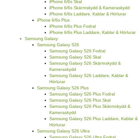
iPhone 6/6s Skal
iPhone 6/6s Skärmskydd & Kameraskydd
iPhone 6/6s Laddare, Kablar & Hörlurar
iPhone 6/6s Plus
iPhone 6/6s Plus Fodral
iPhone 6/6s Plus Laddare, Kablar & Hörlurar
Samsung Galaxy
Samsung Galaxy S26
Samsung Galaxy S26 Fodral
Samsung Galaxy S26 Skal
Samsung Galaxy S26 Skärmskydd &
Kameraskydd
Samsung Galaxy S26 Laddare, Kablar &
Hörlurar
Samsung Galaxy S26 Plus
Samsung Galaxy S26 Plus Fodral
Samsung Galaxy S26 Plus Skal
Samsung Galaxy S26 Plus Skärmskydd &
Kameraskydd
Samsung Galaxy S26 Plus Laddare, Kablar &
Hörlurar
Samsung Galaxy S26 Ultra
Samsung Galaxy S26 Ultra Fodral