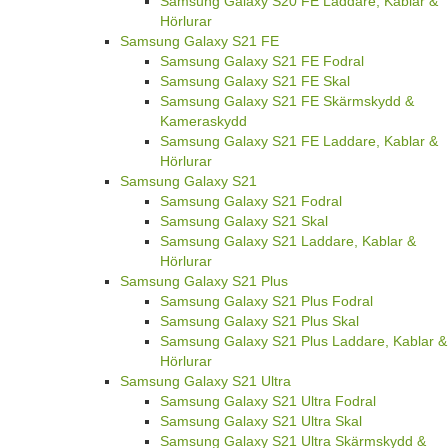
Samsung Galaxy S20 FE Laddare, Kablar &
Hörlurar
Samsung Galaxy S21 FE
Samsung Galaxy S21 FE Fodral
Samsung Galaxy S21 FE Skal
Samsung Galaxy S21 FE Skärmskydd &
Kameraskydd
Samsung Galaxy S21 FE Laddare, Kablar &
Hörlurar
Samsung Galaxy S21
Samsung Galaxy S21 Fodral
Samsung Galaxy S21 Skal
Samsung Galaxy S21 Laddare, Kablar &
Hörlurar
Samsung Galaxy S21 Plus
Samsung Galaxy S21 Plus Fodral
Samsung Galaxy S21 Plus Skal
Samsung Galaxy S21 Plus Laddare, Kablar &
Hörlurar
Samsung Galaxy S21 Ultra
Samsung Galaxy S21 Ultra Fodral
Samsung Galaxy S21 Ultra Skal
Samsung Galaxy S21 Ultra Skärmskydd &