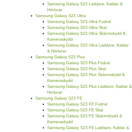
Samsung Galaxy S23 Laddare, Kablar &
Hörlurar
Samsung Galaxy S23 Ultra
Samsung Galaxy S23 Ultra Fodral
Samsung Galaxy S23 Ultra Skal
Samsung Galaxy S23 Ultra Skärmskydd &
Kameraskydd
Samsung Galaxy S23 Ultra Laddare, Kablar
& Hörlurar
Samsung Galaxy S23 Plus
Samsung Galaxy S23 Plus Fodral
Samsung Galaxy S23 Plus Skal
Samsung Galaxy S23 Plus Skärmskydd &
Kameraskydd
Samsung Galaxy S23 Plus Laddare, Kablar &
Hörlurar
Samsung Galaxy S23 FE
Samsung Galaxy S23 FE Fodral
Samsung Galaxy S23 FE Skal
Samsung Galaxy S23 FE Skärmskydd &
Kameraskydd
Samsung Galaxy S23 FE Laddare, Kablar &