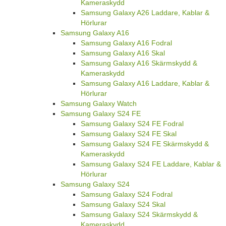
Kameraskydd
Samsung Galaxy A26 Laddare, Kablar &
Hörlurar
Samsung Galaxy A16
Samsung Galaxy A16 Fodral
Samsung Galaxy A16 Skal
Samsung Galaxy A16 Skärmskydd &
Kameraskydd
Samsung Galaxy A16 Laddare, Kablar &
Hörlurar
Samsung Galaxy Watch
Samsung Galaxy S24 FE
Samsung Galaxy S24 FE Fodral
Samsung Galaxy S24 FE Skal
Samsung Galaxy S24 FE Skärmskydd &
Kameraskydd
Samsung Galaxy S24 FE Laddare, Kablar &
Hörlurar
Samsung Galaxy S24
Samsung Galaxy S24 Fodral
Samsung Galaxy S24 Skal
Samsung Galaxy S24 Skärmskydd &
Kameraskydd