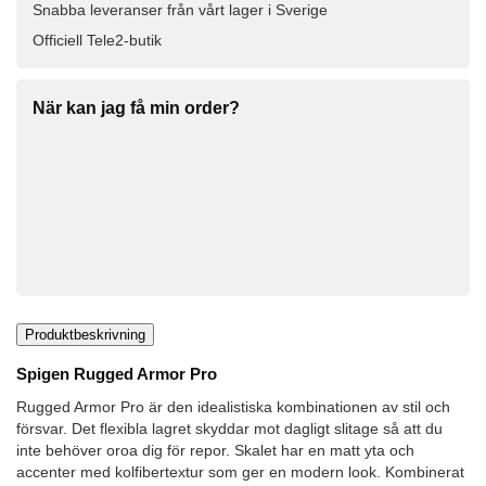
Snabba leveranser från vårt lager i Sverige
Officiell Tele2-butik
När kan jag få min order?
Produktbeskrivning
Spigen Rugged Armor Pro
Rugged Armor Pro är den idealistiska kombinationen av stil och
försvar. Det flexibla lagret skyddar mot dagligt slitage så att du
inte behöver oroa dig för repor. Skalet har en matt yta och
accenter med kolfibertextur som ger en modern look. Kombinerat