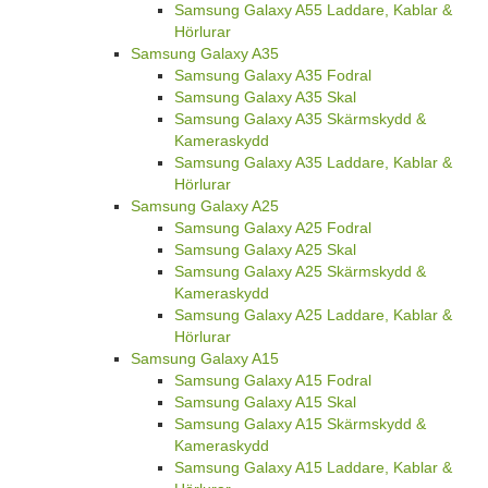
Samsung Galaxy A55 Laddare, Kablar &
Hörlurar
Samsung Galaxy A35
Samsung Galaxy A35 Fodral
Samsung Galaxy A35 Skal
Samsung Galaxy A35 Skärmskydd &
Kameraskydd
Samsung Galaxy A35 Laddare, Kablar &
Hörlurar
Samsung Galaxy A25
Samsung Galaxy A25 Fodral
Samsung Galaxy A25 Skal
Samsung Galaxy A25 Skärmskydd &
Kameraskydd
Samsung Galaxy A25 Laddare, Kablar &
Hörlurar
Samsung Galaxy A15
Samsung Galaxy A15 Fodral
Samsung Galaxy A15 Skal
Samsung Galaxy A15 Skärmskydd &
Kameraskydd
Samsung Galaxy A15 Laddare, Kablar &