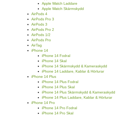
Apple Watch Laddare
Apple Watch Skärmskydd
AirPods 4
AirPods Pro 3
AirPods 3
AirPods Pro 2
AirPods 1/2
AirPods Pro
AirTag
iPhone 14
iPhone 14 Fodral
iPhone 14 Skal
iPhone 14 Skärmskydd & Kameraskydd
iPhone 14 Laddare, Kablar & Hörlurar
iPhone 14 Plus
iPhone 14 Plus Fodral
iPhone 14 Plus Skal
iPhone 14 Plus Skärmskydd & Kameraskydd
iPhone 14 Plus Laddare, Kablar & Hörlurar
iPhone 14 Pro
iPhone 14 Pro Fodral
iPhone 14 Pro Skal