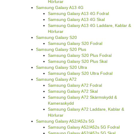
Hörlurar
Samsung Galaxy A13 4G
Samsung Galaxy A13 4G Fodral
Samsung Galaxy A13 4G Skal
Samsung Galaxy A13 4G Laddare, Kablar &
Hörlurar
Samsung Galaxy S20
Samsung Galaxy S20 Fodral
Samsung Galaxy S20 Plus
Samsung Galaxy S20 Plus Fodral
Samsung Galaxy S20 Plus Skal
Samsung Galaxy S20 Ultra
Samsung Galaxy S20 Ultra Fodral
Samsung Galaxy A72
Samsung Galaxy A72 Fodral
Samsung Galaxy A72 Skal
Samsung Galaxy A72 Skärmskydd &
Kameraskydd
Samsung Galaxy A72 Laddare, Kablar &
Hörlurar
Samsung Galaxy A52/A52s 5G
Samsung Galaxy A52/A52s 5G Fodral
Samsung Galaxy A52/A52s 5G Skal