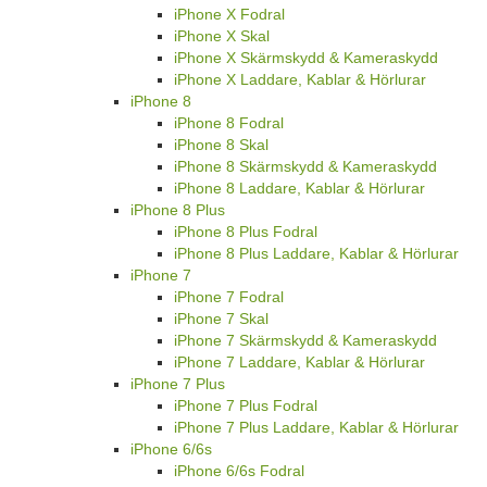
iPhone X Fodral
iPhone X Skal
iPhone X Skärmskydd & Kameraskydd
iPhone X Laddare, Kablar & Hörlurar
iPhone 8
iPhone 8 Fodral
iPhone 8 Skal
iPhone 8 Skärmskydd & Kameraskydd
iPhone 8 Laddare, Kablar & Hörlurar
iPhone 8 Plus
iPhone 8 Plus Fodral
iPhone 8 Plus Laddare, Kablar & Hörlurar
iPhone 7
iPhone 7 Fodral
iPhone 7 Skal
iPhone 7 Skärmskydd & Kameraskydd
iPhone 7 Laddare, Kablar & Hörlurar
iPhone 7 Plus
iPhone 7 Plus Fodral
iPhone 7 Plus Laddare, Kablar & Hörlurar
iPhone 6/6s
iPhone 6/6s Fodral