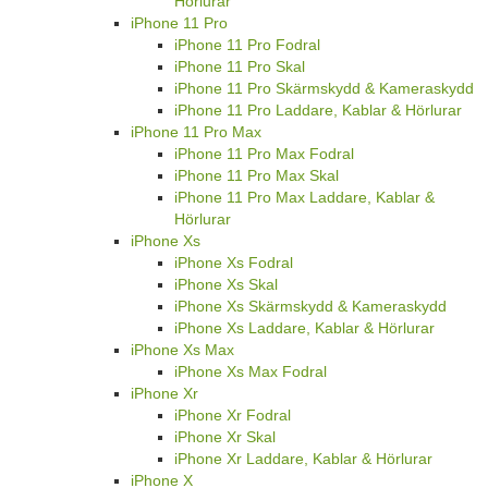
Hörlurar
iPhone 11 Pro
iPhone 11 Pro Fodral
iPhone 11 Pro Skal
iPhone 11 Pro Skärmskydd & Kameraskydd
iPhone 11 Pro Laddare, Kablar & Hörlurar
iPhone 11 Pro Max
iPhone 11 Pro Max Fodral
iPhone 11 Pro Max Skal
iPhone 11 Pro Max Laddare, Kablar &
Hörlurar
iPhone Xs
iPhone Xs Fodral
iPhone Xs Skal
iPhone Xs Skärmskydd & Kameraskydd
iPhone Xs Laddare, Kablar & Hörlurar
iPhone Xs Max
iPhone Xs Max Fodral
iPhone Xr
iPhone Xr Fodral
iPhone Xr Skal
iPhone Xr Laddare, Kablar & Hörlurar
iPhone X