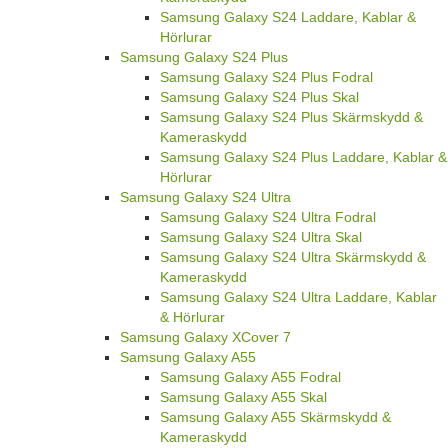
Samsung Galaxy S24 Laddare, Kablar &
Hörlurar
Samsung Galaxy S24 Plus
Samsung Galaxy S24 Plus Fodral
Samsung Galaxy S24 Plus Skal
Samsung Galaxy S24 Plus Skärmskydd &
Kameraskydd
Samsung Galaxy S24 Plus Laddare, Kablar &
Hörlurar
Samsung Galaxy S24 Ultra
Samsung Galaxy S24 Ultra Fodral
Samsung Galaxy S24 Ultra Skal
Samsung Galaxy S24 Ultra Skärmskydd &
Kameraskydd
Samsung Galaxy S24 Ultra Laddare, Kablar
& Hörlurar
Samsung Galaxy XCover 7
Samsung Galaxy A55
Samsung Galaxy A55 Fodral
Samsung Galaxy A55 Skal
Samsung Galaxy A55 Skärmskydd &
Kameraskydd