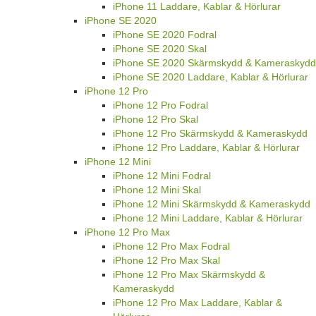
iPhone 11 Laddare, Kablar & Hörlurar
iPhone SE 2020
iPhone SE 2020 Fodral
iPhone SE 2020 Skal
iPhone SE 2020 Skärmskydd & Kameraskydd
iPhone SE 2020 Laddare, Kablar & Hörlurar
iPhone 12 Pro
iPhone 12 Pro Fodral
iPhone 12 Pro Skal
iPhone 12 Pro Skärmskydd & Kameraskydd
iPhone 12 Pro Laddare, Kablar & Hörlurar
iPhone 12 Mini
iPhone 12 Mini Fodral
iPhone 12 Mini Skal
iPhone 12 Mini Skärmskydd & Kameraskydd
iPhone 12 Mini Laddare, Kablar & Hörlurar
iPhone 12 Pro Max
iPhone 12 Pro Max Fodral
iPhone 12 Pro Max Skal
iPhone 12 Pro Max Skärmskydd &
Kameraskydd
iPhone 12 Pro Max Laddare, Kablar &