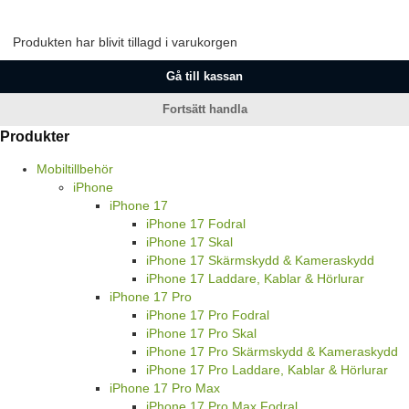
Produkten har blivit tillagd i varukorgen
Gå till kassan
Fortsätt handla
Produkter
Mobiltillbehör
iPhone
iPhone 17
iPhone 17 Fodral
iPhone 17 Skal
iPhone 17 Skärmskydd & Kameraskydd
iPhone 17 Laddare, Kablar & Hörlurar
iPhone 17 Pro
iPhone 17 Pro Fodral
iPhone 17 Pro Skal
iPhone 17 Pro Skärmskydd & Kameraskydd
iPhone 17 Pro Laddare, Kablar & Hörlurar
iPhone 17 Pro Max
iPhone 17 Pro Max Fodral