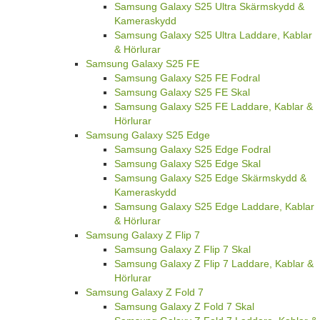
Samsung Galaxy S25 Ultra Skärmskydd &
Kameraskydd
Samsung Galaxy S25 Ultra Laddare, Kablar
& Hörlurar
Samsung Galaxy S25 FE
Samsung Galaxy S25 FE Fodral
Samsung Galaxy S25 FE Skal
Samsung Galaxy S25 FE Laddare, Kablar &
Hörlurar
Samsung Galaxy S25 Edge
Samsung Galaxy S25 Edge Fodral
Samsung Galaxy S25 Edge Skal
Samsung Galaxy S25 Edge Skärmskydd &
Kameraskydd
Samsung Galaxy S25 Edge Laddare, Kablar
& Hörlurar
Samsung Galaxy Z Flip 7
Samsung Galaxy Z Flip 7 Skal
Samsung Galaxy Z Flip 7 Laddare, Kablar &
Hörlurar
Samsung Galaxy Z Fold 7
Samsung Galaxy Z Fold 7 Skal