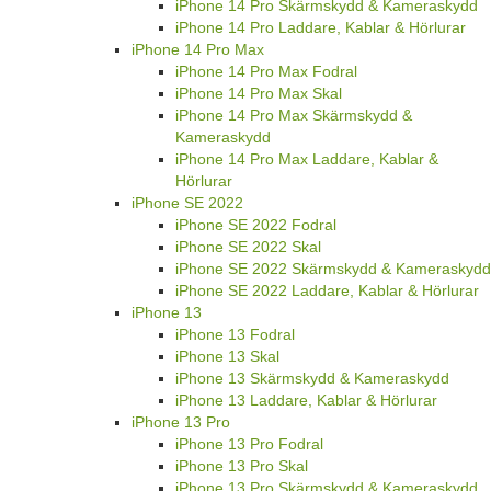
iPhone 14 Pro Skärmskydd & Kameraskydd
iPhone 14 Pro Laddare, Kablar & Hörlurar
iPhone 14 Pro Max
iPhone 14 Pro Max Fodral
iPhone 14 Pro Max Skal
iPhone 14 Pro Max Skärmskydd &
Kameraskydd
iPhone 14 Pro Max Laddare, Kablar &
Hörlurar
iPhone SE 2022
iPhone SE 2022 Fodral
iPhone SE 2022 Skal
iPhone SE 2022 Skärmskydd & Kameraskydd
iPhone SE 2022 Laddare, Kablar & Hörlurar
iPhone 13
iPhone 13 Fodral
iPhone 13 Skal
iPhone 13 Skärmskydd & Kameraskydd
iPhone 13 Laddare, Kablar & Hörlurar
iPhone 13 Pro
iPhone 13 Pro Fodral
iPhone 13 Pro Skal
iPhone 13 Pro Skärmskydd & Kameraskydd