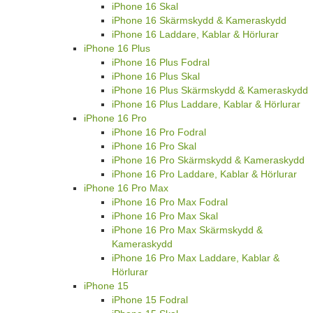
iPhone 16 Skal
iPhone 16 Skärmskydd & Kameraskydd
iPhone 16 Laddare, Kablar & Hörlurar
iPhone 16 Plus
iPhone 16 Plus Fodral
iPhone 16 Plus Skal
iPhone 16 Plus Skärmskydd & Kameraskydd
iPhone 16 Plus Laddare, Kablar & Hörlurar
iPhone 16 Pro
iPhone 16 Pro Fodral
iPhone 16 Pro Skal
iPhone 16 Pro Skärmskydd & Kameraskydd
iPhone 16 Pro Laddare, Kablar & Hörlurar
iPhone 16 Pro Max
iPhone 16 Pro Max Fodral
iPhone 16 Pro Max Skal
iPhone 16 Pro Max Skärmskydd &
Kameraskydd
iPhone 16 Pro Max Laddare, Kablar &
Hörlurar
iPhone 15
iPhone 15 Fodral