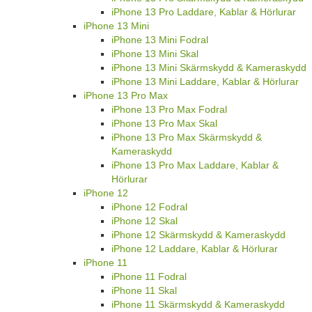
iPhone 13 Pro Laddare, Kablar & Hörlurar
iPhone 13 Mini
iPhone 13 Mini Fodral
iPhone 13 Mini Skal
iPhone 13 Mini Skärmskydd & Kameraskydd
iPhone 13 Mini Laddare, Kablar & Hörlurar
iPhone 13 Pro Max
iPhone 13 Pro Max Fodral
iPhone 13 Pro Max Skal
iPhone 13 Pro Max Skärmskydd &
Kameraskydd
iPhone 13 Pro Max Laddare, Kablar &
Hörlurar
iPhone 12
iPhone 12 Fodral
iPhone 12 Skal
iPhone 12 Skärmskydd & Kameraskydd
iPhone 12 Laddare, Kablar & Hörlurar
iPhone 11
iPhone 11 Fodral
iPhone 11 Skal
iPhone 11 Skärmskydd & Kameraskydd