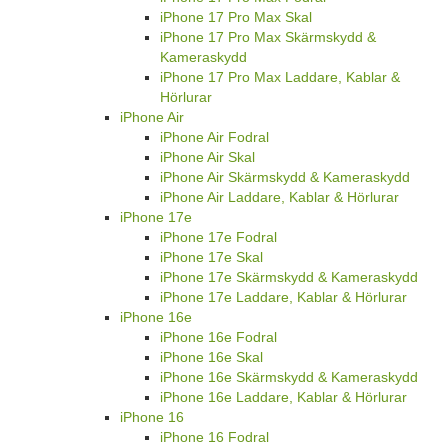
iPhone 17 Pro Max Skal
iPhone 17 Pro Max Skärmskydd &
Kameraskydd
iPhone 17 Pro Max Laddare, Kablar &
Hörlurar
iPhone Air
iPhone Air Fodral
iPhone Air Skal
iPhone Air Skärmskydd & Kameraskydd
iPhone Air Laddare, Kablar & Hörlurar
iPhone 17e
iPhone 17e Fodral
iPhone 17e Skal
iPhone 17e Skärmskydd & Kameraskydd
iPhone 17e Laddare, Kablar & Hörlurar
iPhone 16e
iPhone 16e Fodral
iPhone 16e Skal
iPhone 16e Skärmskydd & Kameraskydd
iPhone 16e Laddare, Kablar & Hörlurar
iPhone 16
iPhone 16 Fodral