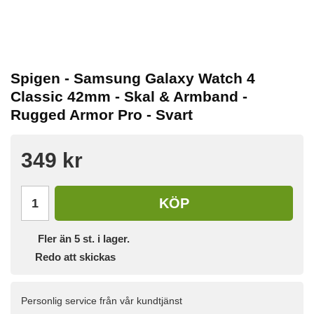
Spigen - Samsung Galaxy Watch 4
Classic 42mm - Skal & Armband -
Rugged Armor Pro - Svart
349 kr
KÖP
Fler än 5 st. i lager.
Redo att skickas
Personlig service från vår kundtjänst