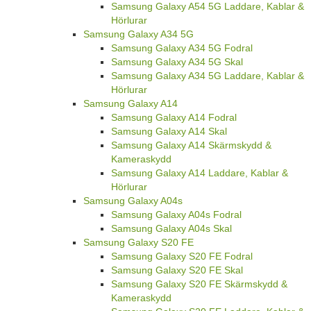
Samsung Galaxy A54 5G Laddare, Kablar &
Hörlurar
Samsung Galaxy A34 5G
Samsung Galaxy A34 5G Fodral
Samsung Galaxy A34 5G Skal
Samsung Galaxy A34 5G Laddare, Kablar &
Hörlurar
Samsung Galaxy A14
Samsung Galaxy A14 Fodral
Samsung Galaxy A14 Skal
Samsung Galaxy A14 Skärmskydd &
Kameraskydd
Samsung Galaxy A14 Laddare, Kablar &
Hörlurar
Samsung Galaxy A04s
Samsung Galaxy A04s Fodral
Samsung Galaxy A04s Skal
Samsung Galaxy S20 FE
Samsung Galaxy S20 FE Fodral
Samsung Galaxy S20 FE Skal
Samsung Galaxy S20 FE Skärmskydd &
Kameraskydd