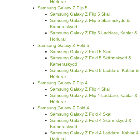
Hörlurar
Samsung Galaxy Z Flip 5
Samsung Galaxy Z Flip 5 Skal
Samsung Galaxy Z Flip 5 Skärmskydd &
Kameraskydd
Samsung Galaxy Z Flip 5 Laddare, Kablar &
Hörlurar
Samsung Galaxy Z Fold 5
Samsung Galaxy Z Fold 5 Skal
Samsung Galaxy Z Fold 5 Skärmskydd &
Kameraskydd
Samsung Galaxy Z Fold 5 Laddare, Kablar &
Hörlurar
Samsung Galaxy Z Flip 4
Samsung Galaxy Z Flip 4 Skal
Samsung Galaxy Z Flip 4 Laddare, Kablar &
Hörlurar
Samsung Galaxy Z Fold 4
Samsung Galaxy Z Fold 4 Skal
Samsung Galaxy Z Fold 4 Skärmskydd &
Kameraskydd
Samsung Galaxy Z Fold 4 Laddare, Kablar &
Hörlurar