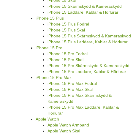
iPhone 15 Skal
iPhone 15 Skärmskydd & Kameraskydd
iPhone 15 Laddare, Kablar & Hörlurar
iPhone 15 Plus
iPhone 15 Plus Fodral
iPhone 15 Plus Skal
iPhone 15 Plus Skärmskydd & Kameraskydd
iPhone 15 Plus Laddare, Kablar & Hörlurar
iPhone 15 Pro
iPhone 15 Pro Fodral
iPhone 15 Pro Skal
iPhone 15 Pro Skärmskydd & Kameraskydd
iPhone 15 Pro Laddare, Kablar & Hörlurar
iPhone 15 Pro Max
iPhone 15 Pro Max Fodral
iPhone 15 Pro Max Skal
iPhone 15 Pro Max Skärmskydd &
Kameraskydd
iPhone 15 Pro Max Laddare, Kablar &
Hörlurar
Apple Watch
Apple Watch Armband
Apple Watch Skal