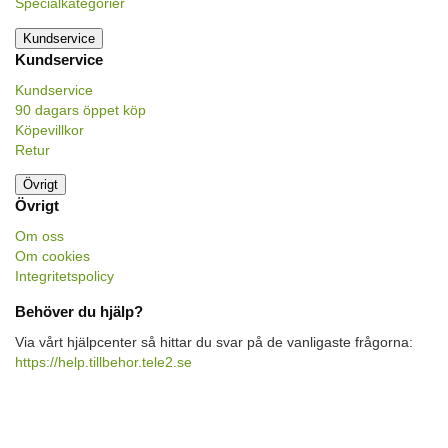
Specialkategorier
Kundservice
Kundservice
Kundservice
90 dagars öppet köp
Köpevillkor
Retur
Övrigt
Övrigt
Om oss
Om cookies
Integritetspolicy
Behöver du hjälp?
Via vårt hjälpcenter så hittar du svar på de vanligaste frågorna:
https://help.tillbehor.tele2.se