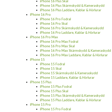
iPhone 16 Plus Skal
iPhone 16 Plus Skärmskydd & Kameraskydd
iPhone 16 Plus Laddare, Kablar & Hörlurar
iPhone 16 Pro
iPhone 16 Pro Fodral
iPhone 16 Pro Skal
iPhone 16 Pro Skärmskydd & Kameraskydd
iPhone 16 Pro Laddare, Kablar & Hörlurar
iPhone 16 Pro Max
iPhone 16 Pro Max Fodral
iPhone 16 Pro Max Skal
iPhone 16 Pro Max Skärmskydd & Kameraskydd
iPhone 16 Pro Max Laddare, Kablar & Hörlurar
iPhone 15
iPhone 15 Fodral
iPhone 15 Skal
iPhone 15 Skärmskydd & Kameraskydd
iPhone 15 Laddare, Kablar & Hörlurar
iPhone 15 Plus
iPhone 15 Plus Fodral
iPhone 15 Plus Skal
iPhone 15 Plus Skärmskydd & Kameraskydd
iPhone 15 Plus Laddare, Kablar & Hörlurar
iPhone 15 Pro
iPhone 15 Pro Fodral