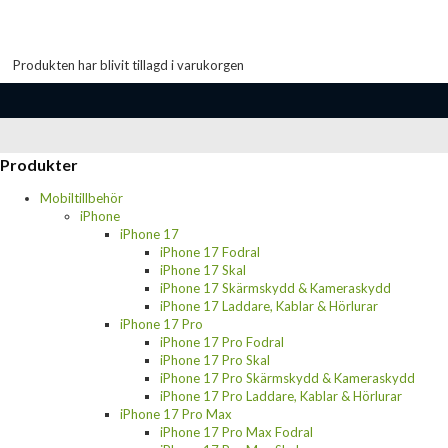
Produkten har blivit tillagd i varukorgen
Produkter
Mobiltillbehör
iPhone
iPhone 17
iPhone 17 Fodral
iPhone 17 Skal
iPhone 17 Skärmskydd & Kameraskydd
iPhone 17 Laddare, Kablar & Hörlurar
iPhone 17 Pro
iPhone 17 Pro Fodral
iPhone 17 Pro Skal
iPhone 17 Pro Skärmskydd & Kameraskydd
iPhone 17 Pro Laddare, Kablar & Hörlurar
iPhone 17 Pro Max
iPhone 17 Pro Max Fodral