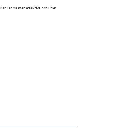
kan ladda mer effektivt och utan