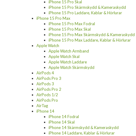
iPhone 15 Pro Skal
iPhone 15 Pro Skärmskydd & Kameraskydd
iPhone 15 Pro Laddare, Kablar & Hörlurar
iPhone 15 Pro Max
iPhone 15 Pro Max Fodral
iPhone 15 Pro Max Skal
iPhone 15 Pro Max Skärmskydd & Kameraskydd
iPhone 15 Pro Max Laddare, Kablar & Hörlurar
Apple Watch
Apple Watch Armband
Apple Watch Skal
Apple Watch Laddare
Apple Watch Skärmskydd
AirPods 4
AirPods Pro 3
AirPods 3
AirPods Pro 2
AirPods 1/2
AirPods Pro
AirTag
iPhone 14
iPhone 14 Fodral
iPhone 14 Skal
iPhone 14 Skärmskydd & Kameraskydd
iPhone 14 Laddare, Kablar & Hörlurar