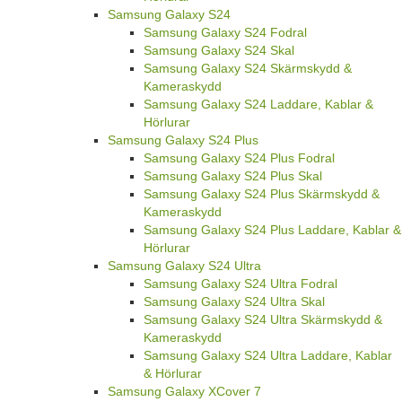
Samsung Galaxy S24
Samsung Galaxy S24 Fodral
Samsung Galaxy S24 Skal
Samsung Galaxy S24 Skärmskydd &
Kameraskydd
Samsung Galaxy S24 Laddare, Kablar &
Hörlurar
Samsung Galaxy S24 Plus
Samsung Galaxy S24 Plus Fodral
Samsung Galaxy S24 Plus Skal
Samsung Galaxy S24 Plus Skärmskydd &
Kameraskydd
Samsung Galaxy S24 Plus Laddare, Kablar &
Hörlurar
Samsung Galaxy S24 Ultra
Samsung Galaxy S24 Ultra Fodral
Samsung Galaxy S24 Ultra Skal
Samsung Galaxy S24 Ultra Skärmskydd &
Kameraskydd
Samsung Galaxy S24 Ultra Laddare, Kablar
& Hörlurar
Samsung Galaxy XCover 7