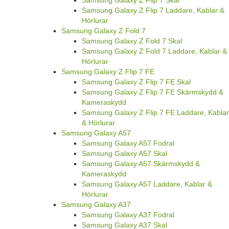
Samsung Galaxy Z Flip 7 Laddare, Kablar &
Hörlurar
Samsung Galaxy Z Fold 7
Samsung Galaxy Z Fold 7 Skal
Samsung Galaxy Z Fold 7 Laddare, Kablar &
Hörlurar
Samsung Galaxy Z Flip 7 FE
Samsung Galaxy Z Flip 7 FE Skal
Samsung Galaxy Z Flip 7 FE Skärmskydd &
Kameraskydd
Samsung Galaxy Z Flip 7 FE Laddare, Kablar
& Hörlurar
Samsung Galaxy A57
Samsung Galaxy A57 Fodral
Samsung Galaxy A57 Skal
Samsung Galaxy A57 Skärmskydd &
Kameraskydd
Samsung Galaxy A57 Laddare, Kablar &
Hörlurar
Samsung Galaxy A37
Samsung Galaxy A37 Fodral
Samsung Galaxy A37 Skal