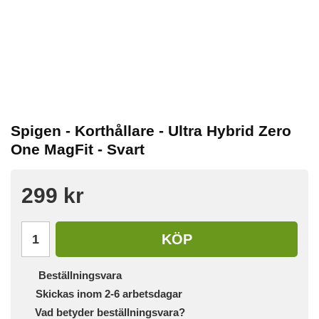
Spigen - Korthållare - Ultra Hybrid Zero
One MagFit - Svart
299 kr
KÖP
Beställningsvara
Skickas inom 2-6 arbetsdagar
Vad betyder beställningsvara?