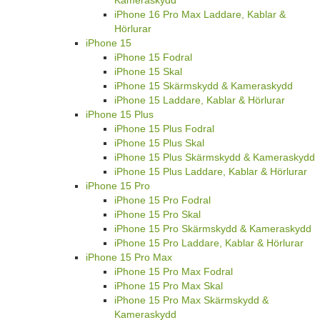
iPhone 16 Pro Max Laddare, Kablar &
Hörlurar
iPhone 15
iPhone 15 Fodral
iPhone 15 Skal
iPhone 15 Skärmskydd & Kameraskydd
iPhone 15 Laddare, Kablar & Hörlurar
iPhone 15 Plus
iPhone 15 Plus Fodral
iPhone 15 Plus Skal
iPhone 15 Plus Skärmskydd & Kameraskydd
iPhone 15 Plus Laddare, Kablar & Hörlurar
iPhone 15 Pro
iPhone 15 Pro Fodral
iPhone 15 Pro Skal
iPhone 15 Pro Skärmskydd & Kameraskydd
iPhone 15 Pro Laddare, Kablar & Hörlurar
iPhone 15 Pro Max
iPhone 15 Pro Max Fodral
iPhone 15 Pro Max Skal
iPhone 15 Pro Max Skärmskydd &
Kameraskydd