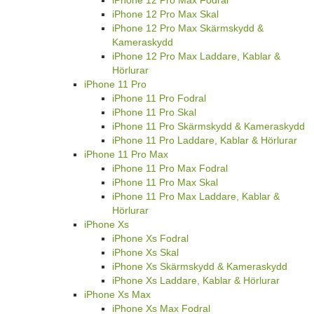
iPhone 12 Pro Max Skal
iPhone 12 Pro Max Skärmskydd &
Kameraskydd
iPhone 12 Pro Max Laddare, Kablar &
Hörlurar
iPhone 11 Pro
iPhone 11 Pro Fodral
iPhone 11 Pro Skal
iPhone 11 Pro Skärmskydd & Kameraskydd
iPhone 11 Pro Laddare, Kablar & Hörlurar
iPhone 11 Pro Max
iPhone 11 Pro Max Fodral
iPhone 11 Pro Max Skal
iPhone 11 Pro Max Laddare, Kablar &
Hörlurar
iPhone Xs
iPhone Xs Fodral
iPhone Xs Skal
iPhone Xs Skärmskydd & Kameraskydd
iPhone Xs Laddare, Kablar & Hörlurar
iPhone Xs Max
iPhone Xs Max Fodral