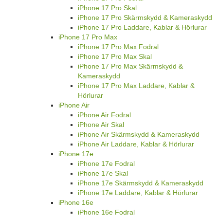
iPhone 17 Pro Skal
iPhone 17 Pro Skärmskydd & Kameraskydd
iPhone 17 Pro Laddare, Kablar & Hörlurar
iPhone 17 Pro Max
iPhone 17 Pro Max Fodral
iPhone 17 Pro Max Skal
iPhone 17 Pro Max Skärmskydd &
Kameraskydd
iPhone 17 Pro Max Laddare, Kablar &
Hörlurar
iPhone Air
iPhone Air Fodral
iPhone Air Skal
iPhone Air Skärmskydd & Kameraskydd
iPhone Air Laddare, Kablar & Hörlurar
iPhone 17e
iPhone 17e Fodral
iPhone 17e Skal
iPhone 17e Skärmskydd & Kameraskydd
iPhone 17e Laddare, Kablar & Hörlurar
iPhone 16e
iPhone 16e Fodral