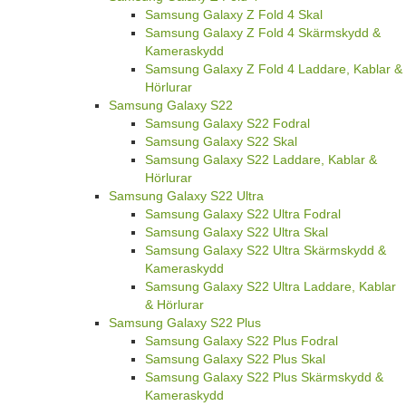
Samsung Galaxy Z Fold 4 Skal
Samsung Galaxy Z Fold 4 Skärmskydd &
Kameraskydd
Samsung Galaxy Z Fold 4 Laddare, Kablar &
Hörlurar
Samsung Galaxy S22
Samsung Galaxy S22 Fodral
Samsung Galaxy S22 Skal
Samsung Galaxy S22 Laddare, Kablar &
Hörlurar
Samsung Galaxy S22 Ultra
Samsung Galaxy S22 Ultra Fodral
Samsung Galaxy S22 Ultra Skal
Samsung Galaxy S22 Ultra Skärmskydd &
Kameraskydd
Samsung Galaxy S22 Ultra Laddare, Kablar
& Hörlurar
Samsung Galaxy S22 Plus
Samsung Galaxy S22 Plus Fodral
Samsung Galaxy S22 Plus Skal
Samsung Galaxy S22 Plus Skärmskydd &
Kameraskydd