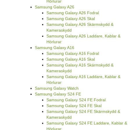
Hörlurar
Samsung Galaxy A26
Samsung Galaxy A26 Fodral
Samsung Galaxy A26 Skal
Samsung Galaxy A26 Skärmskydd &
Kameraskydd
Samsung Galaxy A26 Laddare, Kablar &
Hörlurar
Samsung Galaxy A16
Samsung Galaxy A16 Fodral
Samsung Galaxy A16 Skal
Samsung Galaxy A16 Skärmskydd &
Kameraskydd
Samsung Galaxy A16 Laddare, Kablar &
Hörlurar
Samsung Galaxy Watch
Samsung Galaxy S24 FE
Samsung Galaxy S24 FE Fodral
Samsung Galaxy S24 FE Skal
Samsung Galaxy S24 FE Skärmskydd &
Kameraskydd
Samsung Galaxy S24 FE Laddare, Kablar &
Hörlurar