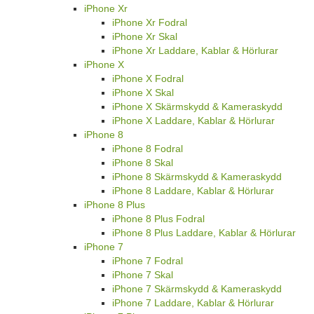
iPhone Xr
iPhone Xr Fodral
iPhone Xr Skal
iPhone Xr Laddare, Kablar & Hörlurar
iPhone X
iPhone X Fodral
iPhone X Skal
iPhone X Skärmskydd & Kameraskydd
iPhone X Laddare, Kablar & Hörlurar
iPhone 8
iPhone 8 Fodral
iPhone 8 Skal
iPhone 8 Skärmskydd & Kameraskydd
iPhone 8 Laddare, Kablar & Hörlurar
iPhone 8 Plus
iPhone 8 Plus Fodral
iPhone 8 Plus Laddare, Kablar & Hörlurar
iPhone 7
iPhone 7 Fodral
iPhone 7 Skal
iPhone 7 Skärmskydd & Kameraskydd
iPhone 7 Laddare, Kablar & Hörlurar