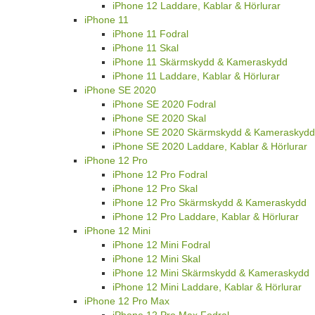
iPhone 12 Laddare, Kablar & Hörlurar
iPhone 11
iPhone 11 Fodral
iPhone 11 Skal
iPhone 11 Skärmskydd & Kameraskydd
iPhone 11 Laddare, Kablar & Hörlurar
iPhone SE 2020
iPhone SE 2020 Fodral
iPhone SE 2020 Skal
iPhone SE 2020 Skärmskydd & Kameraskydd
iPhone SE 2020 Laddare, Kablar & Hörlurar
iPhone 12 Pro
iPhone 12 Pro Fodral
iPhone 12 Pro Skal
iPhone 12 Pro Skärmskydd & Kameraskydd
iPhone 12 Pro Laddare, Kablar & Hörlurar
iPhone 12 Mini
iPhone 12 Mini Fodral
iPhone 12 Mini Skal
iPhone 12 Mini Skärmskydd & Kameraskydd
iPhone 12 Mini Laddare, Kablar & Hörlurar
iPhone 12 Pro Max
iPhone 12 Pro Max Fodral