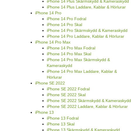
iPhone 14 Plus Skärmskydd & Kameraskydd
iPhone 14 Plus Laddare, Kablar & Hörlurar
iPhone 14 Pro
iPhone 14 Pro Fodral
iPhone 14 Pro Skal
iPhone 14 Pro Skärmskydd & Kameraskydd
iPhone 14 Pro Laddare, Kablar & Hörlurar
iPhone 14 Pro Max
iPhone 14 Pro Max Fodral
iPhone 14 Pro Max Skal
iPhone 14 Pro Max Skärmskydd &
Kameraskydd
iPhone 14 Pro Max Laddare, Kablar &
Hörlurar
iPhone SE 2022
iPhone SE 2022 Fodral
iPhone SE 2022 Skal
iPhone SE 2022 Skärmskydd & Kameraskydd
iPhone SE 2022 Laddare, Kablar & Hörlurar
iPhone 13
iPhone 13 Fodral
iPhone 13 Skal
iPhone 13 Skärmskydd & Kameraskydd