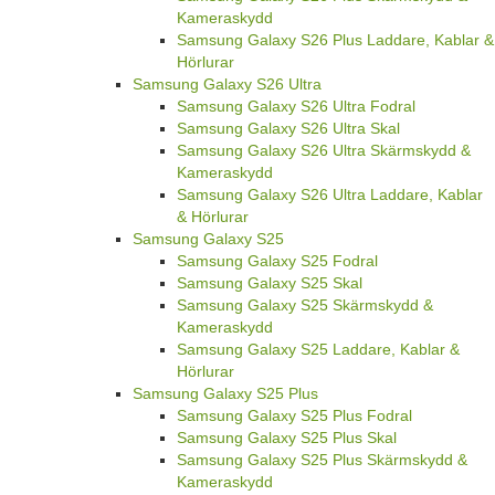
Kameraskydd
Samsung Galaxy S26 Plus Laddare, Kablar &
Hörlurar
Samsung Galaxy S26 Ultra
Samsung Galaxy S26 Ultra Fodral
Samsung Galaxy S26 Ultra Skal
Samsung Galaxy S26 Ultra Skärmskydd &
Kameraskydd
Samsung Galaxy S26 Ultra Laddare, Kablar
& Hörlurar
Samsung Galaxy S25
Samsung Galaxy S25 Fodral
Samsung Galaxy S25 Skal
Samsung Galaxy S25 Skärmskydd &
Kameraskydd
Samsung Galaxy S25 Laddare, Kablar &
Hörlurar
Samsung Galaxy S25 Plus
Samsung Galaxy S25 Plus Fodral
Samsung Galaxy S25 Plus Skal
Samsung Galaxy S25 Plus Skärmskydd &
Kameraskydd