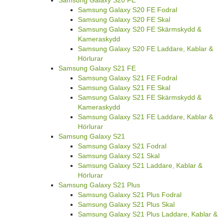
Samsung Galaxy S20 FE Fodral
Samsung Galaxy S20 FE Skal
Samsung Galaxy S20 FE Skärmskydd &
Kameraskydd
Samsung Galaxy S20 FE Laddare, Kablar &
Hörlurar
Samsung Galaxy S21 FE
Samsung Galaxy S21 FE Fodral
Samsung Galaxy S21 FE Skal
Samsung Galaxy S21 FE Skärmskydd &
Kameraskydd
Samsung Galaxy S21 FE Laddare, Kablar &
Hörlurar
Samsung Galaxy S21
Samsung Galaxy S21 Fodral
Samsung Galaxy S21 Skal
Samsung Galaxy S21 Laddare, Kablar &
Hörlurar
Samsung Galaxy S21 Plus
Samsung Galaxy S21 Plus Fodral
Samsung Galaxy S21 Plus Skal
Samsung Galaxy S21 Plus Laddare, Kablar &