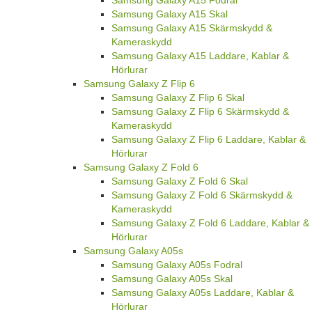
Samsung Galaxy A15 Skal
Samsung Galaxy A15 Skärmskydd &
Kameraskydd
Samsung Galaxy A15 Laddare, Kablar &
Hörlurar
Samsung Galaxy Z Flip 6
Samsung Galaxy Z Flip 6 Skal
Samsung Galaxy Z Flip 6 Skärmskydd &
Kameraskydd
Samsung Galaxy Z Flip 6 Laddare, Kablar &
Hörlurar
Samsung Galaxy Z Fold 6
Samsung Galaxy Z Fold 6 Skal
Samsung Galaxy Z Fold 6 Skärmskydd &
Kameraskydd
Samsung Galaxy Z Fold 6 Laddare, Kablar &
Hörlurar
Samsung Galaxy A05s
Samsung Galaxy A05s Fodral
Samsung Galaxy A05s Skal
Samsung Galaxy A05s Laddare, Kablar &
Hörlurar