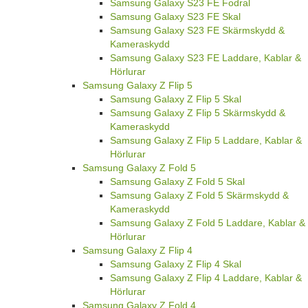
Samsung Galaxy S23 FE Fodral
Samsung Galaxy S23 FE Skal
Samsung Galaxy S23 FE Skärmskydd &
Kameraskydd
Samsung Galaxy S23 FE Laddare, Kablar &
Hörlurar
Samsung Galaxy Z Flip 5
Samsung Galaxy Z Flip 5 Skal
Samsung Galaxy Z Flip 5 Skärmskydd &
Kameraskydd
Samsung Galaxy Z Flip 5 Laddare, Kablar &
Hörlurar
Samsung Galaxy Z Fold 5
Samsung Galaxy Z Fold 5 Skal
Samsung Galaxy Z Fold 5 Skärmskydd &
Kameraskydd
Samsung Galaxy Z Fold 5 Laddare, Kablar &
Hörlurar
Samsung Galaxy Z Flip 4
Samsung Galaxy Z Flip 4 Skal
Samsung Galaxy Z Flip 4 Laddare, Kablar &
Hörlurar
Samsung Galaxy Z Fold 4