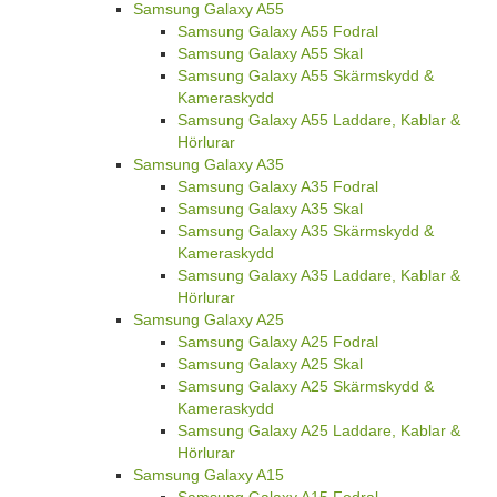
Samsung Galaxy A55
Samsung Galaxy A55 Fodral
Samsung Galaxy A55 Skal
Samsung Galaxy A55 Skärmskydd &
Kameraskydd
Samsung Galaxy A55 Laddare, Kablar &
Hörlurar
Samsung Galaxy A35
Samsung Galaxy A35 Fodral
Samsung Galaxy A35 Skal
Samsung Galaxy A35 Skärmskydd &
Kameraskydd
Samsung Galaxy A35 Laddare, Kablar &
Hörlurar
Samsung Galaxy A25
Samsung Galaxy A25 Fodral
Samsung Galaxy A25 Skal
Samsung Galaxy A25 Skärmskydd &
Kameraskydd
Samsung Galaxy A25 Laddare, Kablar &
Hörlurar
Samsung Galaxy A15
Samsung Galaxy A15 Fodral