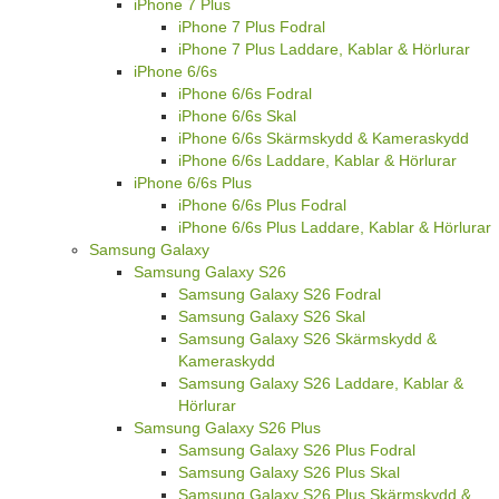
iPhone 7 Plus
iPhone 7 Plus Fodral
iPhone 7 Plus Laddare, Kablar & Hörlurar
iPhone 6/6s
iPhone 6/6s Fodral
iPhone 6/6s Skal
iPhone 6/6s Skärmskydd & Kameraskydd
iPhone 6/6s Laddare, Kablar & Hörlurar
iPhone 6/6s Plus
iPhone 6/6s Plus Fodral
iPhone 6/6s Plus Laddare, Kablar & Hörlurar
Samsung Galaxy
Samsung Galaxy S26
Samsung Galaxy S26 Fodral
Samsung Galaxy S26 Skal
Samsung Galaxy S26 Skärmskydd &
Kameraskydd
Samsung Galaxy S26 Laddare, Kablar &
Hörlurar
Samsung Galaxy S26 Plus
Samsung Galaxy S26 Plus Fodral
Samsung Galaxy S26 Plus Skal
Samsung Galaxy S26 Plus Skärmskydd &