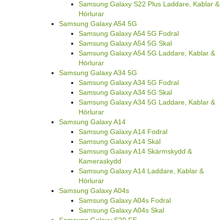
Samsung Galaxy S22 Plus Laddare, Kablar &
Hörlurar
Samsung Galaxy A54 5G
Samsung Galaxy A54 5G Fodral
Samsung Galaxy A54 5G Skal
Samsung Galaxy A54 5G Laddare, Kablar &
Hörlurar
Samsung Galaxy A34 5G
Samsung Galaxy A34 5G Fodral
Samsung Galaxy A34 5G Skal
Samsung Galaxy A34 5G Laddare, Kablar &
Hörlurar
Samsung Galaxy A14
Samsung Galaxy A14 Fodral
Samsung Galaxy A14 Skal
Samsung Galaxy A14 Skärmskydd &
Kameraskydd
Samsung Galaxy A14 Laddare, Kablar &
Hörlurar
Samsung Galaxy A04s
Samsung Galaxy A04s Fodral
Samsung Galaxy A04s Skal
Samsung Galaxy S20 FE