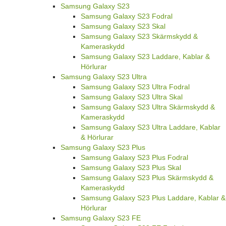
Samsung Galaxy S23
Samsung Galaxy S23 Fodral
Samsung Galaxy S23 Skal
Samsung Galaxy S23 Skärmskydd &
Kameraskydd
Samsung Galaxy S23 Laddare, Kablar &
Hörlurar
Samsung Galaxy S23 Ultra
Samsung Galaxy S23 Ultra Fodral
Samsung Galaxy S23 Ultra Skal
Samsung Galaxy S23 Ultra Skärmskydd &
Kameraskydd
Samsung Galaxy S23 Ultra Laddare, Kablar
& Hörlurar
Samsung Galaxy S23 Plus
Samsung Galaxy S23 Plus Fodral
Samsung Galaxy S23 Plus Skal
Samsung Galaxy S23 Plus Skärmskydd &
Kameraskydd
Samsung Galaxy S23 Plus Laddare, Kablar &
Hörlurar
Samsung Galaxy S23 FE