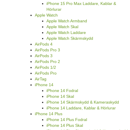
iPhone 15 Pro Max Laddare, Kablar &
Hörlurar
Apple Watch
Apple Watch Armband
Apple Watch Skal
Apple Watch Laddare
Apple Watch Skärmskydd
AirPods 4
AirPods Pro 3
AirPods 3
AirPods Pro 2
AirPods 1/2
AirPods Pro
AirTag
iPhone 14
iPhone 14 Fodral
iPhone 14 Skal
iPhone 14 Skärmskydd & Kameraskydd
iPhone 14 Laddare, Kablar & Hörlurar
iPhone 14 Plus
iPhone 14 Plus Fodral
iPhone 14 Plus Skal