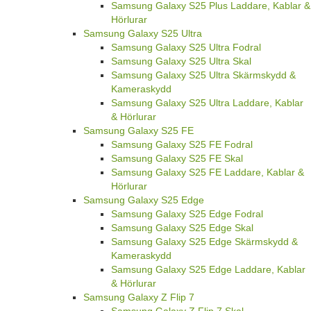
Samsung Galaxy S25 Plus Laddare, Kablar &
Hörlurar
Samsung Galaxy S25 Ultra
Samsung Galaxy S25 Ultra Fodral
Samsung Galaxy S25 Ultra Skal
Samsung Galaxy S25 Ultra Skärmskydd &
Kameraskydd
Samsung Galaxy S25 Ultra Laddare, Kablar
& Hörlurar
Samsung Galaxy S25 FE
Samsung Galaxy S25 FE Fodral
Samsung Galaxy S25 FE Skal
Samsung Galaxy S25 FE Laddare, Kablar &
Hörlurar
Samsung Galaxy S25 Edge
Samsung Galaxy S25 Edge Fodral
Samsung Galaxy S25 Edge Skal
Samsung Galaxy S25 Edge Skärmskydd &
Kameraskydd
Samsung Galaxy S25 Edge Laddare, Kablar
& Hörlurar
Samsung Galaxy Z Flip 7
Samsung Galaxy Z Flip 7 Skal