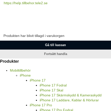
https://help.tillbehor.tele2.se
Produkten har blivit tillagd i varukorgen
Gå till kassan
Fortsätt handla
Produkter
Mobiltillbehör
iPhone
iPhone 17
iPhone 17 Fodral
iPhone 17 Skal
iPhone 17 Skärmskydd & Kameraskydd
iPhone 17 Laddare, Kablar & Hörlurar
iPhone 17 Pro
iPhone 17 Pro Fodral