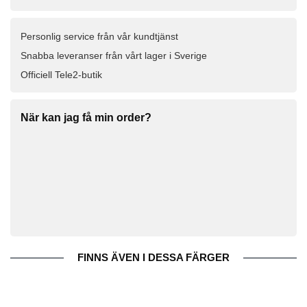
Personlig service från vår kundtjänst
Snabba leveranser från vårt lager i Sverige
Officiell Tele2-butik
När kan jag få min order?
FINNS ÄVEN I DESSA FÄRGER