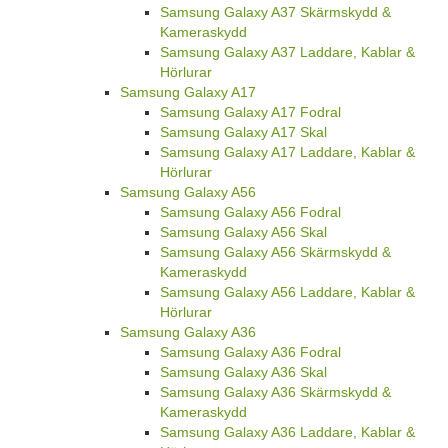
Samsung Galaxy A37 Skärmskydd &
Kameraskydd
Samsung Galaxy A37 Laddare, Kablar &
Hörlurar
Samsung Galaxy A17
Samsung Galaxy A17 Fodral
Samsung Galaxy A17 Skal
Samsung Galaxy A17 Laddare, Kablar &
Hörlurar
Samsung Galaxy A56
Samsung Galaxy A56 Fodral
Samsung Galaxy A56 Skal
Samsung Galaxy A56 Skärmskydd &
Kameraskydd
Samsung Galaxy A56 Laddare, Kablar &
Hörlurar
Samsung Galaxy A36
Samsung Galaxy A36 Fodral
Samsung Galaxy A36 Skal
Samsung Galaxy A36 Skärmskydd &
Kameraskydd
Samsung Galaxy A36 Laddare, Kablar &