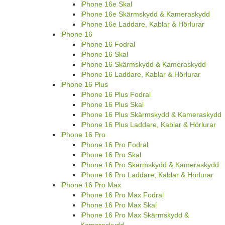
iPhone 16e Skal
iPhone 16e Skärmskydd & Kameraskydd
iPhone 16e Laddare, Kablar & Hörlurar
iPhone 16
iPhone 16 Fodral
iPhone 16 Skal
iPhone 16 Skärmskydd & Kameraskydd
iPhone 16 Laddare, Kablar & Hörlurar
iPhone 16 Plus
iPhone 16 Plus Fodral
iPhone 16 Plus Skal
iPhone 16 Plus Skärmskydd & Kameraskydd
iPhone 16 Plus Laddare, Kablar & Hörlurar
iPhone 16 Pro
iPhone 16 Pro Fodral
iPhone 16 Pro Skal
iPhone 16 Pro Skärmskydd & Kameraskydd
iPhone 16 Pro Laddare, Kablar & Hörlurar
iPhone 16 Pro Max
iPhone 16 Pro Max Fodral
iPhone 16 Pro Max Skal
iPhone 16 Pro Max Skärmskydd &
Kameraskydd