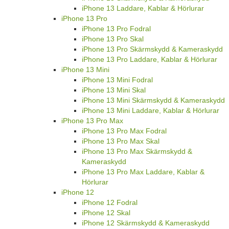
iPhone 13 Laddare, Kablar & Hörlurar
iPhone 13 Pro
iPhone 13 Pro Fodral
iPhone 13 Pro Skal
iPhone 13 Pro Skärmskydd & Kameraskydd
iPhone 13 Pro Laddare, Kablar & Hörlurar
iPhone 13 Mini
iPhone 13 Mini Fodral
iPhone 13 Mini Skal
iPhone 13 Mini Skärmskydd & Kameraskydd
iPhone 13 Mini Laddare, Kablar & Hörlurar
iPhone 13 Pro Max
iPhone 13 Pro Max Fodral
iPhone 13 Pro Max Skal
iPhone 13 Pro Max Skärmskydd &
Kameraskydd
iPhone 13 Pro Max Laddare, Kablar &
Hörlurar
iPhone 12
iPhone 12 Fodral
iPhone 12 Skal
iPhone 12 Skärmskydd & Kameraskydd