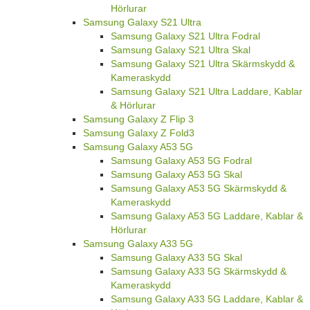
Hörlurar
Samsung Galaxy S21 Ultra
Samsung Galaxy S21 Ultra Fodral
Samsung Galaxy S21 Ultra Skal
Samsung Galaxy S21 Ultra Skärmskydd &
Kameraskydd
Samsung Galaxy S21 Ultra Laddare, Kablar
& Hörlurar
Samsung Galaxy Z Flip 3
Samsung Galaxy Z Fold3
Samsung Galaxy A53 5G
Samsung Galaxy A53 5G Fodral
Samsung Galaxy A53 5G Skal
Samsung Galaxy A53 5G Skärmskydd &
Kameraskydd
Samsung Galaxy A53 5G Laddare, Kablar &
Hörlurar
Samsung Galaxy A33 5G
Samsung Galaxy A33 5G Skal
Samsung Galaxy A33 5G Skärmskydd &
Kameraskydd
Samsung Galaxy A33 5G Laddare, Kablar &