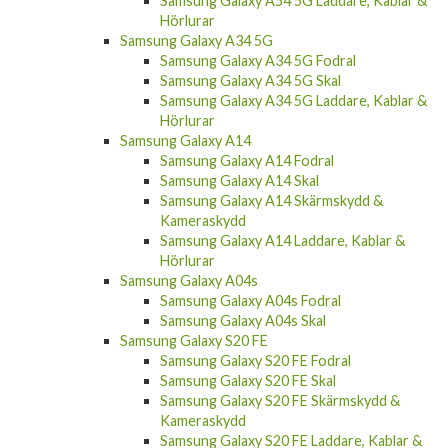
Samsung Galaxy A54 5G Laddare, Kablar &
Hörlurar
Samsung Galaxy A34 5G
Samsung Galaxy A34 5G Fodral
Samsung Galaxy A34 5G Skal
Samsung Galaxy A34 5G Laddare, Kablar &
Hörlurar
Samsung Galaxy A14
Samsung Galaxy A14 Fodral
Samsung Galaxy A14 Skal
Samsung Galaxy A14 Skärmskydd &
Kameraskydd
Samsung Galaxy A14 Laddare, Kablar &
Hörlurar
Samsung Galaxy A04s
Samsung Galaxy A04s Fodral
Samsung Galaxy A04s Skal
Samsung Galaxy S20 FE
Samsung Galaxy S20 FE Fodral
Samsung Galaxy S20 FE Skal
Samsung Galaxy S20 FE Skärmskydd &
Kameraskydd
Samsung Galaxy S20 FE Laddare, Kablar &