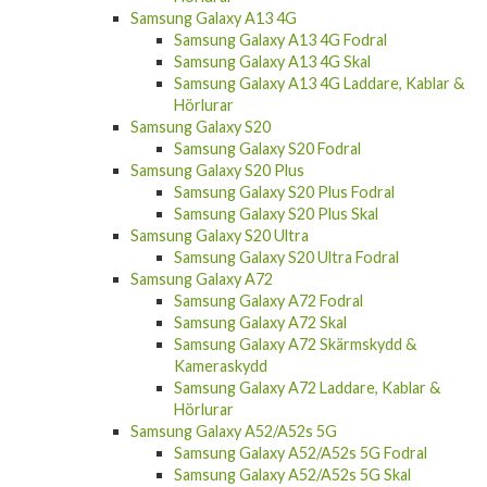
Samsung Galaxy A13 4G
Samsung Galaxy A13 4G Fodral
Samsung Galaxy A13 4G Skal
Samsung Galaxy A13 4G Laddare, Kablar &
Hörlurar
Samsung Galaxy S20
Samsung Galaxy S20 Fodral
Samsung Galaxy S20 Plus
Samsung Galaxy S20 Plus Fodral
Samsung Galaxy S20 Plus Skal
Samsung Galaxy S20 Ultra
Samsung Galaxy S20 Ultra Fodral
Samsung Galaxy A72
Samsung Galaxy A72 Fodral
Samsung Galaxy A72 Skal
Samsung Galaxy A72 Skärmskydd &
Kameraskydd
Samsung Galaxy A72 Laddare, Kablar &
Hörlurar
Samsung Galaxy A52/A52s 5G
Samsung Galaxy A52/A52s 5G Fodral
Samsung Galaxy A52/A52s 5G Skal