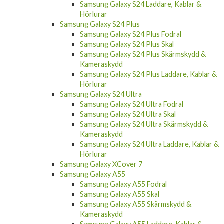
Samsung Galaxy S24 Laddare, Kablar &
Hörlurar
Samsung Galaxy S24 Plus
Samsung Galaxy S24 Plus Fodral
Samsung Galaxy S24 Plus Skal
Samsung Galaxy S24 Plus Skärmskydd &
Kameraskydd
Samsung Galaxy S24 Plus Laddare, Kablar &
Hörlurar
Samsung Galaxy S24 Ultra
Samsung Galaxy S24 Ultra Fodral
Samsung Galaxy S24 Ultra Skal
Samsung Galaxy S24 Ultra Skärmskydd &
Kameraskydd
Samsung Galaxy S24 Ultra Laddare, Kablar &
Hörlurar
Samsung Galaxy XCover 7
Samsung Galaxy A55
Samsung Galaxy A55 Fodral
Samsung Galaxy A55 Skal
Samsung Galaxy A55 Skärmskydd &
Kameraskydd