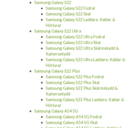
Samsung Galaxy S22
Samsung Galaxy S22 Fodral
Samsung Galaxy S22 Skal
Samsung Galaxy S22 Laddare, Kablar &
Hörlurar
Samsung Galaxy S22 Ultra
Samsung Galaxy S22 Ultra Fodral
Samsung Galaxy S22 Ultra Skal
Samsung Galaxy S22 Ultra Skärmskydd &
Kameraskydd
Samsung Galaxy S22 Ultra Laddare, Kablar &
Hörlurar
Samsung Galaxy S22 Plus
Samsung Galaxy S22 Plus Fodral
Samsung Galaxy S22 Plus Skal
Samsung Galaxy S22 Plus Skärmskydd &
Kameraskydd
Samsung Galaxy S22 Plus Laddare, Kablar &
Hörlurar
Samsung Galaxy A54 5G
Samsung Galaxy A54 5G Fodral
Samsung Galaxy A54 5G Skal