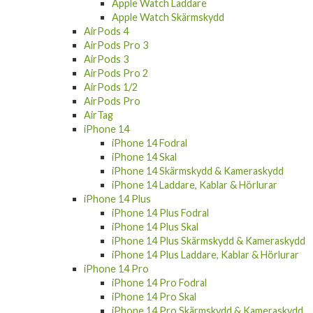
Apple Watch Laddare
Apple Watch Skärmskydd
AirPods 4
AirPods Pro 3
AirPods 3
AirPods Pro 2
AirPods 1/2
AirPods Pro
AirTag
iPhone 14
iPhone 14 Fodral
iPhone 14 Skal
iPhone 14 Skärmskydd & Kameraskydd
iPhone 14 Laddare, Kablar & Hörlurar
iPhone 14 Plus
iPhone 14 Plus Fodral
iPhone 14 Plus Skal
iPhone 14 Plus Skärmskydd & Kameraskydd
iPhone 14 Plus Laddare, Kablar & Hörlurar
iPhone 14 Pro
iPhone 14 Pro Fodral
iPhone 14 Pro Skal
iPhone 14 Pro Skärmskydd & Kameraskydd