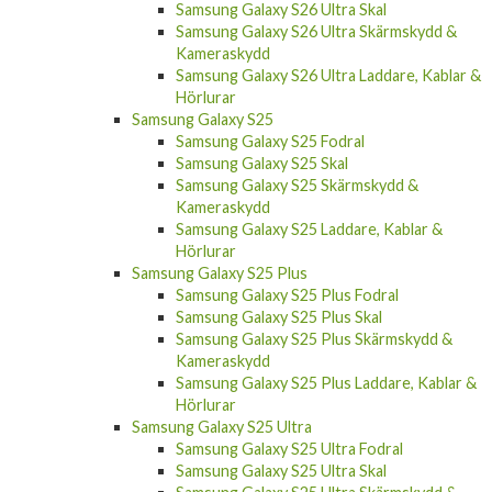
Samsung Galaxy S26 Ultra Skal
Samsung Galaxy S26 Ultra Skärmskydd &
Kameraskydd
Samsung Galaxy S26 Ultra Laddare, Kablar &
Hörlurar
Samsung Galaxy S25
Samsung Galaxy S25 Fodral
Samsung Galaxy S25 Skal
Samsung Galaxy S25 Skärmskydd &
Kameraskydd
Samsung Galaxy S25 Laddare, Kablar &
Hörlurar
Samsung Galaxy S25 Plus
Samsung Galaxy S25 Plus Fodral
Samsung Galaxy S25 Plus Skal
Samsung Galaxy S25 Plus Skärmskydd &
Kameraskydd
Samsung Galaxy S25 Plus Laddare, Kablar &
Hörlurar
Samsung Galaxy S25 Ultra
Samsung Galaxy S25 Ultra Fodral
Samsung Galaxy S25 Ultra Skal