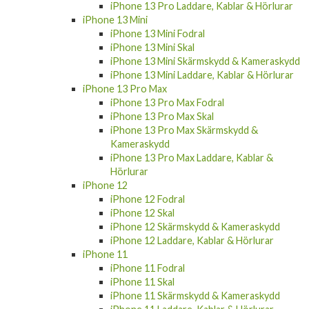
iPhone 13 Pro Laddare, Kablar & Hörlurar
iPhone 13 Mini
iPhone 13 Mini Fodral
iPhone 13 Mini Skal
iPhone 13 Mini Skärmskydd & Kameraskydd
iPhone 13 Mini Laddare, Kablar & Hörlurar
iPhone 13 Pro Max
iPhone 13 Pro Max Fodral
iPhone 13 Pro Max Skal
iPhone 13 Pro Max Skärmskydd &
Kameraskydd
iPhone 13 Pro Max Laddare, Kablar &
Hörlurar
iPhone 12
iPhone 12 Fodral
iPhone 12 Skal
iPhone 12 Skärmskydd & Kameraskydd
iPhone 12 Laddare, Kablar & Hörlurar
iPhone 11
iPhone 11 Fodral
iPhone 11 Skal
iPhone 11 Skärmskydd & Kameraskydd