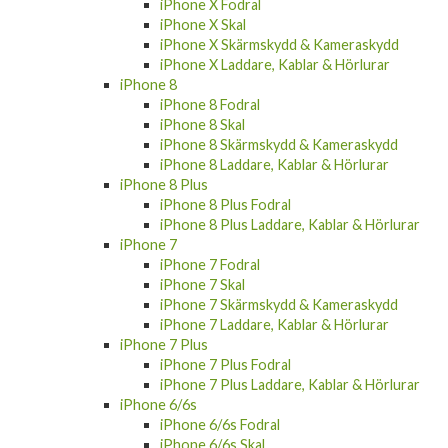
iPhone X Fodral
iPhone X Skal
iPhone X Skärmskydd & Kameraskydd
iPhone X Laddare, Kablar & Hörlurar
iPhone 8
iPhone 8 Fodral
iPhone 8 Skal
iPhone 8 Skärmskydd & Kameraskydd
iPhone 8 Laddare, Kablar & Hörlurar
iPhone 8 Plus
iPhone 8 Plus Fodral
iPhone 8 Plus Laddare, Kablar & Hörlurar
iPhone 7
iPhone 7 Fodral
iPhone 7 Skal
iPhone 7 Skärmskydd & Kameraskydd
iPhone 7 Laddare, Kablar & Hörlurar
iPhone 7 Plus
iPhone 7 Plus Fodral
iPhone 7 Plus Laddare, Kablar & Hörlurar
iPhone 6/6s
iPhone 6/6s Fodral
iPhone 6/6s Skal