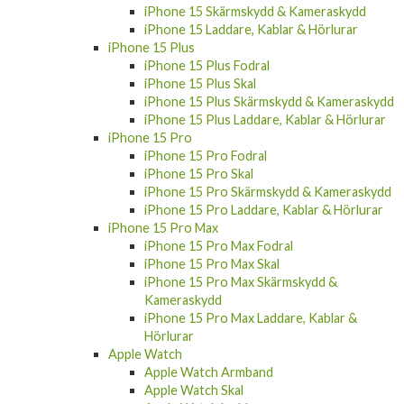
iPhone 15 Skärmskydd & Kameraskydd
iPhone 15 Laddare, Kablar & Hörlurar
iPhone 15 Plus
iPhone 15 Plus Fodral
iPhone 15 Plus Skal
iPhone 15 Plus Skärmskydd & Kameraskydd
iPhone 15 Plus Laddare, Kablar & Hörlurar
iPhone 15 Pro
iPhone 15 Pro Fodral
iPhone 15 Pro Skal
iPhone 15 Pro Skärmskydd & Kameraskydd
iPhone 15 Pro Laddare, Kablar & Hörlurar
iPhone 15 Pro Max
iPhone 15 Pro Max Fodral
iPhone 15 Pro Max Skal
iPhone 15 Pro Max Skärmskydd &
Kameraskydd
iPhone 15 Pro Max Laddare, Kablar &
Hörlurar
Apple Watch
Apple Watch Armband
Apple Watch Skal