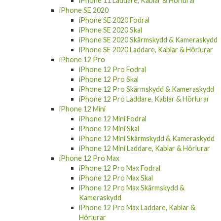
iPhone 11 Laddare, Kablar & Hörlurar
iPhone SE 2020
iPhone SE 2020 Fodral
iPhone SE 2020 Skal
iPhone SE 2020 Skärmskydd & Kameraskydd
iPhone SE 2020 Laddare, Kablar & Hörlurar
iPhone 12 Pro
iPhone 12 Pro Fodral
iPhone 12 Pro Skal
iPhone 12 Pro Skärmskydd & Kameraskydd
iPhone 12 Pro Laddare, Kablar & Hörlurar
iPhone 12 Mini
iPhone 12 Mini Fodral
iPhone 12 Mini Skal
iPhone 12 Mini Skärmskydd & Kameraskydd
iPhone 12 Mini Laddare, Kablar & Hörlurar
iPhone 12 Pro Max
iPhone 12 Pro Max Fodral
iPhone 12 Pro Max Skal
iPhone 12 Pro Max Skärmskydd &
Kameraskydd
iPhone 12 Pro Max Laddare, Kablar &
Hörlurar