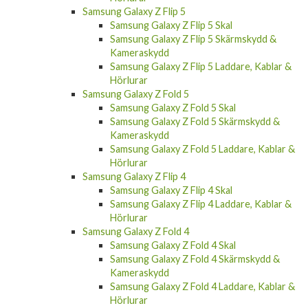
Samsung Galaxy Z Flip 5
Samsung Galaxy Z Flip 5 Skal
Samsung Galaxy Z Flip 5 Skärmskydd &
Kameraskydd
Samsung Galaxy Z Flip 5 Laddare, Kablar &
Hörlurar
Samsung Galaxy Z Fold 5
Samsung Galaxy Z Fold 5 Skal
Samsung Galaxy Z Fold 5 Skärmskydd &
Kameraskydd
Samsung Galaxy Z Fold 5 Laddare, Kablar &
Hörlurar
Samsung Galaxy Z Flip 4
Samsung Galaxy Z Flip 4 Skal
Samsung Galaxy Z Flip 4 Laddare, Kablar &
Hörlurar
Samsung Galaxy Z Fold 4
Samsung Galaxy Z Fold 4 Skal
Samsung Galaxy Z Fold 4 Skärmskydd &
Kameraskydd
Samsung Galaxy Z Fold 4 Laddare, Kablar &
Hörlurar