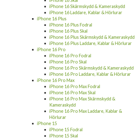
iPhone 16 Skal
iPhone 16 Skärmskydd & Kameraskydd
iPhone 16 Laddare, Kablar & Hörlurar
iPhone 16 Plus
iPhone 16 Plus Fodral
iPhone 16 Plus Skal
iPhone 16 Plus Skärmskydd & Kameraskydd
iPhone 16 Plus Laddare, Kablar & Hörlurar
iPhone 16 Pro
iPhone 16 Pro Fodral
iPhone 16 Pro Skal
iPhone 16 Pro Skärmskydd & Kameraskydd
iPhone 16 Pro Laddare, Kablar & Hörlurar
iPhone 16 Pro Max
iPhone 16 Pro Max Fodral
iPhone 16 Pro Max Skal
iPhone 16 Pro Max Skärmskydd &
Kameraskydd
iPhone 16 Pro Max Laddare, Kablar &
Hörlurar
iPhone 15
iPhone 15 Fodral
iPhone 15 Skal