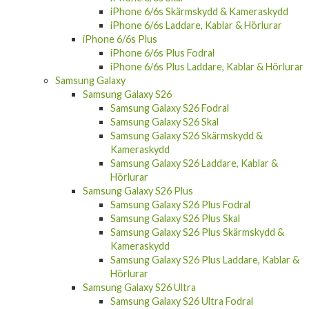
iPhone 6/6s Skärmskydd & Kameraskydd
iPhone 6/6s Laddare, Kablar & Hörlurar
iPhone 6/6s Plus
iPhone 6/6s Plus Fodral
iPhone 6/6s Plus Laddare, Kablar & Hörlurar
Samsung Galaxy
Samsung Galaxy S26
Samsung Galaxy S26 Fodral
Samsung Galaxy S26 Skal
Samsung Galaxy S26 Skärmskydd &
Kameraskydd
Samsung Galaxy S26 Laddare, Kablar &
Hörlurar
Samsung Galaxy S26 Plus
Samsung Galaxy S26 Plus Fodral
Samsung Galaxy S26 Plus Skal
Samsung Galaxy S26 Plus Skärmskydd &
Kameraskydd
Samsung Galaxy S26 Plus Laddare, Kablar &
Hörlurar
Samsung Galaxy S26 Ultra
Samsung Galaxy S26 Ultra Fodral