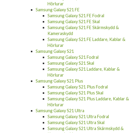
Hörlurar
Samsung Galaxy S21 FE
Samsung Galaxy S21 FE Fodral
Samsung Galaxy S21 FE Skal
Samsung Galaxy S21 FE Skärmskydd &
Kameraskydd
Samsung Galaxy S21 FE Laddare, Kablar &
Hörlurar
Samsung Galaxy S21
Samsung Galaxy S21 Fodral
Samsung Galaxy S21 Skal
Samsung Galaxy S21 Laddare, Kablar &
Hörlurar
Samsung Galaxy S21 Plus
Samsung Galaxy S21 Plus Fodral
Samsung Galaxy S21 Plus Skal
Samsung Galaxy S21 Plus Laddare, Kablar &
Hörlurar
Samsung Galaxy S21 Ultra
Samsung Galaxy S21 Ultra Fodral
Samsung Galaxy S21 Ultra Skal
Samsung Galaxy S21 Ultra Skärmskydd &