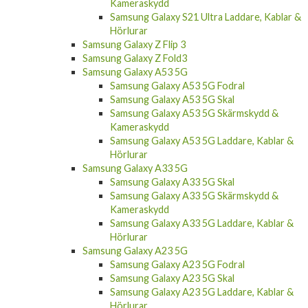
Kameraskydd
Samsung Galaxy S21 Ultra Laddare, Kablar &
Hörlurar
Samsung Galaxy Z Flip 3
Samsung Galaxy Z Fold3
Samsung Galaxy A53 5G
Samsung Galaxy A53 5G Fodral
Samsung Galaxy A53 5G Skal
Samsung Galaxy A53 5G Skärmskydd &
Kameraskydd
Samsung Galaxy A53 5G Laddare, Kablar &
Hörlurar
Samsung Galaxy A33 5G
Samsung Galaxy A33 5G Skal
Samsung Galaxy A33 5G Skärmskydd &
Kameraskydd
Samsung Galaxy A33 5G Laddare, Kablar &
Hörlurar
Samsung Galaxy A23 5G
Samsung Galaxy A23 5G Fodral
Samsung Galaxy A23 5G Skal
Samsung Galaxy A23 5G Laddare, Kablar &
Hörlurar