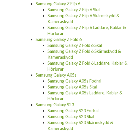
Samsung Galaxy Z Flip 6
Samsung Galaxy Z Flip 6 Skal
Samsung Galaxy Z Flip 6 Skärmskydd &
Kameraskydd
Samsung Galaxy Z Flip 6 Laddare, Kablar &
Hörlurar
Samsung Galaxy Z Fold 6
Samsung Galaxy Z Fold 6 Skal
Samsung Galaxy Z Fold 6 Skärmskydd &
Kameraskydd
Samsung Galaxy Z Fold 6 Laddare, Kablar &
Hörlurar
Samsung Galaxy A05s
Samsung Galaxy A05s Fodral
Samsung Galaxy A05s Skal
Samsung Galaxy A05s Laddare, Kablar &
Hörlurar
Samsung Galaxy S23
Samsung Galaxy S23 Fodral
Samsung Galaxy S23 Skal
Samsung Galaxy S23 Skärmskydd &
Kameraskydd