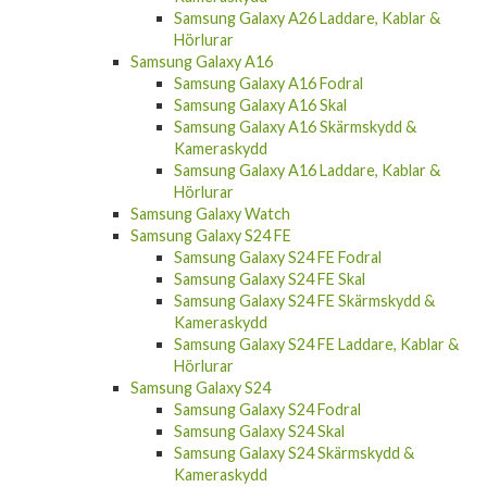
Samsung Galaxy A26 Laddare, Kablar &
Hörlurar
Samsung Galaxy A16
Samsung Galaxy A16 Fodral
Samsung Galaxy A16 Skal
Samsung Galaxy A16 Skärmskydd &
Kameraskydd
Samsung Galaxy A16 Laddare, Kablar &
Hörlurar
Samsung Galaxy Watch
Samsung Galaxy S24 FE
Samsung Galaxy S24 FE Fodral
Samsung Galaxy S24 FE Skal
Samsung Galaxy S24 FE Skärmskydd &
Kameraskydd
Samsung Galaxy S24 FE Laddare, Kablar &
Hörlurar
Samsung Galaxy S24
Samsung Galaxy S24 Fodral
Samsung Galaxy S24 Skal
Samsung Galaxy S24 Skärmskydd &
Kameraskydd