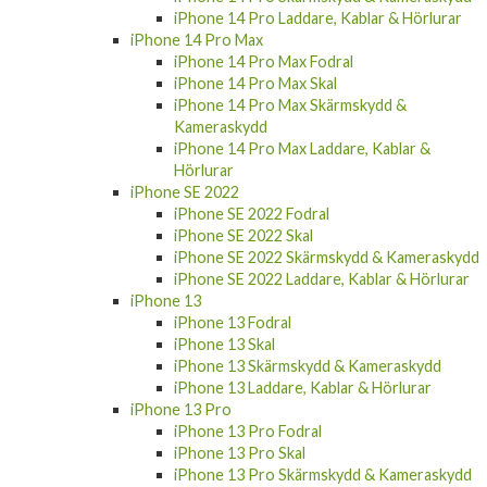
iPhone 14 Pro Laddare, Kablar & Hörlurar
iPhone 14 Pro Max
iPhone 14 Pro Max Fodral
iPhone 14 Pro Max Skal
iPhone 14 Pro Max Skärmskydd &
Kameraskydd
iPhone 14 Pro Max Laddare, Kablar &
Hörlurar
iPhone SE 2022
iPhone SE 2022 Fodral
iPhone SE 2022 Skal
iPhone SE 2022 Skärmskydd & Kameraskydd
iPhone SE 2022 Laddare, Kablar & Hörlurar
iPhone 13
iPhone 13 Fodral
iPhone 13 Skal
iPhone 13 Skärmskydd & Kameraskydd
iPhone 13 Laddare, Kablar & Hörlurar
iPhone 13 Pro
iPhone 13 Pro Fodral
iPhone 13 Pro Skal
iPhone 13 Pro Skärmskydd & Kameraskydd