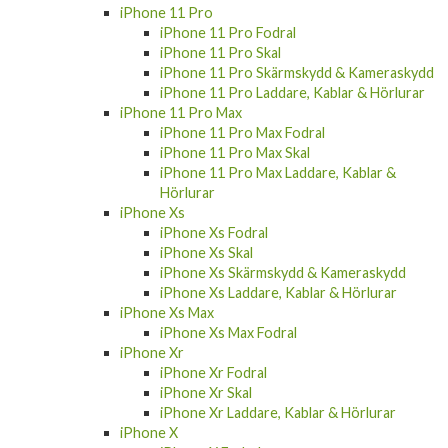
iPhone 11 Pro
iPhone 11 Pro Fodral
iPhone 11 Pro Skal
iPhone 11 Pro Skärmskydd & Kameraskydd
iPhone 11 Pro Laddare, Kablar & Hörlurar
iPhone 11 Pro Max
iPhone 11 Pro Max Fodral
iPhone 11 Pro Max Skal
iPhone 11 Pro Max Laddare, Kablar &
Hörlurar
iPhone Xs
iPhone Xs Fodral
iPhone Xs Skal
iPhone Xs Skärmskydd & Kameraskydd
iPhone Xs Laddare, Kablar & Hörlurar
iPhone Xs Max
iPhone Xs Max Fodral
iPhone Xr
iPhone Xr Fodral
iPhone Xr Skal
iPhone Xr Laddare, Kablar & Hörlurar
iPhone X