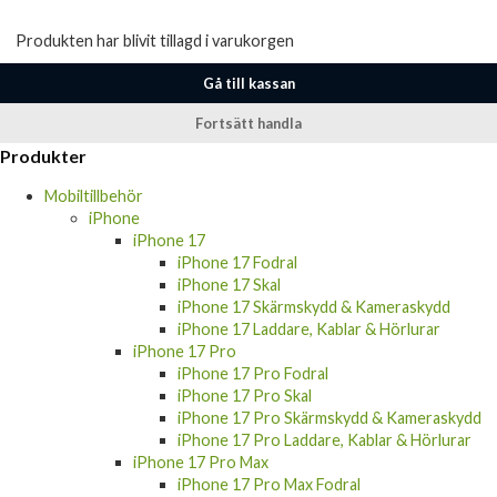
Produkten har blivit tillagd i varukorgen
Gå till kassan
Fortsätt handla
Produkter
Mobiltillbehör
iPhone
iPhone 17
iPhone 17 Fodral
iPhone 17 Skal
iPhone 17 Skärmskydd & Kameraskydd
iPhone 17 Laddare, Kablar & Hörlurar
iPhone 17 Pro
iPhone 17 Pro Fodral
iPhone 17 Pro Skal
iPhone 17 Pro Skärmskydd & Kameraskydd
iPhone 17 Pro Laddare, Kablar & Hörlurar
iPhone 17 Pro Max
iPhone 17 Pro Max Fodral