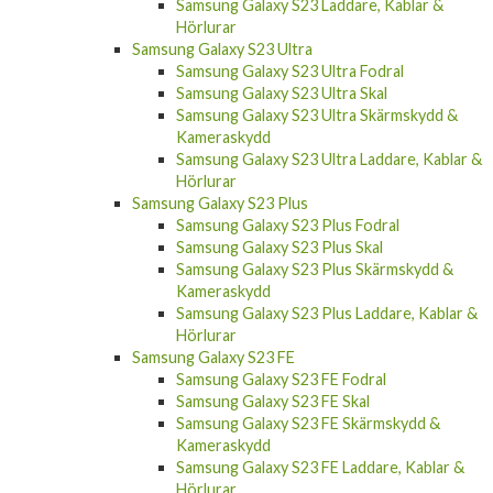
Samsung Galaxy S23 Laddare, Kablar &
Hörlurar
Samsung Galaxy S23 Ultra
Samsung Galaxy S23 Ultra Fodral
Samsung Galaxy S23 Ultra Skal
Samsung Galaxy S23 Ultra Skärmskydd &
Kameraskydd
Samsung Galaxy S23 Ultra Laddare, Kablar &
Hörlurar
Samsung Galaxy S23 Plus
Samsung Galaxy S23 Plus Fodral
Samsung Galaxy S23 Plus Skal
Samsung Galaxy S23 Plus Skärmskydd &
Kameraskydd
Samsung Galaxy S23 Plus Laddare, Kablar &
Hörlurar
Samsung Galaxy S23 FE
Samsung Galaxy S23 FE Fodral
Samsung Galaxy S23 FE Skal
Samsung Galaxy S23 FE Skärmskydd &
Kameraskydd
Samsung Galaxy S23 FE Laddare, Kablar &
Hörlurar