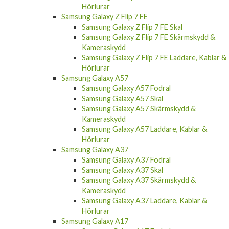
Hörlurar
Samsung Galaxy Z Flip 7 FE
Samsung Galaxy Z Flip 7 FE Skal
Samsung Galaxy Z Flip 7 FE Skärmskydd &
Kameraskydd
Samsung Galaxy Z Flip 7 FE Laddare, Kablar &
Hörlurar
Samsung Galaxy A57
Samsung Galaxy A57 Fodral
Samsung Galaxy A57 Skal
Samsung Galaxy A57 Skärmskydd &
Kameraskydd
Samsung Galaxy A57 Laddare, Kablar &
Hörlurar
Samsung Galaxy A37
Samsung Galaxy A37 Fodral
Samsung Galaxy A37 Skal
Samsung Galaxy A37 Skärmskydd &
Kameraskydd
Samsung Galaxy A37 Laddare, Kablar &
Hörlurar
Samsung Galaxy A17