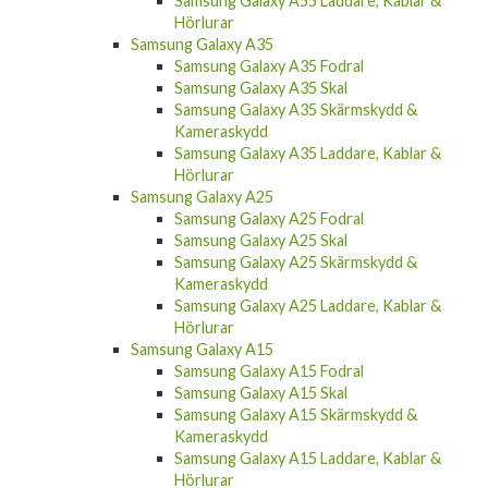
Samsung Galaxy A55 Laddare, Kablar &
Hörlurar
Samsung Galaxy A35
Samsung Galaxy A35 Fodral
Samsung Galaxy A35 Skal
Samsung Galaxy A35 Skärmskydd &
Kameraskydd
Samsung Galaxy A35 Laddare, Kablar &
Hörlurar
Samsung Galaxy A25
Samsung Galaxy A25 Fodral
Samsung Galaxy A25 Skal
Samsung Galaxy A25 Skärmskydd &
Kameraskydd
Samsung Galaxy A25 Laddare, Kablar &
Hörlurar
Samsung Galaxy A15
Samsung Galaxy A15 Fodral
Samsung Galaxy A15 Skal
Samsung Galaxy A15 Skärmskydd &
Kameraskydd
Samsung Galaxy A15 Laddare, Kablar &
Hörlurar