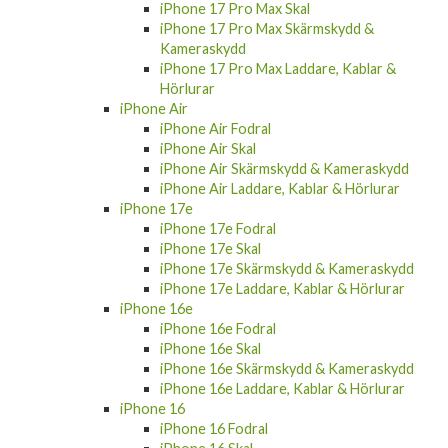
iPhone 17 Pro Max Skal
iPhone 17 Pro Max Skärmskydd &
Kameraskydd
iPhone 17 Pro Max Laddare, Kablar &
Hörlurar
iPhone Air
iPhone Air Fodral
iPhone Air Skal
iPhone Air Skärmskydd & Kameraskydd
iPhone Air Laddare, Kablar & Hörlurar
iPhone 17e
iPhone 17e Fodral
iPhone 17e Skal
iPhone 17e Skärmskydd & Kameraskydd
iPhone 17e Laddare, Kablar & Hörlurar
iPhone 16e
iPhone 16e Fodral
iPhone 16e Skal
iPhone 16e Skärmskydd & Kameraskydd
iPhone 16e Laddare, Kablar & Hörlurar
iPhone 16
iPhone 16 Fodral