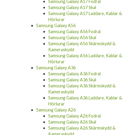
Samsung Galaxy A17 Fodral
Samsung Galaxy A17 Skal
Samsung Galaxy A17 Laddare, Kablar &
Hörlurar
Samsung Galaxy A56
Samsung Galaxy A56 Fodral
Samsung Galaxy A56 Skal
Samsung Galaxy A56 Skärmskydd &
Kameraskydd
Samsung Galaxy A56 Laddare, Kablar &
Hörlurar
Samsung Galaxy A36
Samsung Galaxy A36 Fodral
Samsung Galaxy A36 Skal
Samsung Galaxy A36 Skärmskydd &
Kameraskydd
Samsung Galaxy A36 Laddare, Kablar &
Hörlurar
Samsung Galaxy A26
Samsung Galaxy A26 Fodral
Samsung Galaxy A26 Skal
Samsung Galaxy A26 Skärmskydd &
Kameraskydd