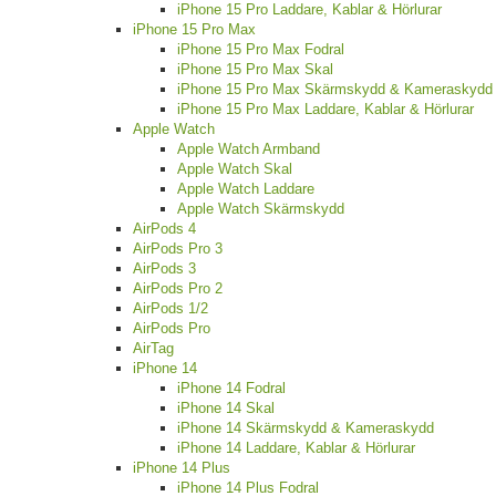
iPhone 15 Pro Laddare, Kablar & Hörlurar
iPhone 15 Pro Max
iPhone 15 Pro Max Fodral
iPhone 15 Pro Max Skal
iPhone 15 Pro Max Skärmskydd & Kameraskydd
iPhone 15 Pro Max Laddare, Kablar & Hörlurar
Apple Watch
Apple Watch Armband
Apple Watch Skal
Apple Watch Laddare
Apple Watch Skärmskydd
AirPods 4
AirPods Pro 3
AirPods 3
AirPods Pro 2
AirPods 1/2
AirPods Pro
AirTag
iPhone 14
iPhone 14 Fodral
iPhone 14 Skal
iPhone 14 Skärmskydd & Kameraskydd
iPhone 14 Laddare, Kablar & Hörlurar
iPhone 14 Plus
iPhone 14 Plus Fodral