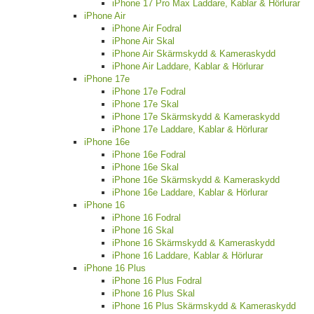
iPhone 17 Pro Max Laddare, Kablar & Hörlurar
iPhone Air
iPhone Air Fodral
iPhone Air Skal
iPhone Air Skärmskydd & Kameraskydd
iPhone Air Laddare, Kablar & Hörlurar
iPhone 17e
iPhone 17e Fodral
iPhone 17e Skal
iPhone 17e Skärmskydd & Kameraskydd
iPhone 17e Laddare, Kablar & Hörlurar
iPhone 16e
iPhone 16e Fodral
iPhone 16e Skal
iPhone 16e Skärmskydd & Kameraskydd
iPhone 16e Laddare, Kablar & Hörlurar
iPhone 16
iPhone 16 Fodral
iPhone 16 Skal
iPhone 16 Skärmskydd & Kameraskydd
iPhone 16 Laddare, Kablar & Hörlurar
iPhone 16 Plus
iPhone 16 Plus Fodral
iPhone 16 Plus Skal
iPhone 16 Plus Skärmskydd & Kameraskydd