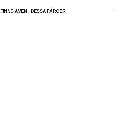
FINNS ÄVEN I DESSA FÄRGER