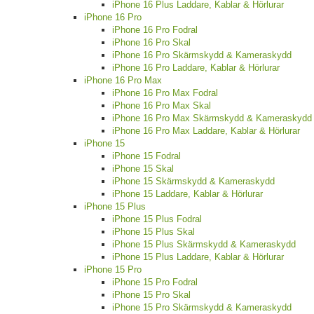
iPhone 16 Plus Laddare, Kablar & Hörlurar
iPhone 16 Pro
iPhone 16 Pro Fodral
iPhone 16 Pro Skal
iPhone 16 Pro Skärmskydd & Kameraskydd
iPhone 16 Pro Laddare, Kablar & Hörlurar
iPhone 16 Pro Max
iPhone 16 Pro Max Fodral
iPhone 16 Pro Max Skal
iPhone 16 Pro Max Skärmskydd & Kameraskydd
iPhone 16 Pro Max Laddare, Kablar & Hörlurar
iPhone 15
iPhone 15 Fodral
iPhone 15 Skal
iPhone 15 Skärmskydd & Kameraskydd
iPhone 15 Laddare, Kablar & Hörlurar
iPhone 15 Plus
iPhone 15 Plus Fodral
iPhone 15 Plus Skal
iPhone 15 Plus Skärmskydd & Kameraskydd
iPhone 15 Plus Laddare, Kablar & Hörlurar
iPhone 15 Pro
iPhone 15 Pro Fodral
iPhone 15 Pro Skal
iPhone 15 Pro Skärmskydd & Kameraskydd