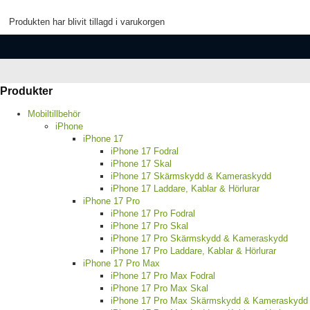
Produkten har blivit tillagd i varukorgen
Produkter
Mobiltillbehör
iPhone
iPhone 17
iPhone 17 Fodral
iPhone 17 Skal
iPhone 17 Skärmskydd & Kameraskydd
iPhone 17 Laddare, Kablar & Hörlurar
iPhone 17 Pro
iPhone 17 Pro Fodral
iPhone 17 Pro Skal
iPhone 17 Pro Skärmskydd & Kameraskydd
iPhone 17 Pro Laddare, Kablar & Hörlurar
iPhone 17 Pro Max
iPhone 17 Pro Max Fodral
iPhone 17 Pro Max Skal
iPhone 17 Pro Max Skärmskydd & Kameraskydd