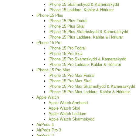
iPhone 15 Skärmskydd & Kameraskydd
iPhone 15 Laddare, Kablar & Hörlurar
iPhone 15 Plus
iPhone 15 Plus Fodral
iPhone 15 Plus Skal
iPhone 15 Plus Skärmskydd & Kameraskydd
iPhone 15 Plus Laddare, Kablar & Hörlurar
iPhone 15 Pro
iPhone 15 Pro Fodral
iPhone 15 Pro Skal
iPhone 15 Pro Skärmskydd & Kameraskydd
iPhone 15 Pro Laddare, Kablar & Hörlurar
iPhone 15 Pro Max
iPhone 15 Pro Max Fodral
iPhone 15 Pro Max Skal
iPhone 15 Pro Max Skärmskydd & Kameraskydd
iPhone 15 Pro Max Laddare, Kablar & Hörlurar
Apple Watch
Apple Watch Armband
Apple Watch Skal
Apple Watch Laddare
Apple Watch Skärmskydd
AirPods 4
AirPods Pro 3
AirPods 3