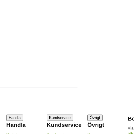
Handla
Kundservice
Övrigt
Be
Handla
Kundservice
Övrigt
Via
htt