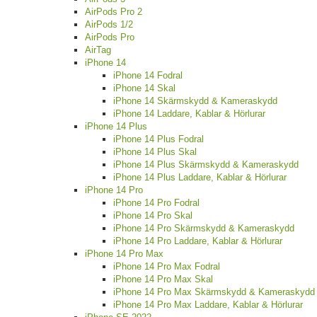
AirPods Pro 2
AirPods 1/2
AirPods Pro
AirTag
iPhone 14
iPhone 14 Fodral
iPhone 14 Skal
iPhone 14 Skärmskydd & Kameraskydd
iPhone 14 Laddare, Kablar & Hörlurar
iPhone 14 Plus
iPhone 14 Plus Fodral
iPhone 14 Plus Skal
iPhone 14 Plus Skärmskydd & Kameraskydd
iPhone 14 Plus Laddare, Kablar & Hörlurar
iPhone 14 Pro
iPhone 14 Pro Fodral
iPhone 14 Pro Skal
iPhone 14 Pro Skärmskydd & Kameraskydd
iPhone 14 Pro Laddare, Kablar & Hörlurar
iPhone 14 Pro Max
iPhone 14 Pro Max Fodral
iPhone 14 Pro Max Skal
iPhone 14 Pro Max Skärmskydd & Kameraskydd
iPhone 14 Pro Max Laddare, Kablar & Hörlurar