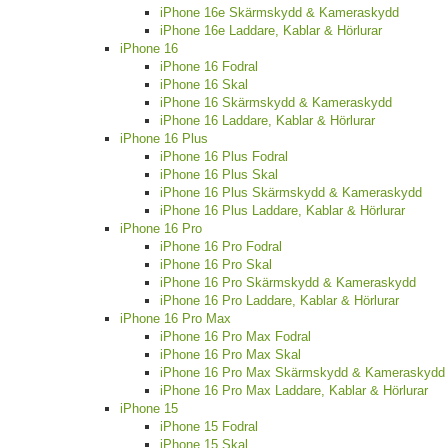
iPhone 16e Skärmskydd & Kameraskydd
iPhone 16e Laddare, Kablar & Hörlurar
iPhone 16
iPhone 16 Fodral
iPhone 16 Skal
iPhone 16 Skärmskydd & Kameraskydd
iPhone 16 Laddare, Kablar & Hörlurar
iPhone 16 Plus
iPhone 16 Plus Fodral
iPhone 16 Plus Skal
iPhone 16 Plus Skärmskydd & Kameraskydd
iPhone 16 Plus Laddare, Kablar & Hörlurar
iPhone 16 Pro
iPhone 16 Pro Fodral
iPhone 16 Pro Skal
iPhone 16 Pro Skärmskydd & Kameraskydd
iPhone 16 Pro Laddare, Kablar & Hörlurar
iPhone 16 Pro Max
iPhone 16 Pro Max Fodral
iPhone 16 Pro Max Skal
iPhone 16 Pro Max Skärmskydd & Kameraskydd
iPhone 16 Pro Max Laddare, Kablar & Hörlurar
iPhone 15
iPhone 15 Fodral
iPhone 15 Skal