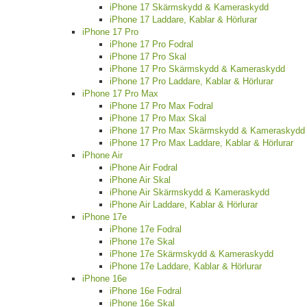
iPhone 17 Skärmskydd & Kameraskydd
iPhone 17 Laddare, Kablar & Hörlurar
iPhone 17 Pro
iPhone 17 Pro Fodral
iPhone 17 Pro Skal
iPhone 17 Pro Skärmskydd & Kameraskydd
iPhone 17 Pro Laddare, Kablar & Hörlurar
iPhone 17 Pro Max
iPhone 17 Pro Max Fodral
iPhone 17 Pro Max Skal
iPhone 17 Pro Max Skärmskydd & Kameraskydd
iPhone 17 Pro Max Laddare, Kablar & Hörlurar
iPhone Air
iPhone Air Fodral
iPhone Air Skal
iPhone Air Skärmskydd & Kameraskydd
iPhone Air Laddare, Kablar & Hörlurar
iPhone 17e
iPhone 17e Fodral
iPhone 17e Skal
iPhone 17e Skärmskydd & Kameraskydd
iPhone 17e Laddare, Kablar & Hörlurar
iPhone 16e
iPhone 16e Fodral
iPhone 16e Skal