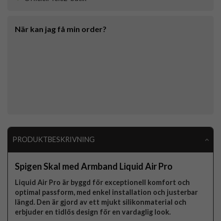
När kan jag få min order?
PRODUKTBESKRIVNING
Spigen Skal med Armband Liquid Air Pro
Liquid Air Pro är byggd för exceptionell komfort och
optimal passform, med enkel installation och justerbar
längd. Den är gjord av ett mjukt silikonmaterial och
erbjuder en tidlös design för en vardaglig look.