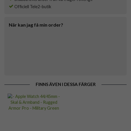
Officiell Tele2-butik
När kan jag få min order?
FINNS ÄVEN I DESSA FÄRGER