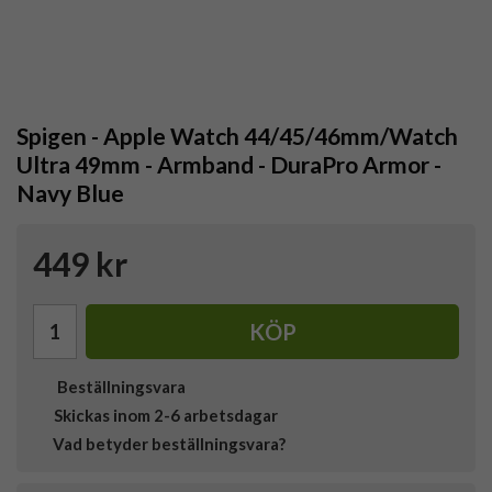
Spigen - Apple Watch 44/45/46mm/Watch
Ultra 49mm - Armband - DuraPro Armor -
Navy Blue
449 kr
KÖP
Beställningsvara
Skickas inom 2-6 arbetsdagar
Vad betyder beställningsvara?