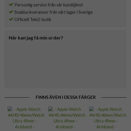
Personlig service från vår kundtjänst
Snabba leveranser från vårt lager i Sverige
Officiell Tele2-butik
När kan jag få min order?
FINNS ÄVEN I DESSA FÄRGER