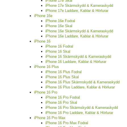
iPhone 17e Skal
iPhone 17e Skärmskydd & Kameraskydd
iPhone 17e Laddare, Kablar & Hörlurar
iPhone 16e
iPhone 16e Fodral
iPhone 16e Skal
iPhone 16e Skärmskydd & Kameraskydd
iPhone 16e Laddare, Kablar & Hörlurar
iPhone 16
iPhone 16 Fodral
iPhone 16 Skal
iPhone 16 Skärmskydd & Kameraskydd
iPhone 16 Laddare, Kablar & Hörlurar
iPhone 16 Plus
iPhone 16 Plus Fodral
iPhone 16 Plus Skal
iPhone 16 Plus Skärmskydd & Kameraskydd
iPhone 16 Plus Laddare, Kablar & Hörlurar
iPhone 16 Pro
iPhone 16 Pro Fodral
iPhone 16 Pro Skal
iPhone 16 Pro Skärmskydd & Kameraskydd
iPhone 16 Pro Laddare, Kablar & Hörlurar
iPhone 16 Pro Max
iPhone 16 Pro Max Fodral