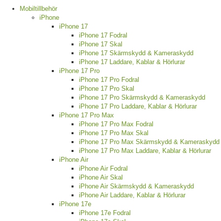
Mobiltillbehör
iPhone
iPhone 17
iPhone 17 Fodral
iPhone 17 Skal
iPhone 17 Skärmskydd & Kameraskydd
iPhone 17 Laddare, Kablar & Hörlurar
iPhone 17 Pro
iPhone 17 Pro Fodral
iPhone 17 Pro Skal
iPhone 17 Pro Skärmskydd & Kameraskydd
iPhone 17 Pro Laddare, Kablar & Hörlurar
iPhone 17 Pro Max
iPhone 17 Pro Max Fodral
iPhone 17 Pro Max Skal
iPhone 17 Pro Max Skärmskydd & Kameraskydd
iPhone 17 Pro Max Laddare, Kablar & Hörlurar
iPhone Air
iPhone Air Fodral
iPhone Air Skal
iPhone Air Skärmskydd & Kameraskydd
iPhone Air Laddare, Kablar & Hörlurar
iPhone 17e
iPhone 17e Fodral