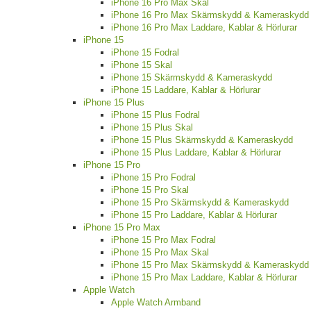
iPhone 16 Pro Max Skal
iPhone 16 Pro Max Skärmskydd & Kameraskydd
iPhone 16 Pro Max Laddare, Kablar & Hörlurar
iPhone 15
iPhone 15 Fodral
iPhone 15 Skal
iPhone 15 Skärmskydd & Kameraskydd
iPhone 15 Laddare, Kablar & Hörlurar
iPhone 15 Plus
iPhone 15 Plus Fodral
iPhone 15 Plus Skal
iPhone 15 Plus Skärmskydd & Kameraskydd
iPhone 15 Plus Laddare, Kablar & Hörlurar
iPhone 15 Pro
iPhone 15 Pro Fodral
iPhone 15 Pro Skal
iPhone 15 Pro Skärmskydd & Kameraskydd
iPhone 15 Pro Laddare, Kablar & Hörlurar
iPhone 15 Pro Max
iPhone 15 Pro Max Fodral
iPhone 15 Pro Max Skal
iPhone 15 Pro Max Skärmskydd & Kameraskydd
iPhone 15 Pro Max Laddare, Kablar & Hörlurar
Apple Watch
Apple Watch Armband