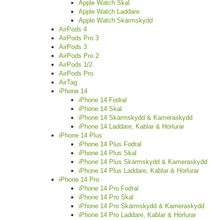
Apple Watch Skal
Apple Watch Laddare
Apple Watch Skärmskydd
AirPods 4
AirPods Pro 3
AirPods 3
AirPods Pro 2
AirPods 1/2
AirPods Pro
AirTag
iPhone 14
iPhone 14 Fodral
iPhone 14 Skal
iPhone 14 Skärmskydd & Kameraskydd
iPhone 14 Laddare, Kablar & Hörlurar
iPhone 14 Plus
iPhone 14 Plus Fodral
iPhone 14 Plus Skal
iPhone 14 Plus Skärmskydd & Kameraskydd
iPhone 14 Plus Laddare, Kablar & Hörlurar
iPhone 14 Pro
iPhone 14 Pro Fodral
iPhone 14 Pro Skal
iPhone 14 Pro Skärmskydd & Kameraskydd
iPhone 14 Pro Laddare, Kablar & Hörlurar