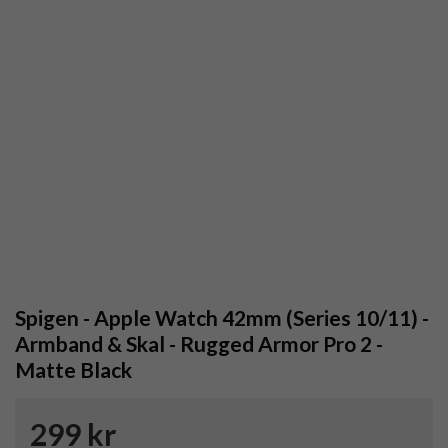
Spigen - Apple Watch 42mm (Series 10/11) -
Armband & Skal - Rugged Armor Pro 2 -
Matte Black
299 kr