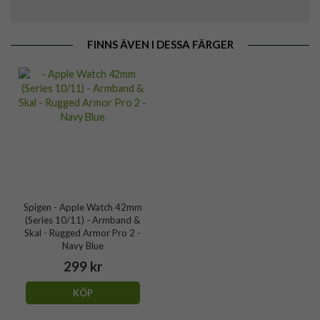
FINNS ÄVEN I DESSA FÄRGER
Spigen - Apple Watch 42mm
(Series 10/11) - Armband &
Skal - Rugged Armor Pro 2 -
Navy Blue
299 kr
KÖP