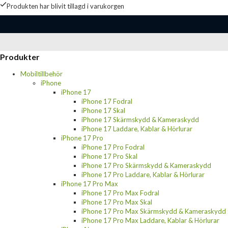
Produkten har blivit tillagd i varukorgen
Produkter
Mobiltillbehör
iPhone
iPhone 17
iPhone 17 Fodral
iPhone 17 Skal
iPhone 17 Skärmskydd & Kameraskydd
iPhone 17 Laddare, Kablar & Hörlurar
iPhone 17 Pro
iPhone 17 Pro Fodral
iPhone 17 Pro Skal
iPhone 17 Pro Skärmskydd & Kameraskydd
iPhone 17 Pro Laddare, Kablar & Hörlurar
iPhone 17 Pro Max
iPhone 17 Pro Max Fodral
iPhone 17 Pro Max Skal
iPhone 17 Pro Max Skärmskydd & Kameraskydd
iPhone 17 Pro Max Laddare, Kablar & Hörlurar