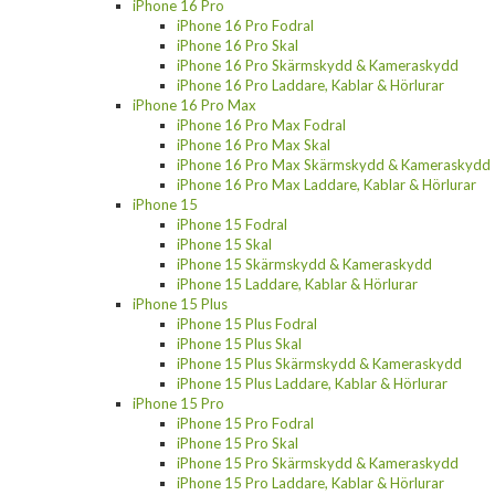
iPhone 16 Pro
iPhone 16 Pro Fodral
iPhone 16 Pro Skal
iPhone 16 Pro Skärmskydd & Kameraskydd
iPhone 16 Pro Laddare, Kablar & Hörlurar
iPhone 16 Pro Max
iPhone 16 Pro Max Fodral
iPhone 16 Pro Max Skal
iPhone 16 Pro Max Skärmskydd & Kameraskydd
iPhone 16 Pro Max Laddare, Kablar & Hörlurar
iPhone 15
iPhone 15 Fodral
iPhone 15 Skal
iPhone 15 Skärmskydd & Kameraskydd
iPhone 15 Laddare, Kablar & Hörlurar
iPhone 15 Plus
iPhone 15 Plus Fodral
iPhone 15 Plus Skal
iPhone 15 Plus Skärmskydd & Kameraskydd
iPhone 15 Plus Laddare, Kablar & Hörlurar
iPhone 15 Pro
iPhone 15 Pro Fodral
iPhone 15 Pro Skal
iPhone 15 Pro Skärmskydd & Kameraskydd
iPhone 15 Pro Laddare, Kablar & Hörlurar