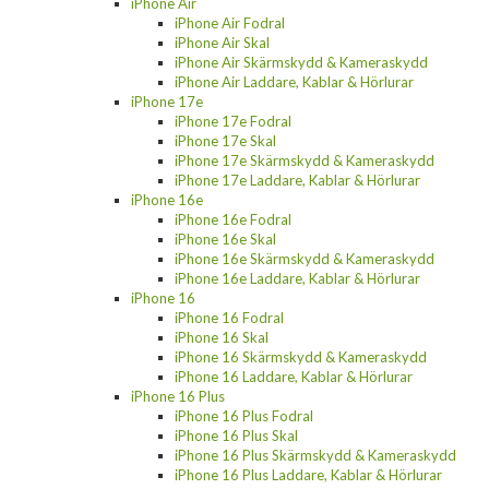
iPhone Air
iPhone Air Fodral
iPhone Air Skal
iPhone Air Skärmskydd & Kameraskydd
iPhone Air Laddare, Kablar & Hörlurar
iPhone 17e
iPhone 17e Fodral
iPhone 17e Skal
iPhone 17e Skärmskydd & Kameraskydd
iPhone 17e Laddare, Kablar & Hörlurar
iPhone 16e
iPhone 16e Fodral
iPhone 16e Skal
iPhone 16e Skärmskydd & Kameraskydd
iPhone 16e Laddare, Kablar & Hörlurar
iPhone 16
iPhone 16 Fodral
iPhone 16 Skal
iPhone 16 Skärmskydd & Kameraskydd
iPhone 16 Laddare, Kablar & Hörlurar
iPhone 16 Plus
iPhone 16 Plus Fodral
iPhone 16 Plus Skal
iPhone 16 Plus Skärmskydd & Kameraskydd
iPhone 16 Plus Laddare, Kablar & Hörlurar