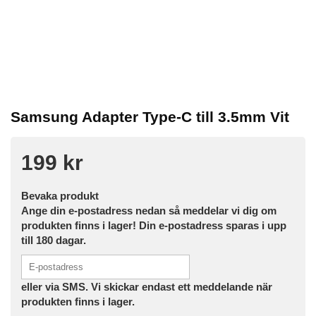
Samsung Adapter Type-C till 3.5mm Vit
199 kr
Bevaka produkt
Ange din e-postadress nedan så meddelar vi dig om
produkten finns i lager! Din e-postadress sparas i upp
till 180 dagar.
eller via SMS. Vi skickar endast ett meddelande när
produkten finns i lager.