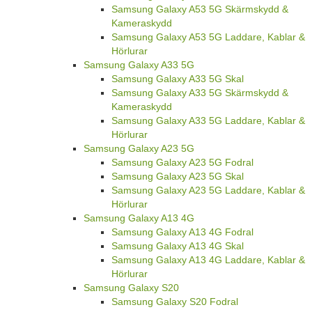
Samsung Galaxy A53 5G Skärmskydd &
Kameraskydd
Samsung Galaxy A53 5G Laddare, Kablar &
Hörlurar
Samsung Galaxy A33 5G
Samsung Galaxy A33 5G Skal
Samsung Galaxy A33 5G Skärmskydd &
Kameraskydd
Samsung Galaxy A33 5G Laddare, Kablar &
Hörlurar
Samsung Galaxy A23 5G
Samsung Galaxy A23 5G Fodral
Samsung Galaxy A23 5G Skal
Samsung Galaxy A23 5G Laddare, Kablar &
Hörlurar
Samsung Galaxy A13 4G
Samsung Galaxy A13 4G Fodral
Samsung Galaxy A13 4G Skal
Samsung Galaxy A13 4G Laddare, Kablar &
Hörlurar
Samsung Galaxy S20
Samsung Galaxy S20 Fodral