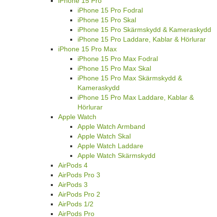
iPhone 15 Pro
iPhone 15 Pro Fodral
iPhone 15 Pro Skal
iPhone 15 Pro Skärmskydd & Kameraskydd
iPhone 15 Pro Laddare, Kablar & Hörlurar
iPhone 15 Pro Max
iPhone 15 Pro Max Fodral
iPhone 15 Pro Max Skal
iPhone 15 Pro Max Skärmskydd &
Kameraskydd
iPhone 15 Pro Max Laddare, Kablar &
Hörlurar
Apple Watch
Apple Watch Armband
Apple Watch Skal
Apple Watch Laddare
Apple Watch Skärmskydd
AirPods 4
AirPods Pro 3
AirPods 3
AirPods Pro 2
AirPods 1/2
AirPods Pro