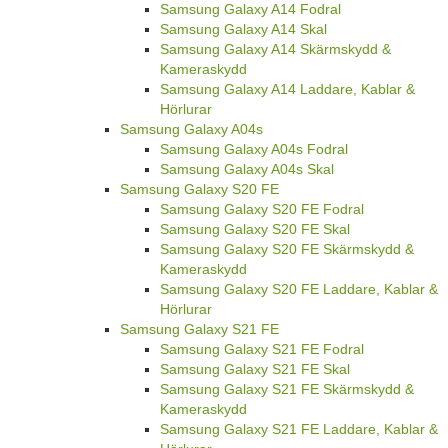
Samsung Galaxy A14 Fodral
Samsung Galaxy A14 Skal
Samsung Galaxy A14 Skärmskydd &
Kameraskydd
Samsung Galaxy A14 Laddare, Kablar &
Hörlurar
Samsung Galaxy A04s
Samsung Galaxy A04s Fodral
Samsung Galaxy A04s Skal
Samsung Galaxy S20 FE
Samsung Galaxy S20 FE Fodral
Samsung Galaxy S20 FE Skal
Samsung Galaxy S20 FE Skärmskydd &
Kameraskydd
Samsung Galaxy S20 FE Laddare, Kablar &
Hörlurar
Samsung Galaxy S21 FE
Samsung Galaxy S21 FE Fodral
Samsung Galaxy S21 FE Skal
Samsung Galaxy S21 FE Skärmskydd &
Kameraskydd
Samsung Galaxy S21 FE Laddare, Kablar &