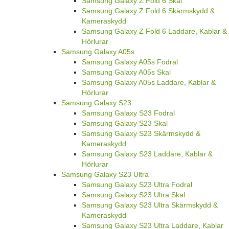
Samsung Galaxy Z Fold 6 Skal
Samsung Galaxy Z Fold 6 Skärmskydd &
Kameraskydd
Samsung Galaxy Z Fold 6 Laddare, Kablar &
Hörlurar
Samsung Galaxy A05s
Samsung Galaxy A05s Fodral
Samsung Galaxy A05s Skal
Samsung Galaxy A05s Laddare, Kablar &
Hörlurar
Samsung Galaxy S23
Samsung Galaxy S23 Fodral
Samsung Galaxy S23 Skal
Samsung Galaxy S23 Skärmskydd &
Kameraskydd
Samsung Galaxy S23 Laddare, Kablar &
Hörlurar
Samsung Galaxy S23 Ultra
Samsung Galaxy S23 Ultra Fodral
Samsung Galaxy S23 Ultra Skal
Samsung Galaxy S23 Ultra Skärmskydd &
Kameraskydd
Samsung Galaxy S23 Ultra Laddare, Kablar