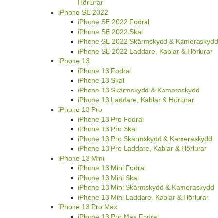
Hörlurar
iPhone SE 2022
iPhone SE 2022 Fodral
iPhone SE 2022 Skal
iPhone SE 2022 Skärmskydd & Kameraskydd
iPhone SE 2022 Laddare, Kablar & Hörlurar
iPhone 13
iPhone 13 Fodral
iPhone 13 Skal
iPhone 13 Skärmskydd & Kameraskydd
iPhone 13 Laddare, Kablar & Hörlurar
iPhone 13 Pro
iPhone 13 Pro Fodral
iPhone 13 Pro Skal
iPhone 13 Pro Skärmskydd & Kameraskydd
iPhone 13 Pro Laddare, Kablar & Hörlurar
iPhone 13 Mini
iPhone 13 Mini Fodral
iPhone 13 Mini Skal
iPhone 13 Mini Skärmskydd & Kameraskydd
iPhone 13 Mini Laddare, Kablar & Hörlurar
iPhone 13 Pro Max
iPhone 13 Pro Max Fodral