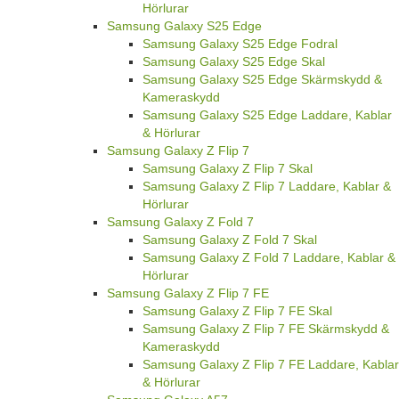
Hörlurar
Samsung Galaxy S25 Edge
Samsung Galaxy S25 Edge Fodral
Samsung Galaxy S25 Edge Skal
Samsung Galaxy S25 Edge Skärmskydd &
Kameraskydd
Samsung Galaxy S25 Edge Laddare, Kablar
& Hörlurar
Samsung Galaxy Z Flip 7
Samsung Galaxy Z Flip 7 Skal
Samsung Galaxy Z Flip 7 Laddare, Kablar &
Hörlurar
Samsung Galaxy Z Fold 7
Samsung Galaxy Z Fold 7 Skal
Samsung Galaxy Z Fold 7 Laddare, Kablar &
Hörlurar
Samsung Galaxy Z Flip 7 FE
Samsung Galaxy Z Flip 7 FE Skal
Samsung Galaxy Z Flip 7 FE Skärmskydd &
Kameraskydd
Samsung Galaxy Z Flip 7 FE Laddare, Kablar
& Hörlurar