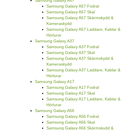
Samsung Galaxy A57
Samsung Galaxy A57 Fodral
Samsung Galaxy A57 Skal
Samsung Galaxy A57 Skärmskydd &
Kameraskydd
Samsung Galaxy A57 Laddare, Kablar &
Hörlurar
Samsung Galaxy A37
Samsung Galaxy A37 Fodral
Samsung Galaxy A37 Skal
Samsung Galaxy A37 Skärmskydd &
Kameraskydd
Samsung Galaxy A37 Laddare, Kablar &
Hörlurar
Samsung Galaxy A17
Samsung Galaxy A17 Fodral
Samsung Galaxy A17 Skal
Samsung Galaxy A17 Laddare, Kablar &
Hörlurar
Samsung Galaxy A56
Samsung Galaxy A56 Fodral
Samsung Galaxy A56 Skal
Samsung Galaxy A56 Skärmskydd &