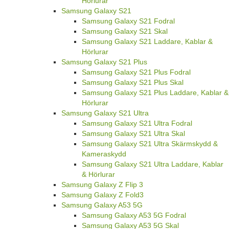
Hörlurar
Samsung Galaxy S21
Samsung Galaxy S21 Fodral
Samsung Galaxy S21 Skal
Samsung Galaxy S21 Laddare, Kablar &
Hörlurar
Samsung Galaxy S21 Plus
Samsung Galaxy S21 Plus Fodral
Samsung Galaxy S21 Plus Skal
Samsung Galaxy S21 Plus Laddare, Kablar &
Hörlurar
Samsung Galaxy S21 Ultra
Samsung Galaxy S21 Ultra Fodral
Samsung Galaxy S21 Ultra Skal
Samsung Galaxy S21 Ultra Skärmskydd &
Kameraskydd
Samsung Galaxy S21 Ultra Laddare, Kablar
& Hörlurar
Samsung Galaxy Z Flip 3
Samsung Galaxy Z Fold3
Samsung Galaxy A53 5G
Samsung Galaxy A53 5G Fodral
Samsung Galaxy A53 5G Skal