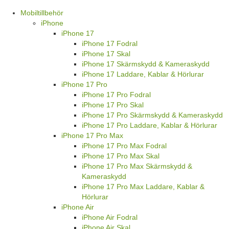
Mobiltillbehör
iPhone
iPhone 17
iPhone 17 Fodral
iPhone 17 Skal
iPhone 17 Skärmskydd & Kameraskydd
iPhone 17 Laddare, Kablar & Hörlurar
iPhone 17 Pro
iPhone 17 Pro Fodral
iPhone 17 Pro Skal
iPhone 17 Pro Skärmskydd & Kameraskydd
iPhone 17 Pro Laddare, Kablar & Hörlurar
iPhone 17 Pro Max
iPhone 17 Pro Max Fodral
iPhone 17 Pro Max Skal
iPhone 17 Pro Max Skärmskydd &
Kameraskydd
iPhone 17 Pro Max Laddare, Kablar &
Hörlurar
iPhone Air
iPhone Air Fodral
iPhone Air Skal