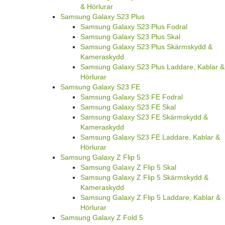
& Hörlurar
Samsung Galaxy S23 Plus
Samsung Galaxy S23 Plus Fodral
Samsung Galaxy S23 Plus Skal
Samsung Galaxy S23 Plus Skärmskydd &
Kameraskydd
Samsung Galaxy S23 Plus Laddare, Kablar &
Hörlurar
Samsung Galaxy S23 FE
Samsung Galaxy S23 FE Fodral
Samsung Galaxy S23 FE Skal
Samsung Galaxy S23 FE Skärmskydd &
Kameraskydd
Samsung Galaxy S23 FE Laddare, Kablar &
Hörlurar
Samsung Galaxy Z Flip 5
Samsung Galaxy Z Flip 5 Skal
Samsung Galaxy Z Flip 5 Skärmskydd &
Kameraskydd
Samsung Galaxy Z Flip 5 Laddare, Kablar &
Hörlurar
Samsung Galaxy Z Fold 5