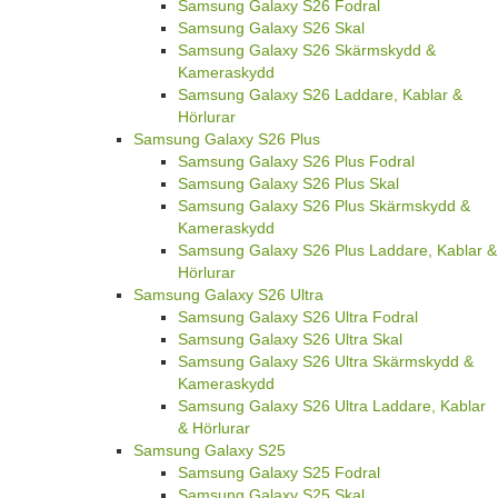
Samsung Galaxy S26 Fodral
Samsung Galaxy S26 Skal
Samsung Galaxy S26 Skärmskydd &
Kameraskydd
Samsung Galaxy S26 Laddare, Kablar &
Hörlurar
Samsung Galaxy S26 Plus
Samsung Galaxy S26 Plus Fodral
Samsung Galaxy S26 Plus Skal
Samsung Galaxy S26 Plus Skärmskydd &
Kameraskydd
Samsung Galaxy S26 Plus Laddare, Kablar &
Hörlurar
Samsung Galaxy S26 Ultra
Samsung Galaxy S26 Ultra Fodral
Samsung Galaxy S26 Ultra Skal
Samsung Galaxy S26 Ultra Skärmskydd &
Kameraskydd
Samsung Galaxy S26 Ultra Laddare, Kablar
& Hörlurar
Samsung Galaxy S25
Samsung Galaxy S25 Fodral
Samsung Galaxy S25 Skal