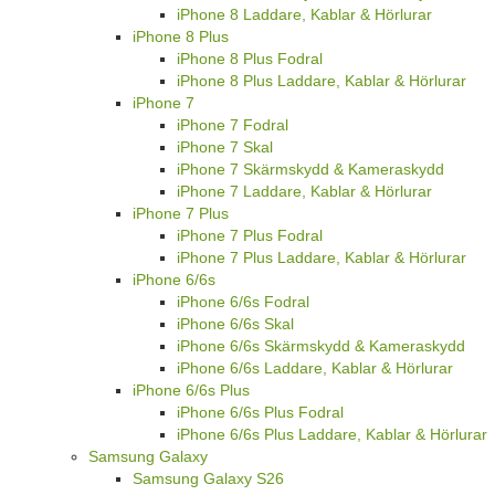
iPhone 8 Laddare, Kablar & Hörlurar
iPhone 8 Plus
iPhone 8 Plus Fodral
iPhone 8 Plus Laddare, Kablar & Hörlurar
iPhone 7
iPhone 7 Fodral
iPhone 7 Skal
iPhone 7 Skärmskydd & Kameraskydd
iPhone 7 Laddare, Kablar & Hörlurar
iPhone 7 Plus
iPhone 7 Plus Fodral
iPhone 7 Plus Laddare, Kablar & Hörlurar
iPhone 6/6s
iPhone 6/6s Fodral
iPhone 6/6s Skal
iPhone 6/6s Skärmskydd & Kameraskydd
iPhone 6/6s Laddare, Kablar & Hörlurar
iPhone 6/6s Plus
iPhone 6/6s Plus Fodral
iPhone 6/6s Plus Laddare, Kablar & Hörlurar
Samsung Galaxy
Samsung Galaxy S26