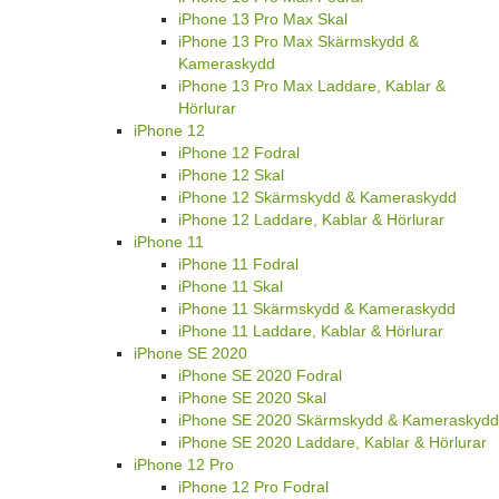
iPhone 13 Pro Max Skal
iPhone 13 Pro Max Skärmskydd &
Kameraskydd
iPhone 13 Pro Max Laddare, Kablar &
Hörlurar
iPhone 12
iPhone 12 Fodral
iPhone 12 Skal
iPhone 12 Skärmskydd & Kameraskydd
iPhone 12 Laddare, Kablar & Hörlurar
iPhone 11
iPhone 11 Fodral
iPhone 11 Skal
iPhone 11 Skärmskydd & Kameraskydd
iPhone 11 Laddare, Kablar & Hörlurar
iPhone SE 2020
iPhone SE 2020 Fodral
iPhone SE 2020 Skal
iPhone SE 2020 Skärmskydd & Kameraskydd
iPhone SE 2020 Laddare, Kablar & Hörlurar
iPhone 12 Pro
iPhone 12 Pro Fodral