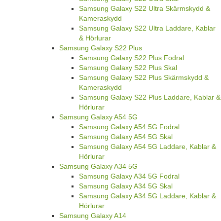
Samsung Galaxy S22 Ultra Skärmskydd &
Kameraskydd
Samsung Galaxy S22 Ultra Laddare, Kablar
& Hörlurar
Samsung Galaxy S22 Plus
Samsung Galaxy S22 Plus Fodral
Samsung Galaxy S22 Plus Skal
Samsung Galaxy S22 Plus Skärmskydd &
Kameraskydd
Samsung Galaxy S22 Plus Laddare, Kablar &
Hörlurar
Samsung Galaxy A54 5G
Samsung Galaxy A54 5G Fodral
Samsung Galaxy A54 5G Skal
Samsung Galaxy A54 5G Laddare, Kablar &
Hörlurar
Samsung Galaxy A34 5G
Samsung Galaxy A34 5G Fodral
Samsung Galaxy A34 5G Skal
Samsung Galaxy A34 5G Laddare, Kablar &
Hörlurar
Samsung Galaxy A14