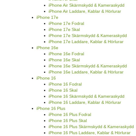
iPhone Air Skärmskydd & Kameraskydd
iPhone Air Laddare, Kablar & Hörlurar
iPhone 17e
iPhone 17e Fodral
iPhone 17e Skal
iPhone 17e Skärmskydd & Kameraskydd
iPhone 17e Laddare, Kablar & Hörlurar
iPhone 16e
iPhone 16e Fodral
iPhone 16e Skal
iPhone 16e Skärmskydd & Kameraskydd
iPhone 16e Laddare, Kablar & Hörlurar
iPhone 16
iPhone 16 Fodral
iPhone 16 Skal
iPhone 16 Skärmskydd & Kameraskydd
iPhone 16 Laddare, Kablar & Hörlurar
iPhone 16 Plus
iPhone 16 Plus Fodral
iPhone 16 Plus Skal
iPhone 16 Plus Skärmskydd & Kameraskydd
iPhone 16 Plus Laddare, Kablar & Hörlurar