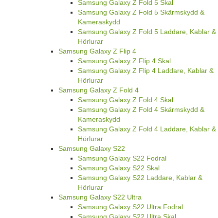
Samsung Galaxy Z Fold 5 Skal
Samsung Galaxy Z Fold 5 Skärmskydd &
Kameraskydd
Samsung Galaxy Z Fold 5 Laddare, Kablar &
Hörlurar
Samsung Galaxy Z Flip 4
Samsung Galaxy Z Flip 4 Skal
Samsung Galaxy Z Flip 4 Laddare, Kablar &
Hörlurar
Samsung Galaxy Z Fold 4
Samsung Galaxy Z Fold 4 Skal
Samsung Galaxy Z Fold 4 Skärmskydd &
Kameraskydd
Samsung Galaxy Z Fold 4 Laddare, Kablar &
Hörlurar
Samsung Galaxy S22
Samsung Galaxy S22 Fodral
Samsung Galaxy S22 Skal
Samsung Galaxy S22 Laddare, Kablar &
Hörlurar
Samsung Galaxy S22 Ultra
Samsung Galaxy S22 Ultra Fodral
Samsung Galaxy S22 Ultra Skal