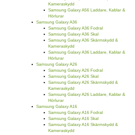
Kameraskydd
Samsung Galaxy A56 Laddare, Kablar &
Hörlurar
Samsung Galaxy A36
Samsung Galaxy A36 Fodral
Samsung Galaxy A36 Skal
Samsung Galaxy A36 Skärmskydd &
Kameraskydd
Samsung Galaxy A36 Laddare, Kablar &
Hörlurar
Samsung Galaxy A26
Samsung Galaxy A26 Fodral
Samsung Galaxy A26 Skal
Samsung Galaxy A26 Skärmskydd &
Kameraskydd
Samsung Galaxy A26 Laddare, Kablar &
Hörlurar
Samsung Galaxy A16
Samsung Galaxy A16 Fodral
Samsung Galaxy A16 Skal
Samsung Galaxy A16 Skärmskydd &
Kameraskydd