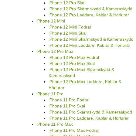
iPhone 12 Pro Skal
iPhone 12 Pro Skärmskydd & Kameraskydd
iPhone 12 Pro Laddare, Kablar & Hörlurar
iPhone 12 Mini
iPhone 12 Mini Fodral
iPhone 12 Mini Skal
iPhone 12 Mini Skärmskydd & Kameraskydd
iPhone 12 Mini Laddare, Kablar & Hörlurar
iPhone 12 Pro Max
iPhone 12 Pro Max Fodral
iPhone 12 Pro Max Skal
iPhone 12 Pro Max Skärmskydd &
Kameraskydd
iPhone 12 Pro Max Laddare, Kablar &
Hörlurar
iPhone 11 Pro
iPhone 11 Pro Fodral
iPhone 11 Pro Skal
iPhone 11 Pro Skärmskydd & Kameraskydd
iPhone 11 Pro Laddare, Kablar & Hörlurar
iPhone 11 Pro Max
iPhone 11 Pro Max Fodral