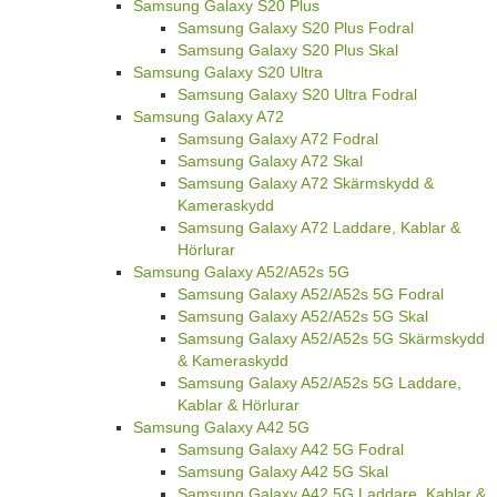
Samsung Galaxy S20 Plus
Samsung Galaxy S20 Plus Fodral
Samsung Galaxy S20 Plus Skal
Samsung Galaxy S20 Ultra
Samsung Galaxy S20 Ultra Fodral
Samsung Galaxy A72
Samsung Galaxy A72 Fodral
Samsung Galaxy A72 Skal
Samsung Galaxy A72 Skärmskydd &
Kameraskydd
Samsung Galaxy A72 Laddare, Kablar &
Hörlurar
Samsung Galaxy A52/A52s 5G
Samsung Galaxy A52/A52s 5G Fodral
Samsung Galaxy A52/A52s 5G Skal
Samsung Galaxy A52/A52s 5G Skärmskydd
& Kameraskydd
Samsung Galaxy A52/A52s 5G Laddare,
Kablar & Hörlurar
Samsung Galaxy A42 5G
Samsung Galaxy A42 5G Fodral
Samsung Galaxy A42 5G Skal
Samsung Galaxy A42 5G Laddare, Kablar &