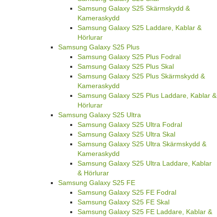
Samsung Galaxy S25 Skärmskydd &
Kameraskydd
Samsung Galaxy S25 Laddare, Kablar &
Hörlurar
Samsung Galaxy S25 Plus
Samsung Galaxy S25 Plus Fodral
Samsung Galaxy S25 Plus Skal
Samsung Galaxy S25 Plus Skärmskydd &
Kameraskydd
Samsung Galaxy S25 Plus Laddare, Kablar &
Hörlurar
Samsung Galaxy S25 Ultra
Samsung Galaxy S25 Ultra Fodral
Samsung Galaxy S25 Ultra Skal
Samsung Galaxy S25 Ultra Skärmskydd &
Kameraskydd
Samsung Galaxy S25 Ultra Laddare, Kablar
& Hörlurar
Samsung Galaxy S25 FE
Samsung Galaxy S25 FE Fodral
Samsung Galaxy S25 FE Skal
Samsung Galaxy S25 FE Laddare, Kablar &