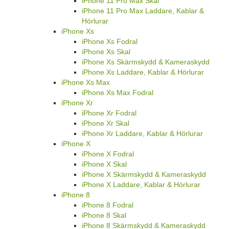
iPhone 11 Pro Max Skal
iPhone 11 Pro Max Laddare, Kablar &
Hörlurar
iPhone Xs
iPhone Xs Fodral
iPhone Xs Skal
iPhone Xs Skärmskydd & Kameraskydd
iPhone Xs Laddare, Kablar & Hörlurar
iPhone Xs Max
iPhone Xs Max Fodral
iPhone Xr
iPhone Xr Fodral
iPhone Xr Skal
iPhone Xr Laddare, Kablar & Hörlurar
iPhone X
iPhone X Fodral
iPhone X Skal
iPhone X Skärmskydd & Kameraskydd
iPhone X Laddare, Kablar & Hörlurar
iPhone 8
iPhone 8 Fodral
iPhone 8 Skal
iPhone 8 Skärmskydd & Kameraskydd