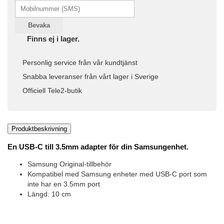
Bevaka
Finns ej i lager.
Personlig service från vår kundtjänst
Snabba leveranser från vårt lager i Sverige
Officiell Tele2-butik
Produktbeskrivning
En USB-C till 3.5mm adapter för din Samsungenhet.
Samsung Original-tillbehör
Kompatibel med Samsung enheter med USB-C port som
inte har en 3.5mm port
Längd: 10 cm