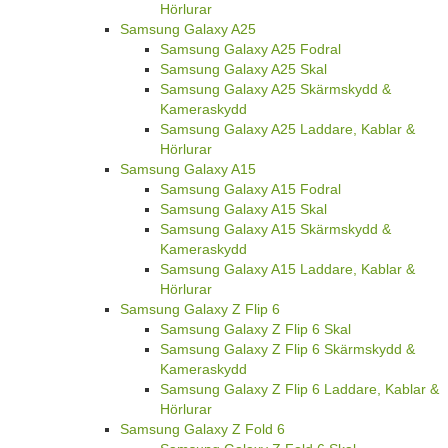
Hörlurar
Samsung Galaxy A25
Samsung Galaxy A25 Fodral
Samsung Galaxy A25 Skal
Samsung Galaxy A25 Skärmskydd &
Kameraskydd
Samsung Galaxy A25 Laddare, Kablar &
Hörlurar
Samsung Galaxy A15
Samsung Galaxy A15 Fodral
Samsung Galaxy A15 Skal
Samsung Galaxy A15 Skärmskydd &
Kameraskydd
Samsung Galaxy A15 Laddare, Kablar &
Hörlurar
Samsung Galaxy Z Flip 6
Samsung Galaxy Z Flip 6 Skal
Samsung Galaxy Z Flip 6 Skärmskydd &
Kameraskydd
Samsung Galaxy Z Flip 6 Laddare, Kablar &
Hörlurar
Samsung Galaxy Z Fold 6