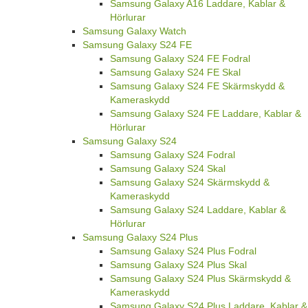
Samsung Galaxy A16 Laddare, Kablar &
Hörlurar
Samsung Galaxy Watch
Samsung Galaxy S24 FE
Samsung Galaxy S24 FE Fodral
Samsung Galaxy S24 FE Skal
Samsung Galaxy S24 FE Skärmskydd &
Kameraskydd
Samsung Galaxy S24 FE Laddare, Kablar &
Hörlurar
Samsung Galaxy S24
Samsung Galaxy S24 Fodral
Samsung Galaxy S24 Skal
Samsung Galaxy S24 Skärmskydd &
Kameraskydd
Samsung Galaxy S24 Laddare, Kablar &
Hörlurar
Samsung Galaxy S24 Plus
Samsung Galaxy S24 Plus Fodral
Samsung Galaxy S24 Plus Skal
Samsung Galaxy S24 Plus Skärmskydd &
Kameraskydd
Samsung Galaxy S24 Plus Laddare, Kablar &