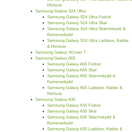
Hörlurar
Samsung Galaxy S24 Ultra
Samsung Galaxy S24 Ultra Fodral
Samsung Galaxy S24 Ultra Skal
Samsung Galaxy S24 Ultra Skärmskydd &
Kameraskydd
Samsung Galaxy S24 Ultra Laddare, Kablar
& Hörlurar
Samsung Galaxy XCover 7
Samsung Galaxy A55
Samsung Galaxy A55 Fodral
Samsung Galaxy A55 Skal
Samsung Galaxy A55 Skärmskydd &
Kameraskydd
Samsung Galaxy A55 Laddare, Kablar &
Hörlurar
Samsung Galaxy A35
Samsung Galaxy A35 Fodral
Samsung Galaxy A35 Skal
Samsung Galaxy A35 Skärmskydd &
Kameraskydd
Samsung Galaxy A35 Laddare, Kablar &