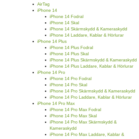
AirTag
iPhone 14
iPhone 14 Fodral
iPhone 14 Skal
iPhone 14 Skärmskydd & Kameraskydd
iPhone 14 Laddare, Kablar & Hörlurar
iPhone 14 Plus
iPhone 14 Plus Fodral
iPhone 14 Plus Skal
iPhone 14 Plus Skärmskydd & Kameraskydd
iPhone 14 Plus Laddare, Kablar & Hörlurar
iPhone 14 Pro
iPhone 14 Pro Fodral
iPhone 14 Pro Skal
iPhone 14 Pro Skärmskydd & Kameraskydd
iPhone 14 Pro Laddare, Kablar & Hörlurar
iPhone 14 Pro Max
iPhone 14 Pro Max Fodral
iPhone 14 Pro Max Skal
iPhone 14 Pro Max Skärmskydd &
Kameraskydd
iPhone 14 Pro Max Laddare, Kablar &