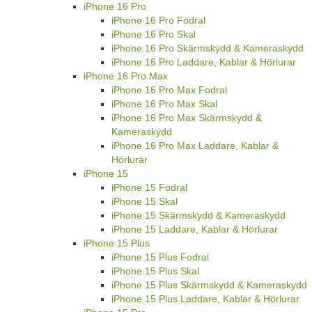
iPhone 16 Pro
iPhone 16 Pro Fodral
iPhone 16 Pro Skal
iPhone 16 Pro Skärmskydd & Kameraskydd
iPhone 16 Pro Laddare, Kablar & Hörlurar
iPhone 16 Pro Max
iPhone 16 Pro Max Fodral
iPhone 16 Pro Max Skal
iPhone 16 Pro Max Skärmskydd &
Kameraskydd
iPhone 16 Pro Max Laddare, Kablar &
Hörlurar
iPhone 15
iPhone 15 Fodral
iPhone 15 Skal
iPhone 15 Skärmskydd & Kameraskydd
iPhone 15 Laddare, Kablar & Hörlurar
iPhone 15 Plus
iPhone 15 Plus Fodral
iPhone 15 Plus Skal
iPhone 15 Plus Skärmskydd & Kameraskydd
iPhone 15 Plus Laddare, Kablar & Hörlurar