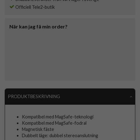
Officiell Tele2-butik
När kan jag få min order?
PRODUKTBESKRIVNING
Kompatibel med MagSafe-teknologi
Kompatibel med MagSafe-fodral
Magnetisk fäste
Dubbelt läge: dubbel stereoanslutning