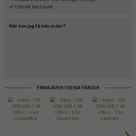
Officiell Tele2-butik
När kan jag få min order?
FINNS ÄVEN I DESSA FÄRGER