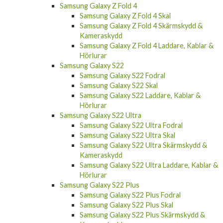
Samsung Galaxy Z Fold 4
Samsung Galaxy Z Fold 4 Skal
Samsung Galaxy Z Fold 4 Skärmskydd &
Kameraskydd
Samsung Galaxy Z Fold 4 Laddare, Kablar &
Hörlurar
Samsung Galaxy S22
Samsung Galaxy S22 Fodral
Samsung Galaxy S22 Skal
Samsung Galaxy S22 Laddare, Kablar &
Hörlurar
Samsung Galaxy S22 Ultra
Samsung Galaxy S22 Ultra Fodral
Samsung Galaxy S22 Ultra Skal
Samsung Galaxy S22 Ultra Skärmskydd &
Kameraskydd
Samsung Galaxy S22 Ultra Laddare, Kablar &
Hörlurar
Samsung Galaxy S22 Plus
Samsung Galaxy S22 Plus Fodral
Samsung Galaxy S22 Plus Skal
Samsung Galaxy S22 Plus Skärmskydd &