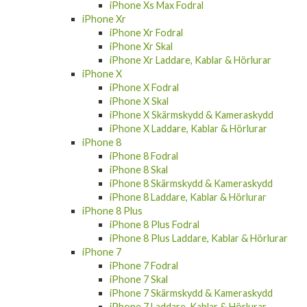
iPhone Xs Max Fodral
iPhone Xr
iPhone Xr Fodral
iPhone Xr Skal
iPhone Xr Laddare, Kablar & Hörlurar
iPhone X
iPhone X Fodral
iPhone X Skal
iPhone X Skärmskydd & Kameraskydd
iPhone X Laddare, Kablar & Hörlurar
iPhone 8
iPhone 8 Fodral
iPhone 8 Skal
iPhone 8 Skärmskydd & Kameraskydd
iPhone 8 Laddare, Kablar & Hörlurar
iPhone 8 Plus
iPhone 8 Plus Fodral
iPhone 8 Plus Laddare, Kablar & Hörlurar
iPhone 7
iPhone 7 Fodral
iPhone 7 Skal
iPhone 7 Skärmskydd & Kameraskydd
iPhone 7 Laddare, Kablar & Hörlurar