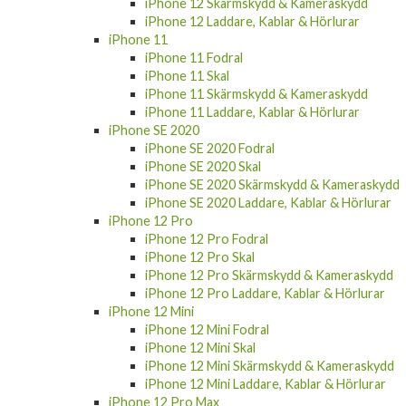
iPhone 12 Skärmskydd & Kameraskydd
iPhone 12 Laddare, Kablar & Hörlurar
iPhone 11
iPhone 11 Fodral
iPhone 11 Skal
iPhone 11 Skärmskydd & Kameraskydd
iPhone 11 Laddare, Kablar & Hörlurar
iPhone SE 2020
iPhone SE 2020 Fodral
iPhone SE 2020 Skal
iPhone SE 2020 Skärmskydd & Kameraskydd
iPhone SE 2020 Laddare, Kablar & Hörlurar
iPhone 12 Pro
iPhone 12 Pro Fodral
iPhone 12 Pro Skal
iPhone 12 Pro Skärmskydd & Kameraskydd
iPhone 12 Pro Laddare, Kablar & Hörlurar
iPhone 12 Mini
iPhone 12 Mini Fodral
iPhone 12 Mini Skal
iPhone 12 Mini Skärmskydd & Kameraskydd
iPhone 12 Mini Laddare, Kablar & Hörlurar
iPhone 12 Pro Max