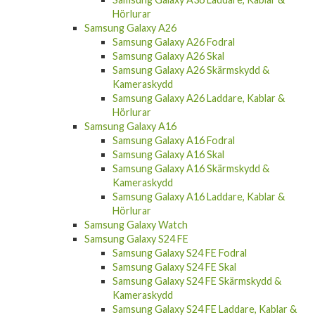
Hörlurar
Samsung Galaxy A26
Samsung Galaxy A26 Fodral
Samsung Galaxy A26 Skal
Samsung Galaxy A26 Skärmskydd &
Kameraskydd
Samsung Galaxy A26 Laddare, Kablar &
Hörlurar
Samsung Galaxy A16
Samsung Galaxy A16 Fodral
Samsung Galaxy A16 Skal
Samsung Galaxy A16 Skärmskydd &
Kameraskydd
Samsung Galaxy A16 Laddare, Kablar &
Hörlurar
Samsung Galaxy Watch
Samsung Galaxy S24 FE
Samsung Galaxy S24 FE Fodral
Samsung Galaxy S24 FE Skal
Samsung Galaxy S24 FE Skärmskydd &
Kameraskydd
Samsung Galaxy S24 FE Laddare, Kablar &