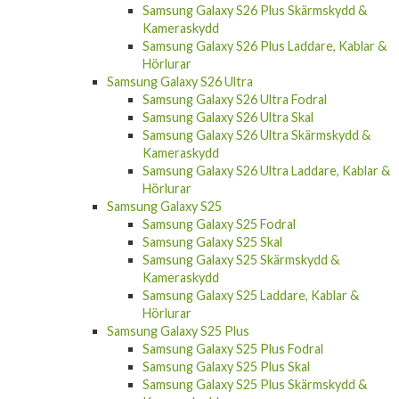
Samsung Galaxy S26 Plus Skärmskydd &
Kameraskydd
Samsung Galaxy S26 Plus Laddare, Kablar &
Hörlurar
Samsung Galaxy S26 Ultra
Samsung Galaxy S26 Ultra Fodral
Samsung Galaxy S26 Ultra Skal
Samsung Galaxy S26 Ultra Skärmskydd &
Kameraskydd
Samsung Galaxy S26 Ultra Laddare, Kablar &
Hörlurar
Samsung Galaxy S25
Samsung Galaxy S25 Fodral
Samsung Galaxy S25 Skal
Samsung Galaxy S25 Skärmskydd &
Kameraskydd
Samsung Galaxy S25 Laddare, Kablar &
Hörlurar
Samsung Galaxy S25 Plus
Samsung Galaxy S25 Plus Fodral
Samsung Galaxy S25 Plus Skal
Samsung Galaxy S25 Plus Skärmskydd &