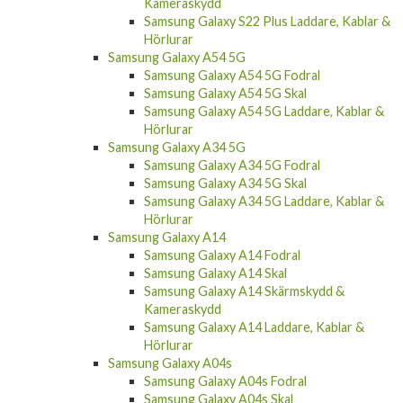
Kameraskydd
Samsung Galaxy S22 Plus Laddare, Kablar &
Hörlurar
Samsung Galaxy A54 5G
Samsung Galaxy A54 5G Fodral
Samsung Galaxy A54 5G Skal
Samsung Galaxy A54 5G Laddare, Kablar &
Hörlurar
Samsung Galaxy A34 5G
Samsung Galaxy A34 5G Fodral
Samsung Galaxy A34 5G Skal
Samsung Galaxy A34 5G Laddare, Kablar &
Hörlurar
Samsung Galaxy A14
Samsung Galaxy A14 Fodral
Samsung Galaxy A14 Skal
Samsung Galaxy A14 Skärmskydd &
Kameraskydd
Samsung Galaxy A14 Laddare, Kablar &
Hörlurar
Samsung Galaxy A04s
Samsung Galaxy A04s Fodral
Samsung Galaxy A04s Skal