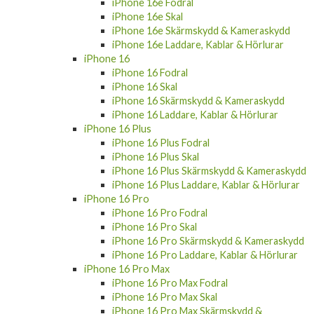
iPhone 16e Fodral
iPhone 16e Skal
iPhone 16e Skärmskydd & Kameraskydd
iPhone 16e Laddare, Kablar & Hörlurar
iPhone 16
iPhone 16 Fodral
iPhone 16 Skal
iPhone 16 Skärmskydd & Kameraskydd
iPhone 16 Laddare, Kablar & Hörlurar
iPhone 16 Plus
iPhone 16 Plus Fodral
iPhone 16 Plus Skal
iPhone 16 Plus Skärmskydd & Kameraskydd
iPhone 16 Plus Laddare, Kablar & Hörlurar
iPhone 16 Pro
iPhone 16 Pro Fodral
iPhone 16 Pro Skal
iPhone 16 Pro Skärmskydd & Kameraskydd
iPhone 16 Pro Laddare, Kablar & Hörlurar
iPhone 16 Pro Max
iPhone 16 Pro Max Fodral
iPhone 16 Pro Max Skal
iPhone 16 Pro Max Skärmskydd &