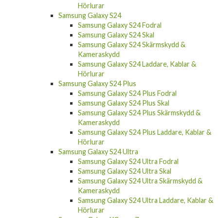
Hörlurar
Samsung Galaxy S24
Samsung Galaxy S24 Fodral
Samsung Galaxy S24 Skal
Samsung Galaxy S24 Skärmskydd &
Kameraskydd
Samsung Galaxy S24 Laddare, Kablar &
Hörlurar
Samsung Galaxy S24 Plus
Samsung Galaxy S24 Plus Fodral
Samsung Galaxy S24 Plus Skal
Samsung Galaxy S24 Plus Skärmskydd &
Kameraskydd
Samsung Galaxy S24 Plus Laddare, Kablar &
Hörlurar
Samsung Galaxy S24 Ultra
Samsung Galaxy S24 Ultra Fodral
Samsung Galaxy S24 Ultra Skal
Samsung Galaxy S24 Ultra Skärmskydd &
Kameraskydd
Samsung Galaxy S24 Ultra Laddare, Kablar &
Hörlurar