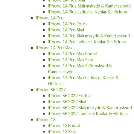
iPhone 14 Plus Skärmskydd & Kameraskydd
iPhone 14 Plus Laddare, Kablar & Hörlurar
iPhone 14 Pro
iPhone 14 Pro Fodral
iPhone 14 Pro Skal
iPhone 14 Pro Skärmskydd & Kameraskydd
iPhone 14 Pro Laddare, Kablar & Hörlurar
iPhone 14 Pro Max
iPhone 14 Pro Max Fodral
iPhone 14 Pro Max Skal
iPhone 14 Pro Max Skärmskydd &
Kameraskydd
iPhone 14 Pro Max Laddare, Kablar &
Hörlurar
iPhone SE 2022
iPhone SE 2022 Fodral
iPhone SE 2022 Skal
iPhone SE 2022 Skärmskydd & Kameraskydd
iPhone SE 2022 Laddare, Kablar & Hörlurar
iPhone 13
iPhone 13 Fodral
iPhone 13 Skal