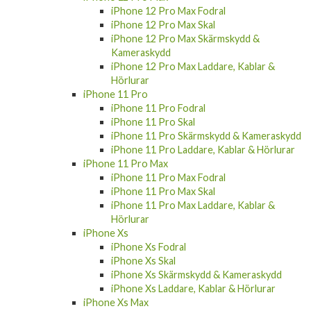
iPhone 12 Pro Max Fodral
iPhone 12 Pro Max Skal
iPhone 12 Pro Max Skärmskydd &
Kameraskydd
iPhone 12 Pro Max Laddare, Kablar &
Hörlurar
iPhone 11 Pro
iPhone 11 Pro Fodral
iPhone 11 Pro Skal
iPhone 11 Pro Skärmskydd & Kameraskydd
iPhone 11 Pro Laddare, Kablar & Hörlurar
iPhone 11 Pro Max
iPhone 11 Pro Max Fodral
iPhone 11 Pro Max Skal
iPhone 11 Pro Max Laddare, Kablar &
Hörlurar
iPhone Xs
iPhone Xs Fodral
iPhone Xs Skal
iPhone Xs Skärmskydd & Kameraskydd
iPhone Xs Laddare, Kablar & Hörlurar
iPhone Xs Max