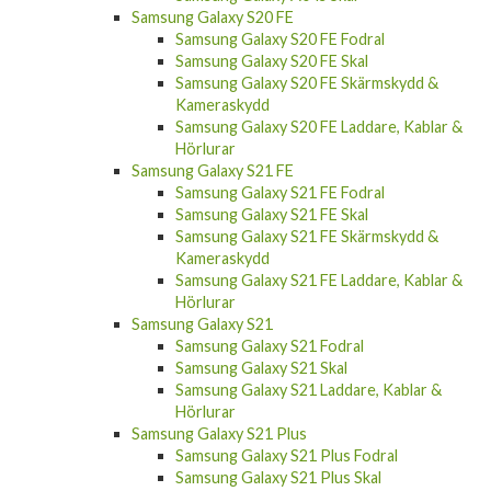
Samsung Galaxy S20 FE
Samsung Galaxy S20 FE Fodral
Samsung Galaxy S20 FE Skal
Samsung Galaxy S20 FE Skärmskydd &
Kameraskydd
Samsung Galaxy S20 FE Laddare, Kablar &
Hörlurar
Samsung Galaxy S21 FE
Samsung Galaxy S21 FE Fodral
Samsung Galaxy S21 FE Skal
Samsung Galaxy S21 FE Skärmskydd &
Kameraskydd
Samsung Galaxy S21 FE Laddare, Kablar &
Hörlurar
Samsung Galaxy S21
Samsung Galaxy S21 Fodral
Samsung Galaxy S21 Skal
Samsung Galaxy S21 Laddare, Kablar &
Hörlurar
Samsung Galaxy S21 Plus
Samsung Galaxy S21 Plus Fodral
Samsung Galaxy S21 Plus Skal