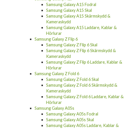
Samsung Galaxy A15 Fodral
Samsung Galaxy A15 Skal
Samsung Galaxy A15 Skärmskydd &
Kameraskydd
Samsung Galaxy A15 Laddare, Kablar &
Hörlurar
Samsung Galaxy Z Flip 6
Samsung Galaxy Z Flip 6 Skal
Samsung Galaxy Z Flip 6 Skärmskydd &
Kameraskydd
Samsung Galaxy Z Flip 6 Laddare, Kablar &
Hörlurar
Samsung Galaxy Z Fold 6
Samsung Galaxy Z Fold 6 Skal
Samsung Galaxy Z Fold 6 Skärmskydd &
Kameraskydd
Samsung Galaxy Z Fold 6 Laddare, Kablar &
Hörlurar
Samsung Galaxy A05s
Samsung Galaxy A05s Fodral
Samsung Galaxy A05s Skal
Samsung Galaxy A05s Laddare, Kablar &