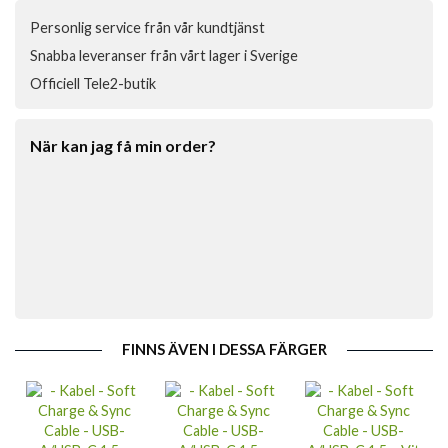
Personlig service från vår kundtjänst
Snabba leveranser från vårt lager i Sverige
Officiell Tele2-butik
När kan jag få min order?
FINNS ÄVEN I DESSA FÄRGER