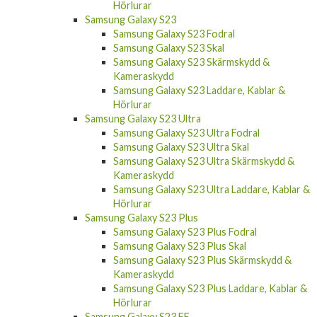
Hörlurar
Samsung Galaxy S23
Samsung Galaxy S23 Fodral
Samsung Galaxy S23 Skal
Samsung Galaxy S23 Skärmskydd &
Kameraskydd
Samsung Galaxy S23 Laddare, Kablar &
Hörlurar
Samsung Galaxy S23 Ultra
Samsung Galaxy S23 Ultra Fodral
Samsung Galaxy S23 Ultra Skal
Samsung Galaxy S23 Ultra Skärmskydd &
Kameraskydd
Samsung Galaxy S23 Ultra Laddare, Kablar &
Hörlurar
Samsung Galaxy S23 Plus
Samsung Galaxy S23 Plus Fodral
Samsung Galaxy S23 Plus Skal
Samsung Galaxy S23 Plus Skärmskydd &
Kameraskydd
Samsung Galaxy S23 Plus Laddare, Kablar &
Hörlurar
Samsung Galaxy S23 FE