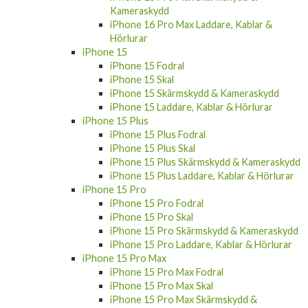
Kameraskydd
iPhone 16 Pro Max Laddare, Kablar &
Hörlurar
iPhone 15
iPhone 15 Fodral
iPhone 15 Skal
iPhone 15 Skärmskydd & Kameraskydd
iPhone 15 Laddare, Kablar & Hörlurar
iPhone 15 Plus
iPhone 15 Plus Fodral
iPhone 15 Plus Skal
iPhone 15 Plus Skärmskydd & Kameraskydd
iPhone 15 Plus Laddare, Kablar & Hörlurar
iPhone 15 Pro
iPhone 15 Pro Fodral
iPhone 15 Pro Skal
iPhone 15 Pro Skärmskydd & Kameraskydd
iPhone 15 Pro Laddare, Kablar & Hörlurar
iPhone 15 Pro Max
iPhone 15 Pro Max Fodral
iPhone 15 Pro Max Skal
iPhone 15 Pro Max Skärmskydd &