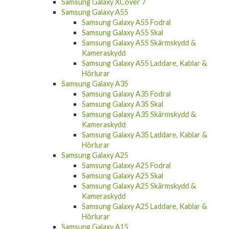
Samsung Galaxy XCover 7
Samsung Galaxy A55
Samsung Galaxy A55 Fodral
Samsung Galaxy A55 Skal
Samsung Galaxy A55 Skärmskydd &
Kameraskydd
Samsung Galaxy A55 Laddare, Kablar &
Hörlurar
Samsung Galaxy A35
Samsung Galaxy A35 Fodral
Samsung Galaxy A35 Skal
Samsung Galaxy A35 Skärmskydd &
Kameraskydd
Samsung Galaxy A35 Laddare, Kablar &
Hörlurar
Samsung Galaxy A25
Samsung Galaxy A25 Fodral
Samsung Galaxy A25 Skal
Samsung Galaxy A25 Skärmskydd &
Kameraskydd
Samsung Galaxy A25 Laddare, Kablar &
Hörlurar
Samsung Galaxy A15