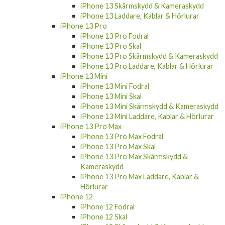
iPhone 13 Skärmskydd & Kameraskydd
iPhone 13 Laddare, Kablar & Hörlurar
iPhone 13 Pro
iPhone 13 Pro Fodral
iPhone 13 Pro Skal
iPhone 13 Pro Skärmskydd & Kameraskydd
iPhone 13 Pro Laddare, Kablar & Hörlurar
iPhone 13 Mini
iPhone 13 Mini Fodral
iPhone 13 Mini Skal
iPhone 13 Mini Skärmskydd & Kameraskydd
iPhone 13 Mini Laddare, Kablar & Hörlurar
iPhone 13 Pro Max
iPhone 13 Pro Max Fodral
iPhone 13 Pro Max Skal
iPhone 13 Pro Max Skärmskydd &
Kameraskydd
iPhone 13 Pro Max Laddare, Kablar &
Hörlurar
iPhone 12
iPhone 12 Fodral
iPhone 12 Skal