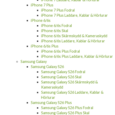
iPhone 7 Plus
iPhone 7 Plus Fodral
iPhone 7 Plus Laddare, Kablar & Hörlurar
iPhone 6/6s
iPhone 6/6s Fodral
iPhone 6/6s Skal
iPhone 6/6s Skärmskydd & Kameraskydd
iPhone 6/6s Laddare, Kablar & Hörlurar
iPhone 6/6s Plus
iPhone 6/6s Plus Fodral
iPhone 6/6s Plus Laddare, Kablar & Hörlurar
Samsung Galaxy
Samsung Galaxy S26
Samsung Galaxy S26 Fodral
Samsung Galaxy S26 Skal
Samsung Galaxy S26 Skärmskydd &
Kameraskydd
Samsung Galaxy S26 Laddare, Kablar &
Hörlurar
Samsung Galaxy S26 Plus
Samsung Galaxy S26 Plus Fodral
Samsung Galaxy S26 Plus Skal