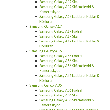
Samsung Galaxy A37 Skal
Samsung Galaxy A37 Skärmskydd &
Kameraskydd
Samsung Galaxy A37 Laddare, Kablar &
Hörlurar
Samsung Galaxy A17
Samsung Galaxy A17 Fodral
Samsung Galaxy A17 Skal
Samsung Galaxy A17 Laddare, Kablar &
Hörlurar
Samsung Galaxy A56
Samsung Galaxy A56 Fodral
Samsung Galaxy A56 Skal
Samsung Galaxy A56 Skärmskydd &
Kameraskydd
Samsung Galaxy A56 Laddare, Kablar &
Hörlurar
Samsung Galaxy A36
Samsung Galaxy A36 Fodral
Samsung Galaxy A36 Skal
Samsung Galaxy A36 Skärmskydd &
Kameraskydd
Samsung Galaxy A36 Laddare, Kablar &