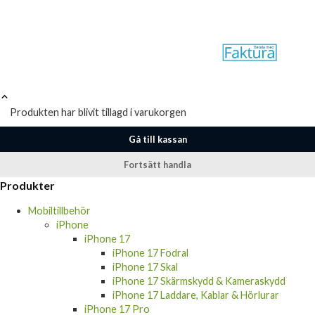
Produkten har blivit tillagd i varukorgen
Gå till kassan
Fortsätt handla
Produkter
Mobiltillbehör
iPhone
iPhone 17
iPhone 17 Fodral
iPhone 17 Skal
iPhone 17 Skärmskydd & Kameraskydd
iPhone 17 Laddare, Kablar & Hörlurar
iPhone 17 Pro