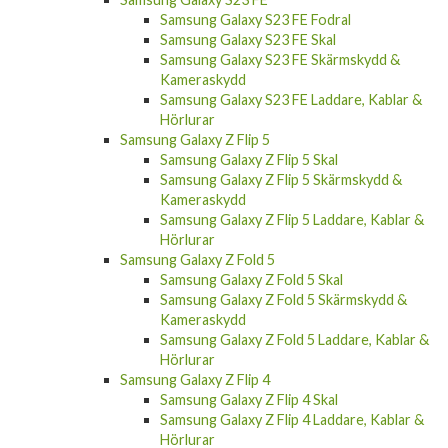
Samsung Galaxy S23 FE Fodral
Samsung Galaxy S23 FE Skal
Samsung Galaxy S23 FE Skärmskydd &
Kameraskydd
Samsung Galaxy S23 FE Laddare, Kablar &
Hörlurar
Samsung Galaxy Z Flip 5
Samsung Galaxy Z Flip 5 Skal
Samsung Galaxy Z Flip 5 Skärmskydd &
Kameraskydd
Samsung Galaxy Z Flip 5 Laddare, Kablar &
Hörlurar
Samsung Galaxy Z Fold 5
Samsung Galaxy Z Fold 5 Skal
Samsung Galaxy Z Fold 5 Skärmskydd &
Kameraskydd
Samsung Galaxy Z Fold 5 Laddare, Kablar &
Hörlurar
Samsung Galaxy Z Flip 4
Samsung Galaxy Z Flip 4 Skal
Samsung Galaxy Z Flip 4 Laddare, Kablar &
Hörlurar