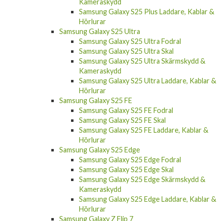
Kameraskydd
Samsung Galaxy S25 Plus Laddare, Kablar &
Hörlurar
Samsung Galaxy S25 Ultra
Samsung Galaxy S25 Ultra Fodral
Samsung Galaxy S25 Ultra Skal
Samsung Galaxy S25 Ultra Skärmskydd &
Kameraskydd
Samsung Galaxy S25 Ultra Laddare, Kablar &
Hörlurar
Samsung Galaxy S25 FE
Samsung Galaxy S25 FE Fodral
Samsung Galaxy S25 FE Skal
Samsung Galaxy S25 FE Laddare, Kablar &
Hörlurar
Samsung Galaxy S25 Edge
Samsung Galaxy S25 Edge Fodral
Samsung Galaxy S25 Edge Skal
Samsung Galaxy S25 Edge Skärmskydd &
Kameraskydd
Samsung Galaxy S25 Edge Laddare, Kablar &
Hörlurar
Samsung Galaxy Z Flip 7