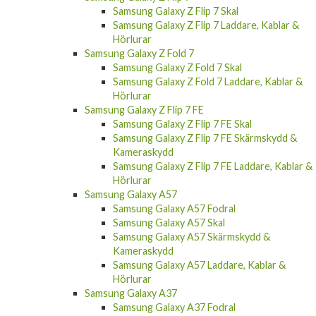
Samsung Galaxy Z Flip 7 Skal
Samsung Galaxy Z Flip 7 Laddare, Kablar &
Hörlurar
Samsung Galaxy Z Fold 7
Samsung Galaxy Z Fold 7 Skal
Samsung Galaxy Z Fold 7 Laddare, Kablar &
Hörlurar
Samsung Galaxy Z Flip 7 FE
Samsung Galaxy Z Flip 7 FE Skal
Samsung Galaxy Z Flip 7 FE Skärmskydd &
Kameraskydd
Samsung Galaxy Z Flip 7 FE Laddare, Kablar &
Hörlurar
Samsung Galaxy A57
Samsung Galaxy A57 Fodral
Samsung Galaxy A57 Skal
Samsung Galaxy A57 Skärmskydd &
Kameraskydd
Samsung Galaxy A57 Laddare, Kablar &
Hörlurar
Samsung Galaxy A37
Samsung Galaxy A37 Fodral