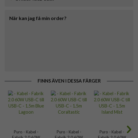
När kan jag få min order?
FINNS ÄVEN I DESSA FÄRGER
Puro - Kabel -
Puro - Kabel -
Puro - Kabel -
Fabrik 2.0 60W
Fabrik 2.0 60W
Fabrik 2.0 60W