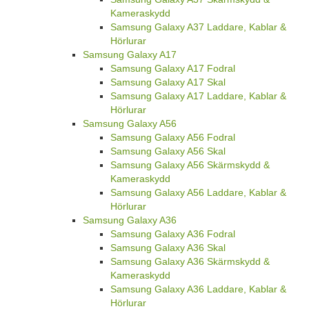
Kameraskydd
Samsung Galaxy A37 Laddare, Kablar &
Hörlurar
Samsung Galaxy A17
Samsung Galaxy A17 Fodral
Samsung Galaxy A17 Skal
Samsung Galaxy A17 Laddare, Kablar &
Hörlurar
Samsung Galaxy A56
Samsung Galaxy A56 Fodral
Samsung Galaxy A56 Skal
Samsung Galaxy A56 Skärmskydd &
Kameraskydd
Samsung Galaxy A56 Laddare, Kablar &
Hörlurar
Samsung Galaxy A36
Samsung Galaxy A36 Fodral
Samsung Galaxy A36 Skal
Samsung Galaxy A36 Skärmskydd &
Kameraskydd
Samsung Galaxy A36 Laddare, Kablar &
Hörlurar