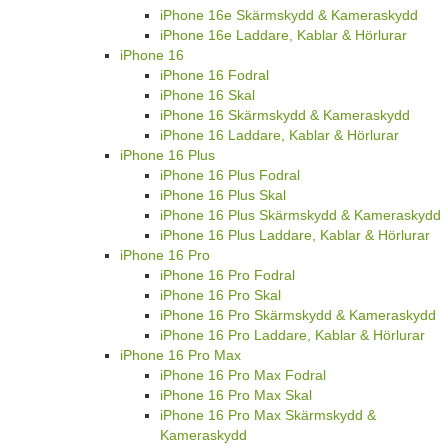
iPhone 16e Skärmskydd & Kameraskydd
iPhone 16e Laddare, Kablar & Hörlurar
iPhone 16
iPhone 16 Fodral
iPhone 16 Skal
iPhone 16 Skärmskydd & Kameraskydd
iPhone 16 Laddare, Kablar & Hörlurar
iPhone 16 Plus
iPhone 16 Plus Fodral
iPhone 16 Plus Skal
iPhone 16 Plus Skärmskydd & Kameraskydd
iPhone 16 Plus Laddare, Kablar & Hörlurar
iPhone 16 Pro
iPhone 16 Pro Fodral
iPhone 16 Pro Skal
iPhone 16 Pro Skärmskydd & Kameraskydd
iPhone 16 Pro Laddare, Kablar & Hörlurar
iPhone 16 Pro Max
iPhone 16 Pro Max Fodral
iPhone 16 Pro Max Skal
iPhone 16 Pro Max Skärmskydd &
Kameraskydd