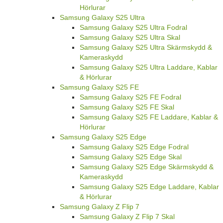
Hörlurar
Samsung Galaxy S25 Ultra
Samsung Galaxy S25 Ultra Fodral
Samsung Galaxy S25 Ultra Skal
Samsung Galaxy S25 Ultra Skärmskydd &
Kameraskydd
Samsung Galaxy S25 Ultra Laddare, Kablar
& Hörlurar
Samsung Galaxy S25 FE
Samsung Galaxy S25 FE Fodral
Samsung Galaxy S25 FE Skal
Samsung Galaxy S25 FE Laddare, Kablar &
Hörlurar
Samsung Galaxy S25 Edge
Samsung Galaxy S25 Edge Fodral
Samsung Galaxy S25 Edge Skal
Samsung Galaxy S25 Edge Skärmskydd &
Kameraskydd
Samsung Galaxy S25 Edge Laddare, Kablar
& Hörlurar
Samsung Galaxy Z Flip 7
Samsung Galaxy Z Flip 7 Skal