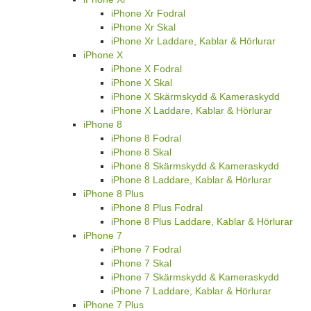
iPhone Xr Fodral
iPhone Xr Skal
iPhone Xr Laddare, Kablar & Hörlurar
iPhone X
iPhone X Fodral
iPhone X Skal
iPhone X Skärmskydd & Kameraskydd
iPhone X Laddare, Kablar & Hörlurar
iPhone 8
iPhone 8 Fodral
iPhone 8 Skal
iPhone 8 Skärmskydd & Kameraskydd
iPhone 8 Laddare, Kablar & Hörlurar
iPhone 8 Plus
iPhone 8 Plus Fodral
iPhone 8 Plus Laddare, Kablar & Hörlurar
iPhone 7
iPhone 7 Fodral
iPhone 7 Skal
iPhone 7 Skärmskydd & Kameraskydd
iPhone 7 Laddare, Kablar & Hörlurar
iPhone 7 Plus