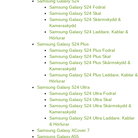
Samsung Galaxy S24
Samsung Galaxy S24 Fodral
Samsung Galaxy S24 Skal
Samsung Galaxy S24 Skärmskydd &
Kameraskydd
Samsung Galaxy S24 Laddare, Kablar &
Hörlurar
Samsung Galaxy S24 Plus
Samsung Galaxy S24 Plus Fodral
Samsung Galaxy S24 Plus Skal
Samsung Galaxy S24 Plus Skärmskydd &
Kameraskydd
Samsung Galaxy S24 Plus Laddare, Kablar &
Hörlurar
Samsung Galaxy S24 Ultra
Samsung Galaxy S24 Ultra Fodral
Samsung Galaxy S24 Ultra Skal
Samsung Galaxy S24 Ultra Skärmskydd &
Kameraskydd
Samsung Galaxy S24 Ultra Laddare, Kablar
& Hörlurar
Samsung Galaxy XCover 7
Samsung Galaxy A55