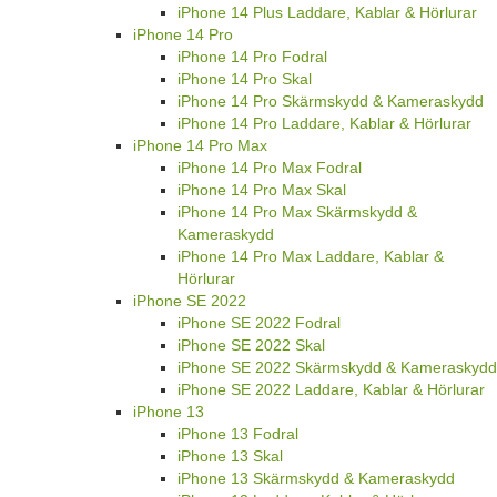
iPhone 14 Plus Laddare, Kablar & Hörlurar
iPhone 14 Pro
iPhone 14 Pro Fodral
iPhone 14 Pro Skal
iPhone 14 Pro Skärmskydd & Kameraskydd
iPhone 14 Pro Laddare, Kablar & Hörlurar
iPhone 14 Pro Max
iPhone 14 Pro Max Fodral
iPhone 14 Pro Max Skal
iPhone 14 Pro Max Skärmskydd &
Kameraskydd
iPhone 14 Pro Max Laddare, Kablar &
Hörlurar
iPhone SE 2022
iPhone SE 2022 Fodral
iPhone SE 2022 Skal
iPhone SE 2022 Skärmskydd & Kameraskydd
iPhone SE 2022 Laddare, Kablar & Hörlurar
iPhone 13
iPhone 13 Fodral
iPhone 13 Skal
iPhone 13 Skärmskydd & Kameraskydd