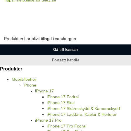
Produkten har blivit tillagd i varukorgen
Gå till kassan
Fortsätt handla
Produkter
Mobiltillbehör
iPhone
iPhone 17
iPhone 17 Fodral
iPhone 17 Skal
iPhone 17 Skärmskydd & Kameraskydd
iPhone 17 Laddare, Kablar & Hörlurar
iPhone 17 Pro
iPhone 17 Pro Fodral