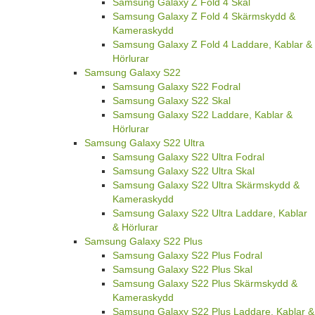
Samsung Galaxy Z Fold 4 Skal
Samsung Galaxy Z Fold 4 Skärmskydd &
Kameraskydd
Samsung Galaxy Z Fold 4 Laddare, Kablar &
Hörlurar
Samsung Galaxy S22
Samsung Galaxy S22 Fodral
Samsung Galaxy S22 Skal
Samsung Galaxy S22 Laddare, Kablar &
Hörlurar
Samsung Galaxy S22 Ultra
Samsung Galaxy S22 Ultra Fodral
Samsung Galaxy S22 Ultra Skal
Samsung Galaxy S22 Ultra Skärmskydd &
Kameraskydd
Samsung Galaxy S22 Ultra Laddare, Kablar
& Hörlurar
Samsung Galaxy S22 Plus
Samsung Galaxy S22 Plus Fodral
Samsung Galaxy S22 Plus Skal
Samsung Galaxy S22 Plus Skärmskydd &
Kameraskydd
Samsung Galaxy S22 Plus Laddare, Kablar &