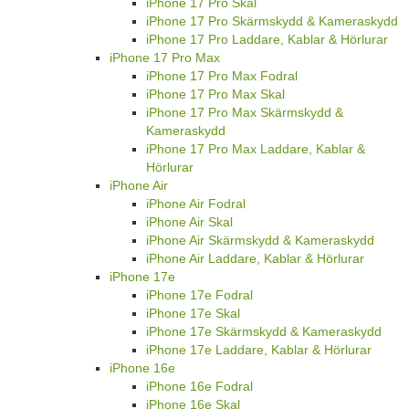
iPhone 17 Pro Skal
iPhone 17 Pro Skärmskydd & Kameraskydd
iPhone 17 Pro Laddare, Kablar & Hörlurar
iPhone 17 Pro Max
iPhone 17 Pro Max Fodral
iPhone 17 Pro Max Skal
iPhone 17 Pro Max Skärmskydd &
Kameraskydd
iPhone 17 Pro Max Laddare, Kablar &
Hörlurar
iPhone Air
iPhone Air Fodral
iPhone Air Skal
iPhone Air Skärmskydd & Kameraskydd
iPhone Air Laddare, Kablar & Hörlurar
iPhone 17e
iPhone 17e Fodral
iPhone 17e Skal
iPhone 17e Skärmskydd & Kameraskydd
iPhone 17e Laddare, Kablar & Hörlurar
iPhone 16e
iPhone 16e Fodral
iPhone 16e Skal