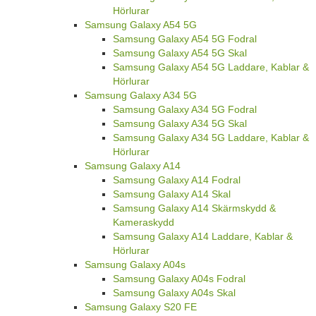
Hörlurar
Samsung Galaxy A54 5G
Samsung Galaxy A54 5G Fodral
Samsung Galaxy A54 5G Skal
Samsung Galaxy A54 5G Laddare, Kablar &
Hörlurar
Samsung Galaxy A34 5G
Samsung Galaxy A34 5G Fodral
Samsung Galaxy A34 5G Skal
Samsung Galaxy A34 5G Laddare, Kablar &
Hörlurar
Samsung Galaxy A14
Samsung Galaxy A14 Fodral
Samsung Galaxy A14 Skal
Samsung Galaxy A14 Skärmskydd &
Kameraskydd
Samsung Galaxy A14 Laddare, Kablar &
Hörlurar
Samsung Galaxy A04s
Samsung Galaxy A04s Fodral
Samsung Galaxy A04s Skal
Samsung Galaxy S20 FE