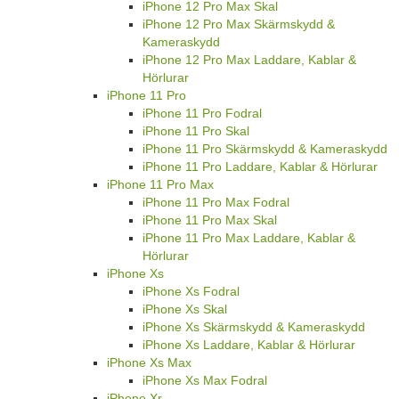
iPhone 12 Pro Max Skal
iPhone 12 Pro Max Skärmskydd &
Kameraskydd
iPhone 12 Pro Max Laddare, Kablar &
Hörlurar
iPhone 11 Pro
iPhone 11 Pro Fodral
iPhone 11 Pro Skal
iPhone 11 Pro Skärmskydd & Kameraskydd
iPhone 11 Pro Laddare, Kablar & Hörlurar
iPhone 11 Pro Max
iPhone 11 Pro Max Fodral
iPhone 11 Pro Max Skal
iPhone 11 Pro Max Laddare, Kablar &
Hörlurar
iPhone Xs
iPhone Xs Fodral
iPhone Xs Skal
iPhone Xs Skärmskydd & Kameraskydd
iPhone Xs Laddare, Kablar & Hörlurar
iPhone Xs Max
iPhone Xs Max Fodral
iPhone Xr