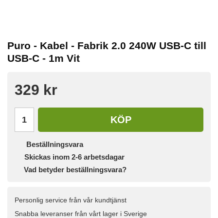
Puro - Kabel - Fabrik 2.0 240W USB-C till
USB-C - 1m Vit
329 kr
KÖP
Beställningsvara
Skickas inom 2-6 arbetsdagar
Vad betyder beställningsvara?
Personlig service från vår kundtjänst
Snabba leveranser från vårt lager i Sverige