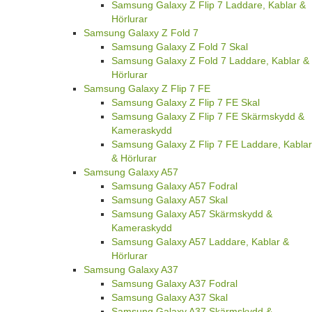
Samsung Galaxy Z Flip 7 Laddare, Kablar &
Hörlurar
Samsung Galaxy Z Fold 7
Samsung Galaxy Z Fold 7 Skal
Samsung Galaxy Z Fold 7 Laddare, Kablar &
Hörlurar
Samsung Galaxy Z Flip 7 FE
Samsung Galaxy Z Flip 7 FE Skal
Samsung Galaxy Z Flip 7 FE Skärmskydd &
Kameraskydd
Samsung Galaxy Z Flip 7 FE Laddare, Kablar
& Hörlurar
Samsung Galaxy A57
Samsung Galaxy A57 Fodral
Samsung Galaxy A57 Skal
Samsung Galaxy A57 Skärmskydd &
Kameraskydd
Samsung Galaxy A57 Laddare, Kablar &
Hörlurar
Samsung Galaxy A37
Samsung Galaxy A37 Fodral
Samsung Galaxy A37 Skal
Samsung Galaxy A37 Skärmskydd &