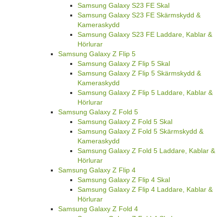
Samsung Galaxy S23 FE Skal
Samsung Galaxy S23 FE Skärmskydd &
Kameraskydd
Samsung Galaxy S23 FE Laddare, Kablar &
Hörlurar
Samsung Galaxy Z Flip 5
Samsung Galaxy Z Flip 5 Skal
Samsung Galaxy Z Flip 5 Skärmskydd &
Kameraskydd
Samsung Galaxy Z Flip 5 Laddare, Kablar &
Hörlurar
Samsung Galaxy Z Fold 5
Samsung Galaxy Z Fold 5 Skal
Samsung Galaxy Z Fold 5 Skärmskydd &
Kameraskydd
Samsung Galaxy Z Fold 5 Laddare, Kablar &
Hörlurar
Samsung Galaxy Z Flip 4
Samsung Galaxy Z Flip 4 Skal
Samsung Galaxy Z Flip 4 Laddare, Kablar &
Hörlurar
Samsung Galaxy Z Fold 4