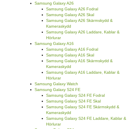
Samsung Galaxy A26
Samsung Galaxy A26 Fodral
Samsung Galaxy A26 Skal
Samsung Galaxy A26 Skärmskydd &
Kameraskydd
Samsung Galaxy A26 Laddare, Kablar &
Hörlurar
Samsung Galaxy A16
Samsung Galaxy A16 Fodral
Samsung Galaxy A16 Skal
Samsung Galaxy A16 Skärmskydd &
Kameraskydd
Samsung Galaxy A16 Laddare, Kablar &
Hörlurar
Samsung Galaxy Watch
Samsung Galaxy S24 FE
Samsung Galaxy S24 FE Fodral
Samsung Galaxy S24 FE Skal
Samsung Galaxy S24 FE Skärmskydd &
Kameraskydd
Samsung Galaxy S24 FE Laddare, Kablar &
Hörlurar