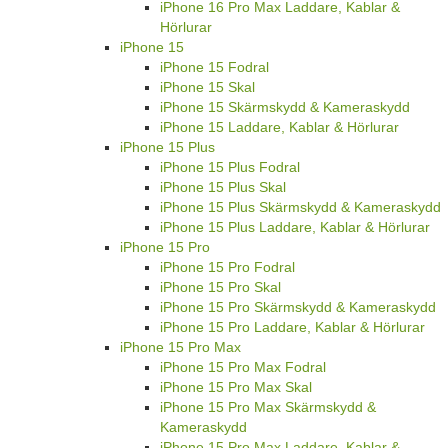
iPhone 16 Pro Max Laddare, Kablar &
Hörlurar
iPhone 15
iPhone 15 Fodral
iPhone 15 Skal
iPhone 15 Skärmskydd & Kameraskydd
iPhone 15 Laddare, Kablar & Hörlurar
iPhone 15 Plus
iPhone 15 Plus Fodral
iPhone 15 Plus Skal
iPhone 15 Plus Skärmskydd & Kameraskydd
iPhone 15 Plus Laddare, Kablar & Hörlurar
iPhone 15 Pro
iPhone 15 Pro Fodral
iPhone 15 Pro Skal
iPhone 15 Pro Skärmskydd & Kameraskydd
iPhone 15 Pro Laddare, Kablar & Hörlurar
iPhone 15 Pro Max
iPhone 15 Pro Max Fodral
iPhone 15 Pro Max Skal
iPhone 15 Pro Max Skärmskydd &
Kameraskydd
iPhone 15 Pro Max Laddare, Kablar &