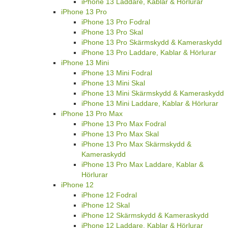
iPhone 13 Laddare, Kablar & Hörlurar
iPhone 13 Pro
iPhone 13 Pro Fodral
iPhone 13 Pro Skal
iPhone 13 Pro Skärmskydd & Kameraskydd
iPhone 13 Pro Laddare, Kablar & Hörlurar
iPhone 13 Mini
iPhone 13 Mini Fodral
iPhone 13 Mini Skal
iPhone 13 Mini Skärmskydd & Kameraskydd
iPhone 13 Mini Laddare, Kablar & Hörlurar
iPhone 13 Pro Max
iPhone 13 Pro Max Fodral
iPhone 13 Pro Max Skal
iPhone 13 Pro Max Skärmskydd &
Kameraskydd
iPhone 13 Pro Max Laddare, Kablar &
Hörlurar
iPhone 12
iPhone 12 Fodral
iPhone 12 Skal
iPhone 12 Skärmskydd & Kameraskydd
iPhone 12 Laddare, Kablar & Hörlurar