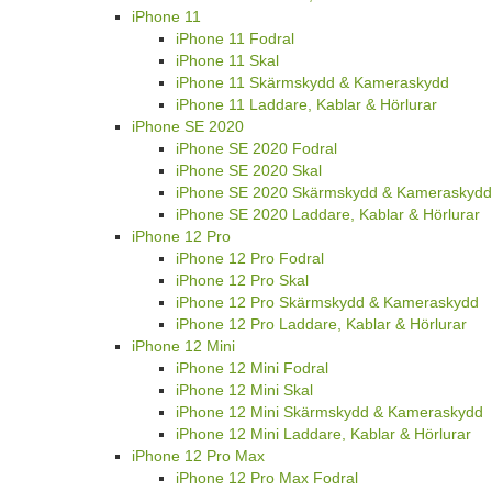
iPhone 11
iPhone 11 Fodral
iPhone 11 Skal
iPhone 11 Skärmskydd & Kameraskydd
iPhone 11 Laddare, Kablar & Hörlurar
iPhone SE 2020
iPhone SE 2020 Fodral
iPhone SE 2020 Skal
iPhone SE 2020 Skärmskydd & Kameraskydd
iPhone SE 2020 Laddare, Kablar & Hörlurar
iPhone 12 Pro
iPhone 12 Pro Fodral
iPhone 12 Pro Skal
iPhone 12 Pro Skärmskydd & Kameraskydd
iPhone 12 Pro Laddare, Kablar & Hörlurar
iPhone 12 Mini
iPhone 12 Mini Fodral
iPhone 12 Mini Skal
iPhone 12 Mini Skärmskydd & Kameraskydd
iPhone 12 Mini Laddare, Kablar & Hörlurar
iPhone 12 Pro Max
iPhone 12 Pro Max Fodral