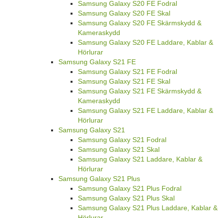
Samsung Galaxy S20 FE Fodral
Samsung Galaxy S20 FE Skal
Samsung Galaxy S20 FE Skärmskydd &
Kameraskydd
Samsung Galaxy S20 FE Laddare, Kablar &
Hörlurar
Samsung Galaxy S21 FE
Samsung Galaxy S21 FE Fodral
Samsung Galaxy S21 FE Skal
Samsung Galaxy S21 FE Skärmskydd &
Kameraskydd
Samsung Galaxy S21 FE Laddare, Kablar &
Hörlurar
Samsung Galaxy S21
Samsung Galaxy S21 Fodral
Samsung Galaxy S21 Skal
Samsung Galaxy S21 Laddare, Kablar &
Hörlurar
Samsung Galaxy S21 Plus
Samsung Galaxy S21 Plus Fodral
Samsung Galaxy S21 Plus Skal
Samsung Galaxy S21 Plus Laddare, Kablar &
Hörlurar