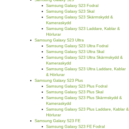
Samsung Galaxy S23 Fodral
Samsung Galaxy S23 Skal
Samsung Galaxy S23 Skärmskydd &
Kameraskydd
Samsung Galaxy S23 Laddare, Kablar &
Hörlurar
Samsung Galaxy S23 Ultra
Samsung Galaxy S23 Ultra Fodral
Samsung Galaxy S23 Ultra Skal
Samsung Galaxy S23 Ultra Skärmskydd &
Kameraskydd
Samsung Galaxy S23 Ultra Laddare, Kablar
& Hörlurar
Samsung Galaxy S23 Plus
Samsung Galaxy S23 Plus Fodral
Samsung Galaxy S23 Plus Skal
Samsung Galaxy S23 Plus Skärmskydd &
Kameraskydd
Samsung Galaxy S23 Plus Laddare, Kablar &
Hörlurar
Samsung Galaxy S23 FE
Samsung Galaxy S23 FE Fodral