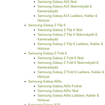
Samsung Galaxy A15 Skal
Samsung Galaxy A15 Skärmskydd &
Kameraskydd
Samsung Galaxy A15 Laddare, Kablar &
Hörlurar
Samsung Galaxy Z Flip 6
Samsung Galaxy Z Flip 6 Skal
Samsung Galaxy Z Flip 6 Skärmskydd &
Kameraskydd
Samsung Galaxy Z Flip 6 Laddare, Kablar &
Hörlurar
Samsung Galaxy Z Fold 6
Samsung Galaxy Z Fold 6 Skal
Samsung Galaxy Z Fold 6 Skärmskydd &
Kameraskydd
Samsung Galaxy Z Fold 6 Laddare, Kablar &
Hörlurar
Samsung Galaxy A05s
Samsung Galaxy A05s Fodral
Samsung Galaxy A05s Skal
Samsung Galaxy A05s Laddare, Kablar &
Hörlurar
Samsung Galaxy S23