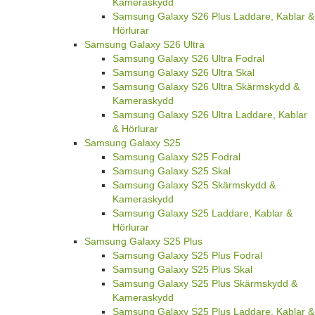
Kameraskydd
Samsung Galaxy S26 Plus Laddare, Kablar &
Hörlurar
Samsung Galaxy S26 Ultra
Samsung Galaxy S26 Ultra Fodral
Samsung Galaxy S26 Ultra Skal
Samsung Galaxy S26 Ultra Skärmskydd &
Kameraskydd
Samsung Galaxy S26 Ultra Laddare, Kablar
& Hörlurar
Samsung Galaxy S25
Samsung Galaxy S25 Fodral
Samsung Galaxy S25 Skal
Samsung Galaxy S25 Skärmskydd &
Kameraskydd
Samsung Galaxy S25 Laddare, Kablar &
Hörlurar
Samsung Galaxy S25 Plus
Samsung Galaxy S25 Plus Fodral
Samsung Galaxy S25 Plus Skal
Samsung Galaxy S25 Plus Skärmskydd &
Kameraskydd
Samsung Galaxy S25 Plus Laddare, Kablar &