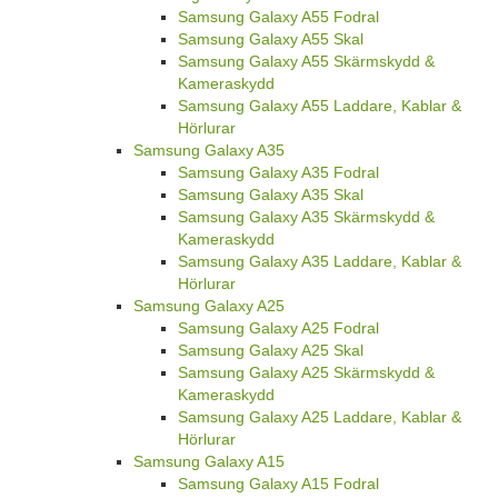
Samsung Galaxy A55 Fodral
Samsung Galaxy A55 Skal
Samsung Galaxy A55 Skärmskydd &
Kameraskydd
Samsung Galaxy A55 Laddare, Kablar &
Hörlurar
Samsung Galaxy A35
Samsung Galaxy A35 Fodral
Samsung Galaxy A35 Skal
Samsung Galaxy A35 Skärmskydd &
Kameraskydd
Samsung Galaxy A35 Laddare, Kablar &
Hörlurar
Samsung Galaxy A25
Samsung Galaxy A25 Fodral
Samsung Galaxy A25 Skal
Samsung Galaxy A25 Skärmskydd &
Kameraskydd
Samsung Galaxy A25 Laddare, Kablar &
Hörlurar
Samsung Galaxy A15
Samsung Galaxy A15 Fodral