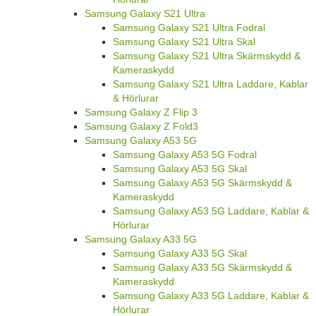
Samsung Galaxy S21 Ultra
Samsung Galaxy S21 Ultra Fodral
Samsung Galaxy S21 Ultra Skal
Samsung Galaxy S21 Ultra Skärmskydd &
Kameraskydd
Samsung Galaxy S21 Ultra Laddare, Kablar
& Hörlurar
Samsung Galaxy Z Flip 3
Samsung Galaxy Z Fold3
Samsung Galaxy A53 5G
Samsung Galaxy A53 5G Fodral
Samsung Galaxy A53 5G Skal
Samsung Galaxy A53 5G Skärmskydd &
Kameraskydd
Samsung Galaxy A53 5G Laddare, Kablar &
Hörlurar
Samsung Galaxy A33 5G
Samsung Galaxy A33 5G Skal
Samsung Galaxy A33 5G Skärmskydd &
Kameraskydd
Samsung Galaxy A33 5G Laddare, Kablar &
Hörlurar