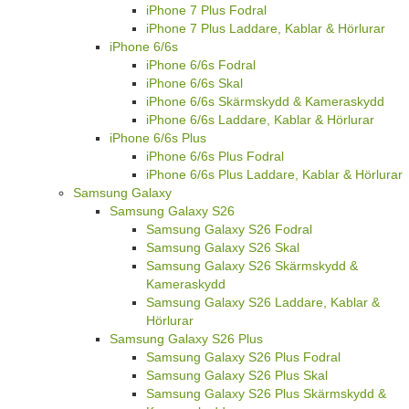
iPhone 7 Plus Fodral
iPhone 7 Plus Laddare, Kablar & Hörlurar
iPhone 6/6s
iPhone 6/6s Fodral
iPhone 6/6s Skal
iPhone 6/6s Skärmskydd & Kameraskydd
iPhone 6/6s Laddare, Kablar & Hörlurar
iPhone 6/6s Plus
iPhone 6/6s Plus Fodral
iPhone 6/6s Plus Laddare, Kablar & Hörlurar
Samsung Galaxy
Samsung Galaxy S26
Samsung Galaxy S26 Fodral
Samsung Galaxy S26 Skal
Samsung Galaxy S26 Skärmskydd &
Kameraskydd
Samsung Galaxy S26 Laddare, Kablar &
Hörlurar
Samsung Galaxy S26 Plus
Samsung Galaxy S26 Plus Fodral
Samsung Galaxy S26 Plus Skal
Samsung Galaxy S26 Plus Skärmskydd &