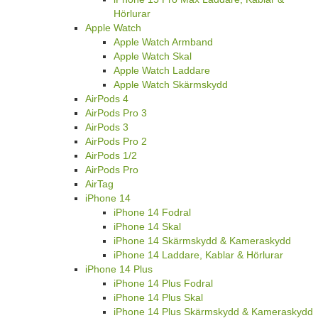
Hörlurar
Apple Watch
Apple Watch Armband
Apple Watch Skal
Apple Watch Laddare
Apple Watch Skärmskydd
AirPods 4
AirPods Pro 3
AirPods 3
AirPods Pro 2
AirPods 1/2
AirPods Pro
AirTag
iPhone 14
iPhone 14 Fodral
iPhone 14 Skal
iPhone 14 Skärmskydd & Kameraskydd
iPhone 14 Laddare, Kablar & Hörlurar
iPhone 14 Plus
iPhone 14 Plus Fodral
iPhone 14 Plus Skal
iPhone 14 Plus Skärmskydd & Kameraskydd