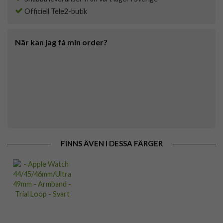
Officiell Tele2-butik
När kan jag få min order?
FINNS ÄVEN I DESSA FÄRGER