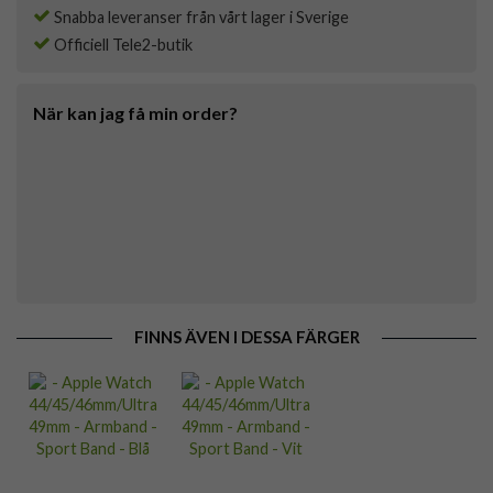
Snabba leveranser från vårt lager i Sverige
Officiell Tele2-butik
När kan jag få min order?
FINNS ÄVEN I DESSA FÄRGER