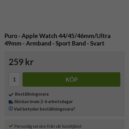
Puro - Apple Watch 44/45/46mm/Ultra
49mm - Armband - Sport Band - Svart
259 kr
KÖP
Beställningsvara
Skickas inom 2-6 arbetsdagar
Vad betyder beställningsvara?
Personlig service från vår kundtjänst