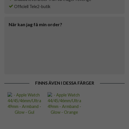
Officiell Tele2-butik
När kan jag få min order?
FINNS ÄVEN I DESSA FÄRGER