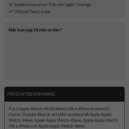
Snabba leveranser från vårt lager i Sverige
Officiell Tele2-butik
När kan jag få min order?
PRODUKTBESKRIVNING
Puro Apple Watch 44/45/46mm/Ultra 49mm Armband E-
Classic Powder Blue är ett blått armband till Apple Apple
Watch 44mm, Apple Apple Watch 45mm, Apple Apple Watch
Ultra 49mm och Apple Apple Watch 46mm.