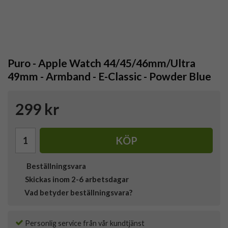
Puro - Apple Watch 44/45/46mm/Ultra
49mm - Armband - E-Classic - Powder Blue
299 kr
KÖP
Beställningsvara
Skickas inom 2-6 arbetsdagar
Vad betyder beställningsvara?
Personlig service från vår kundtjänst