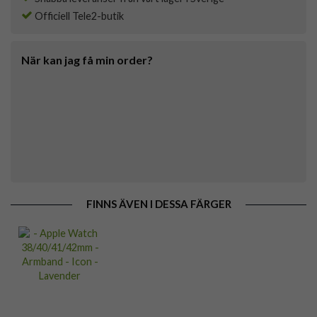
Officiell Tele2-butik
När kan jag få min order?
FINNS ÄVEN I DESSA FÄRGER