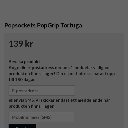
Popsockets PopGrip Tortuga
139 kr
Bevaka produkt
Ange din e-postadress nedan så meddelar vi dig om
produkten finns i lager! Din e-postadress sparas i upp
till 180 dagar.
eller via SMS. Vi skickar endast ett meddelande när
produkten finns i lager.