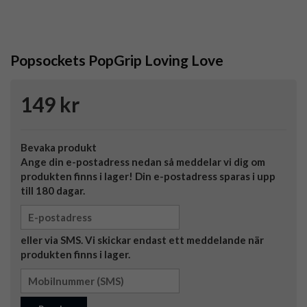
Popsockets PopGrip Loving Love
149 kr
Bevaka produkt
Ange din e-postadress nedan så meddelar vi dig om
produkten finns i lager! Din e-postadress sparas i upp
till 180 dagar.
eller via SMS. Vi skickar endast ett meddelande när
produkten finns i lager.