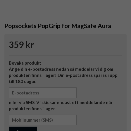
Popsockets PopGrip for MagSafe Aura
359 kr
Bevaka produkt
Ange din e-postadress nedan så meddelar vi dig om
produkten finns i lager! Din e-postadress sparas i upp
till 180 dagar.
eller via SMS. Vi skickar endast ett meddelande när
produkten finns i lager.