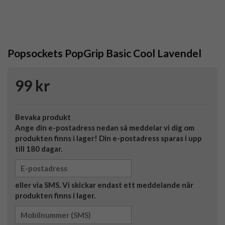
Popsockets PopGrip Basic Cool Lavendel
99 kr
Bevaka produkt
Ange din e-postadress nedan så meddelar vi dig om
produkten finns i lager! Din e-postadress sparas i upp
till 180 dagar.
eller via SMS. Vi skickar endast ett meddelande när
produkten finns i lager.