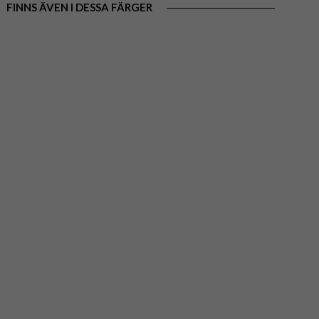
FINNS ÄVEN I DESSA FÄRGER