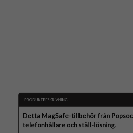
PRODUKTBESKRIVNING
Detta MagSafe-tillbehör från Popsoc
telefonhållare och ställ-lösning.