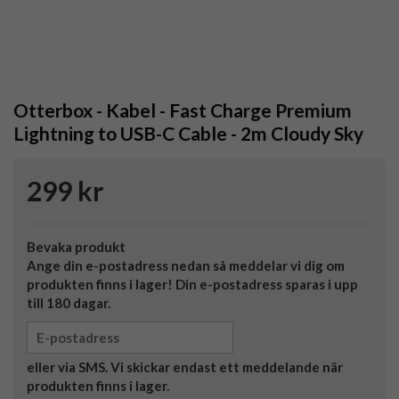
Otterbox - Kabel - Fast Charge Premium
Lightning to USB-C Cable - 2m Cloudy Sky
299 kr
Bevaka produkt
Ange din e-postadress nedan så meddelar vi dig om
produkten finns i lager! Din e-postadress sparas i upp
till 180 dagar.
eller via SMS. Vi skickar endast ett meddelande när
produkten finns i lager.