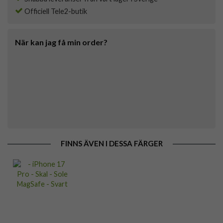
Officiell Tele2-butik
När kan jag få min order?
FINNS ÄVEN I DESSA FÄRGER