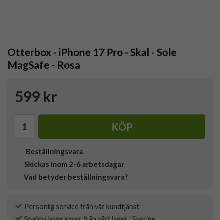
Otterbox - iPhone 17 Pro - Skal - Sole
MagSafe - Rosa
599 kr
KÖP
Beställningsvara
Skickas inom 2-6 arbetsdagar
Vad betyder beställningsvara?
Personlig service från vår kundtjänst
Snabba leveranser från vårt lager i Sverige