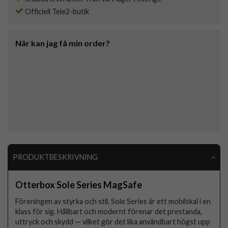
Officiell Tele2-butik
När kan jag få min order?
PRODUKTBESKRIVNING
Otterbox Sole Series MagSafe
Föreningen av styrka och stil, Sole Series är ett mobilskal i en
klass för sig. Hållbart och modernt förenar det prestanda,
uttryck och skydd — vilket gör det lika användbart högst upp