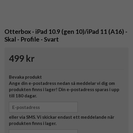
Otterbox - iPad 10.9 (gen 10)/iPad 11 (A16) -
Skal - Profile - Svart
499 kr
Bevaka produkt
Ange din e-postadress nedan så meddelar vi dig om
produkten finns i lager! Din e-postadress sparas i upp
till 180 dagar.
eller via SMS. Vi skickar endast ett meddelande när
produkten finns i lager.