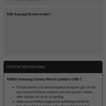
När kan jag få min order?
PRODUKTBESKRIVNING
Nillkin Samsung Galaxy Watch Laddare USB-C
Fickstorleken och den kompakta designen gör att du
kan ta med laddaren enklare och den passar i fickan
eller väskan när du är på språng
Avancerad trådlös magnetisk laddningsteknik för