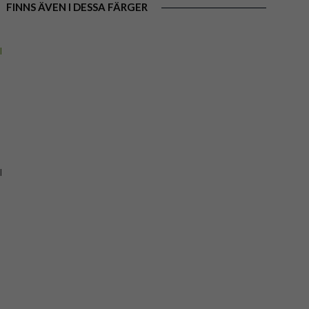
FINNS ÄVEN I DESSA FÄRGER
l