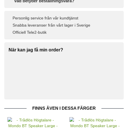
Vad betyder beställningsvara?
Personlig service från vår kundtjänst
Snabba leveranser från vårt lager i Sverige
Officiell Tele2-butik
När kan jag få min order?
FINNS ÄVEN I DESSA FÄRGER