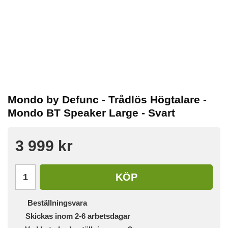
Mondo by Defunc - Trådlös Högtalare -
Mondo BT Speaker Large - Svart
3 999 kr
KÖP
Beställningsvara
Skickas inom 2-6 arbetsdagar