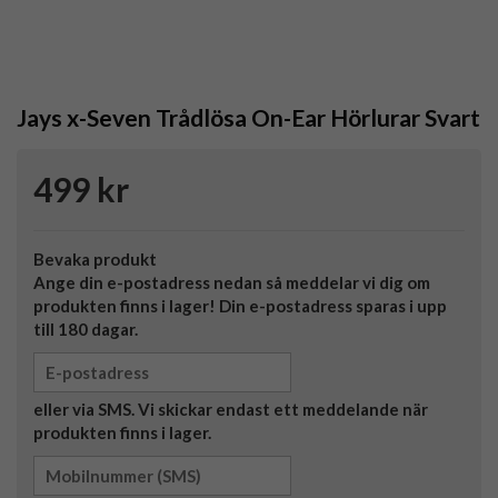
Jays x-Seven Trådlösa On-Ear Hörlurar Svart
499 kr
Bevaka produkt
Ange din e-postadress nedan så meddelar vi dig om
produkten finns i lager! Din e-postadress sparas i upp
till 180 dagar.
eller via SMS. Vi skickar endast ett meddelande när
produkten finns i lager.