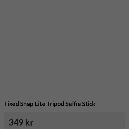
Fixed Snap Lite Tripod Selfie Stick
349 kr