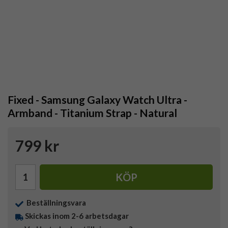
Fixed - Samsung Galaxy Watch Ultra -
Armband - Titanium Strap - Natural
799 kr
KÖP
Beställningsvara
Skickas inom 2-6 arbetsdagar