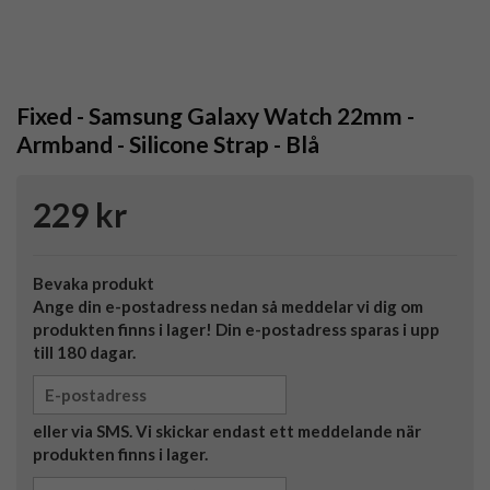
Fixed - Samsung Galaxy Watch 22mm -
Armband - Silicone Strap - Blå
229 kr
Bevaka produkt
Ange din e-postadress nedan så meddelar vi dig om
produkten finns i lager! Din e-postadress sparas i upp
till 180 dagar.
eller via SMS. Vi skickar endast ett meddelande när
produkten finns i lager.