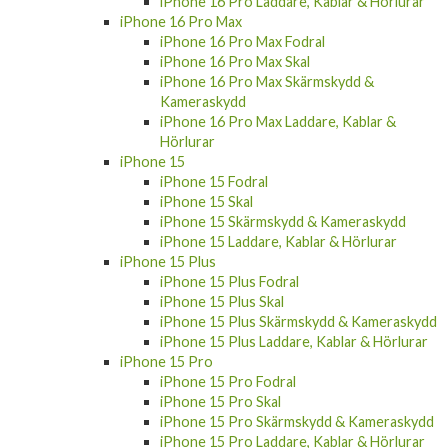
iPhone 16 Pro Laddare, Kablar & Hörlurar
iPhone 16 Pro Max
iPhone 16 Pro Max Fodral
iPhone 16 Pro Max Skal
iPhone 16 Pro Max Skärmskydd &
Kameraskydd
iPhone 16 Pro Max Laddare, Kablar &
Hörlurar
iPhone 15
iPhone 15 Fodral
iPhone 15 Skal
iPhone 15 Skärmskydd & Kameraskydd
iPhone 15 Laddare, Kablar & Hörlurar
iPhone 15 Plus
iPhone 15 Plus Fodral
iPhone 15 Plus Skal
iPhone 15 Plus Skärmskydd & Kameraskydd
iPhone 15 Plus Laddare, Kablar & Hörlurar
iPhone 15 Pro
iPhone 15 Pro Fodral
iPhone 15 Pro Skal
iPhone 15 Pro Skärmskydd & Kameraskydd
iPhone 15 Pro Laddare, Kablar & Hörlurar