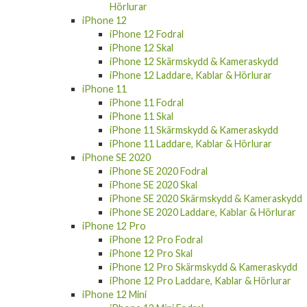
Hörlurar
iPhone 12
iPhone 12 Fodral
iPhone 12 Skal
iPhone 12 Skärmskydd & Kameraskydd
iPhone 12 Laddare, Kablar & Hörlurar
iPhone 11
iPhone 11 Fodral
iPhone 11 Skal
iPhone 11 Skärmskydd & Kameraskydd
iPhone 11 Laddare, Kablar & Hörlurar
iPhone SE 2020
iPhone SE 2020 Fodral
iPhone SE 2020 Skal
iPhone SE 2020 Skärmskydd & Kameraskydd
iPhone SE 2020 Laddare, Kablar & Hörlurar
iPhone 12 Pro
iPhone 12 Pro Fodral
iPhone 12 Pro Skal
iPhone 12 Pro Skärmskydd & Kameraskydd
iPhone 12 Pro Laddare, Kablar & Hörlurar
iPhone 12 Mini