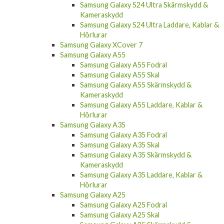
Samsung Galaxy S24 Ultra Skärmskydd &
Kameraskydd
Samsung Galaxy S24 Ultra Laddare, Kablar &
Hörlurar
Samsung Galaxy XCover 7
Samsung Galaxy A55
Samsung Galaxy A55 Fodral
Samsung Galaxy A55 Skal
Samsung Galaxy A55 Skärmskydd &
Kameraskydd
Samsung Galaxy A55 Laddare, Kablar &
Hörlurar
Samsung Galaxy A35
Samsung Galaxy A35 Fodral
Samsung Galaxy A35 Skal
Samsung Galaxy A35 Skärmskydd &
Kameraskydd
Samsung Galaxy A35 Laddare, Kablar &
Hörlurar
Samsung Galaxy A25
Samsung Galaxy A25 Fodral
Samsung Galaxy A25 Skal