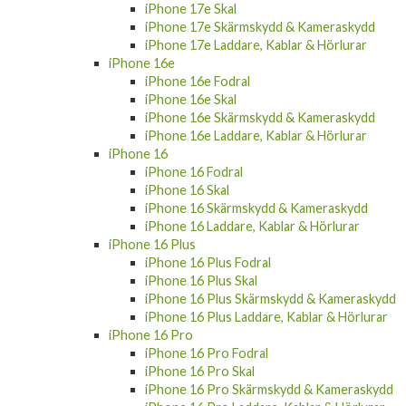
iPhone 17e Skal
iPhone 17e Skärmskydd & Kameraskydd
iPhone 17e Laddare, Kablar & Hörlurar
iPhone 16e
iPhone 16e Fodral
iPhone 16e Skal
iPhone 16e Skärmskydd & Kameraskydd
iPhone 16e Laddare, Kablar & Hörlurar
iPhone 16
iPhone 16 Fodral
iPhone 16 Skal
iPhone 16 Skärmskydd & Kameraskydd
iPhone 16 Laddare, Kablar & Hörlurar
iPhone 16 Plus
iPhone 16 Plus Fodral
iPhone 16 Plus Skal
iPhone 16 Plus Skärmskydd & Kameraskydd
iPhone 16 Plus Laddare, Kablar & Hörlurar
iPhone 16 Pro
iPhone 16 Pro Fodral
iPhone 16 Pro Skal
iPhone 16 Pro Skärmskydd & Kameraskydd