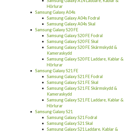
Samsung Galaxy A14 Laddare, Kablar &
Hörlurar
Samsung Galaxy A04s
Samsung Galaxy A04s Fodral
Samsung Galaxy A04s Skal
Samsung Galaxy S20 FE
Samsung Galaxy S20 FE Fodral
Samsung Galaxy S20 FE Skal
Samsung Galaxy S20 FE Skärmskydd &
Kameraskydd
Samsung Galaxy S20 FE Laddare, Kablar &
Hörlurar
Samsung Galaxy S21 FE
Samsung Galaxy S21 FE Fodral
Samsung Galaxy S21 FE Skal
Samsung Galaxy S21 FE Skärmskydd &
Kameraskydd
Samsung Galaxy S21 FE Laddare, Kablar &
Hörlurar
Samsung Galaxy S21
Samsung Galaxy S21 Fodral
Samsung Galaxy S21 Skal
Samsung Galaxy S21 Laddare, Kablar &