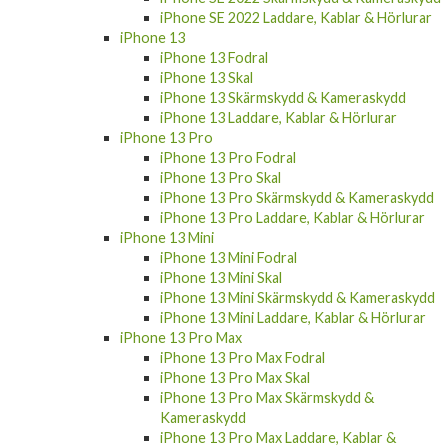
iPhone SE 2022 Laddare, Kablar & Hörlurar
iPhone 13
iPhone 13 Fodral
iPhone 13 Skal
iPhone 13 Skärmskydd & Kameraskydd
iPhone 13 Laddare, Kablar & Hörlurar
iPhone 13 Pro
iPhone 13 Pro Fodral
iPhone 13 Pro Skal
iPhone 13 Pro Skärmskydd & Kameraskydd
iPhone 13 Pro Laddare, Kablar & Hörlurar
iPhone 13 Mini
iPhone 13 Mini Fodral
iPhone 13 Mini Skal
iPhone 13 Mini Skärmskydd & Kameraskydd
iPhone 13 Mini Laddare, Kablar & Hörlurar
iPhone 13 Pro Max
iPhone 13 Pro Max Fodral
iPhone 13 Pro Max Skal
iPhone 13 Pro Max Skärmskydd &
Kameraskydd
iPhone 13 Pro Max Laddare, Kablar &