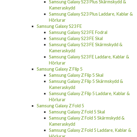
Samsung Galaxy S23 Plus Skärmskydd &
Kameraskydd
Samsung Galaxy S23 Plus Laddare, Kablar &
Hörlurar
Samsung Galaxy S23 FE
Samsung Galaxy S23 FE Fodral
Samsung Galaxy S23 FE Skal
Samsung Galaxy S23 FE Skärmskydd &
Kameraskydd
Samsung Galaxy S23 FE Laddare, Kablar &
Hörlurar
Samsung Galaxy Z Flip 5
Samsung Galaxy Z Flip 5 Skal
Samsung Galaxy Z Flip 5 Skärmskydd &
Kameraskydd
Samsung Galaxy Z Flip 5 Laddare, Kablar &
Hörlurar
Samsung Galaxy Z Fold 5
Samsung Galaxy Z Fold 5 Skal
Samsung Galaxy Z Fold 5 Skärmskydd &
Kameraskydd
Samsung Galaxy Z Fold 5 Laddare, Kablar &
Hörlurar