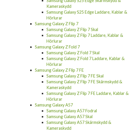
Samsung Galaxy S25 Edge Skärmskydd &
Kameraskydd
Samsung Galaxy S25 Edge Laddare, Kablar &
Hörlurar
Samsung Galaxy Z Flip 7
Samsung Galaxy Z Flip 7 Skal
Samsung Galaxy Z Flip 7 Laddare, Kablar &
Hörlurar
Samsung Galaxy Z Fold 7
Samsung Galaxy Z Fold 7 Skal
Samsung Galaxy Z Fold 7 Laddare, Kablar &
Hörlurar
Samsung Galaxy Z Flip 7 FE
Samsung Galaxy Z Flip 7 FE Skal
Samsung Galaxy Z Flip 7 FE Skärmskydd &
Kameraskydd
Samsung Galaxy Z Flip 7 FE Laddare, Kablar &
Hörlurar
Samsung Galaxy A57
Samsung Galaxy A57 Fodral
Samsung Galaxy A57 Skal
Samsung Galaxy A57 Skärmskydd &
Kameraskydd