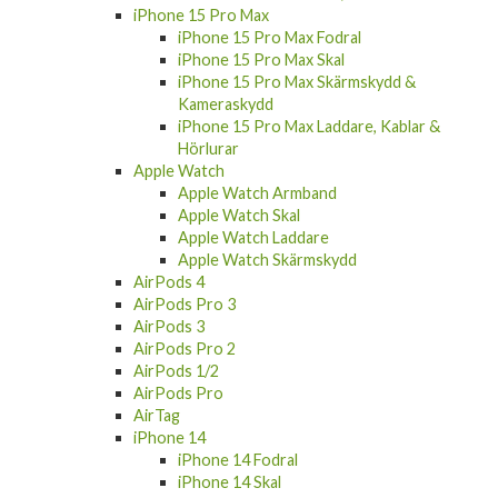
iPhone 15 Pro Max
iPhone 15 Pro Max Fodral
iPhone 15 Pro Max Skal
iPhone 15 Pro Max Skärmskydd &
Kameraskydd
iPhone 15 Pro Max Laddare, Kablar &
Hörlurar
Apple Watch
Apple Watch Armband
Apple Watch Skal
Apple Watch Laddare
Apple Watch Skärmskydd
AirPods 4
AirPods Pro 3
AirPods 3
AirPods Pro 2
AirPods 1/2
AirPods Pro
AirTag
iPhone 14
iPhone 14 Fodral
iPhone 14 Skal