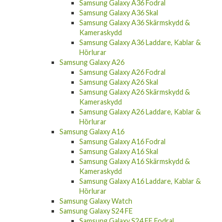
Samsung Galaxy A36 Fodral
Samsung Galaxy A36 Skal
Samsung Galaxy A36 Skärmskydd &
Kameraskydd
Samsung Galaxy A36 Laddare, Kablar &
Hörlurar
Samsung Galaxy A26
Samsung Galaxy A26 Fodral
Samsung Galaxy A26 Skal
Samsung Galaxy A26 Skärmskydd &
Kameraskydd
Samsung Galaxy A26 Laddare, Kablar &
Hörlurar
Samsung Galaxy A16
Samsung Galaxy A16 Fodral
Samsung Galaxy A16 Skal
Samsung Galaxy A16 Skärmskydd &
Kameraskydd
Samsung Galaxy A16 Laddare, Kablar &
Hörlurar
Samsung Galaxy Watch
Samsung Galaxy S24 FE
Samsung Galaxy S24 FE Fodral