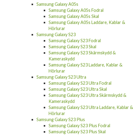
Samsung Galaxy A05s
Samsung Galaxy A05s Fodral
Samsung Galaxy A05s Skal
Samsung Galaxy A05s Laddare, Kablar &
Hörlurar
Samsung Galaxy S23
Samsung Galaxy S23 Fodral
Samsung Galaxy S23 Skal
Samsung Galaxy S23 Skärmskydd &
Kameraskydd
Samsung Galaxy S23 Laddare, Kablar &
Hörlurar
Samsung Galaxy S23 Ultra
Samsung Galaxy S23 Ultra Fodral
Samsung Galaxy S23 Ultra Skal
Samsung Galaxy S23 Ultra Skärmskydd &
Kameraskydd
Samsung Galaxy S23 Ultra Laddare, Kablar &
Hörlurar
Samsung Galaxy S23 Plus
Samsung Galaxy S23 Plus Fodral
Samsung Galaxy S23 Plus Skal