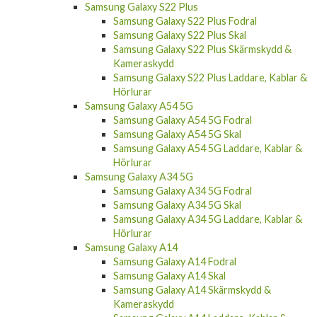
Samsung Galaxy S22 Plus
Samsung Galaxy S22 Plus Fodral
Samsung Galaxy S22 Plus Skal
Samsung Galaxy S22 Plus Skärmskydd &
Kameraskydd
Samsung Galaxy S22 Plus Laddare, Kablar &
Hörlurar
Samsung Galaxy A54 5G
Samsung Galaxy A54 5G Fodral
Samsung Galaxy A54 5G Skal
Samsung Galaxy A54 5G Laddare, Kablar &
Hörlurar
Samsung Galaxy A34 5G
Samsung Galaxy A34 5G Fodral
Samsung Galaxy A34 5G Skal
Samsung Galaxy A34 5G Laddare, Kablar &
Hörlurar
Samsung Galaxy A14
Samsung Galaxy A14 Fodral
Samsung Galaxy A14 Skal
Samsung Galaxy A14 Skärmskydd &
Kameraskydd