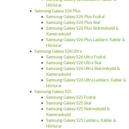
Hörlurar
Samsung Galaxy S26 Plus
Samsung Galaxy S26 Plus Fodral
Samsung Galaxy S26 Plus Skal
Samsung Galaxy S26 Plus Skärmskydd &
Kameraskydd
Samsung Galaxy S26 Plus Laddare, Kablar &
Hörlurar
Samsung Galaxy S26 Ultra
Samsung Galaxy S26 Ultra Fodral
Samsung Galaxy S26 Ultra Skal
Samsung Galaxy S26 Ultra Skärmskydd &
Kameraskydd
Samsung Galaxy S26 Ultra Laddare, Kablar &
Hörlurar
Samsung Galaxy S25
Samsung Galaxy S25 Fodral
Samsung Galaxy S25 Skal
Samsung Galaxy S25 Skärmskydd &
Kameraskydd
Samsung Galaxy S25 Laddare, Kablar &
Hörlurar