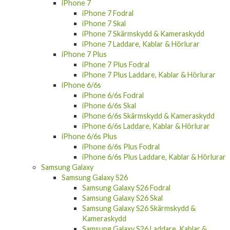
iPhone 7
iPhone 7 Fodral
iPhone 7 Skal
iPhone 7 Skärmskydd & Kameraskydd
iPhone 7 Laddare, Kablar & Hörlurar
iPhone 7 Plus
iPhone 7 Plus Fodral
iPhone 7 Plus Laddare, Kablar & Hörlurar
iPhone 6/6s
iPhone 6/6s Fodral
iPhone 6/6s Skal
iPhone 6/6s Skärmskydd & Kameraskydd
iPhone 6/6s Laddare, Kablar & Hörlurar
iPhone 6/6s Plus
iPhone 6/6s Plus Fodral
iPhone 6/6s Plus Laddare, Kablar & Hörlurar
Samsung Galaxy
Samsung Galaxy S26
Samsung Galaxy S26 Fodral
Samsung Galaxy S26 Skal
Samsung Galaxy S26 Skärmskydd &
Kameraskydd
Samsung Galaxy S26 Laddare, Kablar &