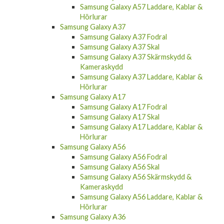
Samsung Galaxy A57 Laddare, Kablar &
Hörlurar
Samsung Galaxy A37
Samsung Galaxy A37 Fodral
Samsung Galaxy A37 Skal
Samsung Galaxy A37 Skärmskydd &
Kameraskydd
Samsung Galaxy A37 Laddare, Kablar &
Hörlurar
Samsung Galaxy A17
Samsung Galaxy A17 Fodral
Samsung Galaxy A17 Skal
Samsung Galaxy A17 Laddare, Kablar &
Hörlurar
Samsung Galaxy A56
Samsung Galaxy A56 Fodral
Samsung Galaxy A56 Skal
Samsung Galaxy A56 Skärmskydd &
Kameraskydd
Samsung Galaxy A56 Laddare, Kablar &
Hörlurar
Samsung Galaxy A36