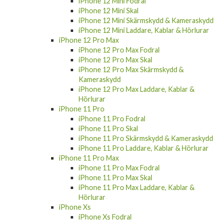
iPhone 12 Mini Fodral
iPhone 12 Mini Skal
iPhone 12 Mini Skärmskydd & Kameraskydd
iPhone 12 Mini Laddare, Kablar & Hörlurar
iPhone 12 Pro Max
iPhone 12 Pro Max Fodral
iPhone 12 Pro Max Skal
iPhone 12 Pro Max Skärmskydd &
Kameraskydd
iPhone 12 Pro Max Laddare, Kablar &
Hörlurar
iPhone 11 Pro
iPhone 11 Pro Fodral
iPhone 11 Pro Skal
iPhone 11 Pro Skärmskydd & Kameraskydd
iPhone 11 Pro Laddare, Kablar & Hörlurar
iPhone 11 Pro Max
iPhone 11 Pro Max Fodral
iPhone 11 Pro Max Skal
iPhone 11 Pro Max Laddare, Kablar &
Hörlurar
iPhone Xs
iPhone Xs Fodral