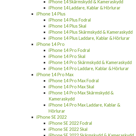
iPhone 14 Skärmskydd & Kameraskydd
iPhone 14 Laddare, Kablar & Hörlurar
iPhone 14 Plus
iPhone 14 Plus Fodral
iPhone 14 Plus Skal
iPhone 14 Plus Skärmskydd & Kameraskydd
iPhone 14 Plus Laddare, Kablar & Hörlurar
iPhone 14 Pro
iPhone 14 Pro Fodral
iPhone 14 Pro Skal
iPhone 14 Pro Skärmskydd & Kameraskydd
iPhone 14 Pro Laddare, Kablar & Hörlurar
iPhone 14 Pro Max
iPhone 14 Pro Max Fodral
iPhone 14 Pro Max Skal
iPhone 14 Pro Max Skärmskydd &
Kameraskydd
iPhone 14 Pro Max Laddare, Kablar &
Hörlurar
iPhone SE 2022
iPhone SE 2022 Fodral
iPhone SE 2022 Skal
iPhone SE 2022 Skärmskydd & Kameraskydd