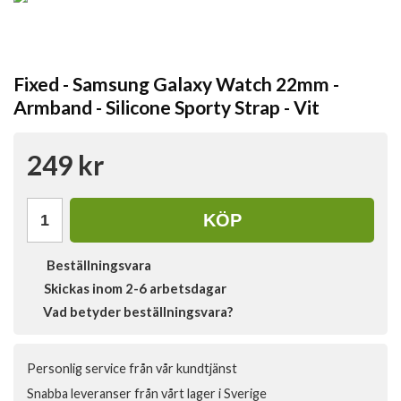
Fixed - Samsung Galaxy Watch 22mm -
Armband - Silicone Sporty Strap - Vit
249 kr
KÖP
Beställningsvara
Skickas inom 2-6 arbetsdagar
Vad betyder beställningsvara?
Personlig service från vår kundtjänst
Snabba leveranser från vårt lager i Sverige