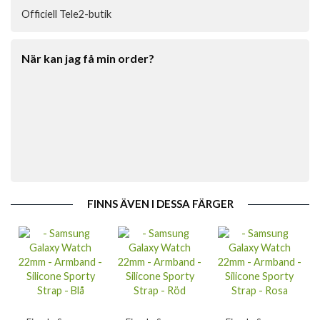
Officiell Tele2-butik
När kan jag få min order?
FINNS ÄVEN I DESSA FÄRGER