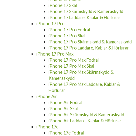
iPhone 17 Skal
iPhone 17 Skärmskydd & Kameraskydd
iPhone 17 Laddare, Kablar & Hörlurar
iPhone 17 Pro
iPhone 17 Pro Fodral
iPhone 17 Pro Skal
iPhone 17 Pro Skärmskydd & Kameraskydd
iPhone 17 Pro Laddare, Kablar & Hörlurar
iPhone 17 Pro Max
iPhone 17 Pro Max Fodral
iPhone 17 Pro Max Skal
iPhone 17 Pro Max Skärmskydd &
Kameraskydd
iPhone 17 Pro Max Laddare, Kablar &
Hörlurar
iPhone Air
iPhone Air Fodral
iPhone Air Skal
iPhone Air Skärmskydd & Kameraskydd
iPhone Air Laddare, Kablar & Hörlurar
iPhone 17e
iPhone 17e Fodral