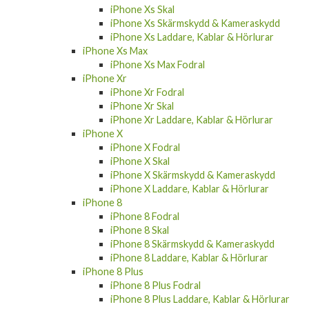
iPhone Xs Skal
iPhone Xs Skärmskydd & Kameraskydd
iPhone Xs Laddare, Kablar & Hörlurar
iPhone Xs Max
iPhone Xs Max Fodral
iPhone Xr
iPhone Xr Fodral
iPhone Xr Skal
iPhone Xr Laddare, Kablar & Hörlurar
iPhone X
iPhone X Fodral
iPhone X Skal
iPhone X Skärmskydd & Kameraskydd
iPhone X Laddare, Kablar & Hörlurar
iPhone 8
iPhone 8 Fodral
iPhone 8 Skal
iPhone 8 Skärmskydd & Kameraskydd
iPhone 8 Laddare, Kablar & Hörlurar
iPhone 8 Plus
iPhone 8 Plus Fodral
iPhone 8 Plus Laddare, Kablar & Hörlurar