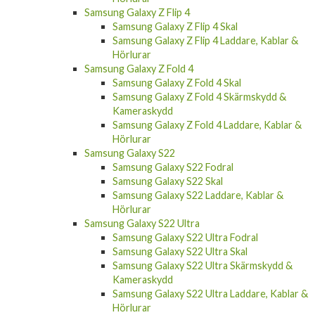
Samsung Galaxy Z Flip 4
Samsung Galaxy Z Flip 4 Skal
Samsung Galaxy Z Flip 4 Laddare, Kablar &
Hörlurar
Samsung Galaxy Z Fold 4
Samsung Galaxy Z Fold 4 Skal
Samsung Galaxy Z Fold 4 Skärmskydd &
Kameraskydd
Samsung Galaxy Z Fold 4 Laddare, Kablar &
Hörlurar
Samsung Galaxy S22
Samsung Galaxy S22 Fodral
Samsung Galaxy S22 Skal
Samsung Galaxy S22 Laddare, Kablar &
Hörlurar
Samsung Galaxy S22 Ultra
Samsung Galaxy S22 Ultra Fodral
Samsung Galaxy S22 Ultra Skal
Samsung Galaxy S22 Ultra Skärmskydd &
Kameraskydd
Samsung Galaxy S22 Ultra Laddare, Kablar &
Hörlurar