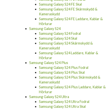
Samsung Galaxy S24 FE Skal
Samsung Galaxy S24 FE Skärmskydd &
Kameraskydd
Samsung Galaxy S24 FE Laddare, Kablar &
Hörlurar
Samsung Galaxy S24
Samsung Galaxy S24 Fodral
Samsung Galaxy S24 Skal
Samsung Galaxy S24 Skärmskydd &
Kameraskydd
Samsung Galaxy S24 Laddare, Kablar &
Hörlurar
Samsung Galaxy S24 Plus
Samsung Galaxy S24 Plus Fodral
Samsung Galaxy S24 Plus Skal
Samsung Galaxy S24 Plus Skärmskydd &
Kameraskydd
Samsung Galaxy S24 Plus Laddare, Kablar &
Hörlurar
Samsung Galaxy S24 Ultra
Samsung Galaxy S24 Ultra Fodral
Samsung Galaxy S24 Ultra Skal