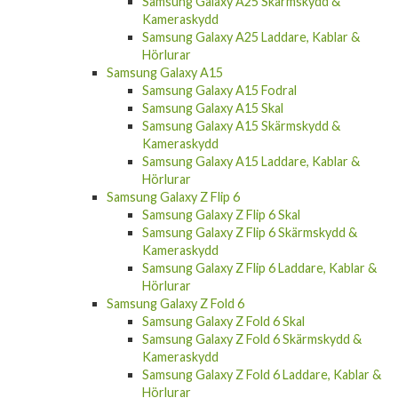
Samsung Galaxy A25 Skärmskydd &
Kameraskydd
Samsung Galaxy A25 Laddare, Kablar &
Hörlurar
Samsung Galaxy A15
Samsung Galaxy A15 Fodral
Samsung Galaxy A15 Skal
Samsung Galaxy A15 Skärmskydd &
Kameraskydd
Samsung Galaxy A15 Laddare, Kablar &
Hörlurar
Samsung Galaxy Z Flip 6
Samsung Galaxy Z Flip 6 Skal
Samsung Galaxy Z Flip 6 Skärmskydd &
Kameraskydd
Samsung Galaxy Z Flip 6 Laddare, Kablar &
Hörlurar
Samsung Galaxy Z Fold 6
Samsung Galaxy Z Fold 6 Skal
Samsung Galaxy Z Fold 6 Skärmskydd &
Kameraskydd
Samsung Galaxy Z Fold 6 Laddare, Kablar &
Hörlurar