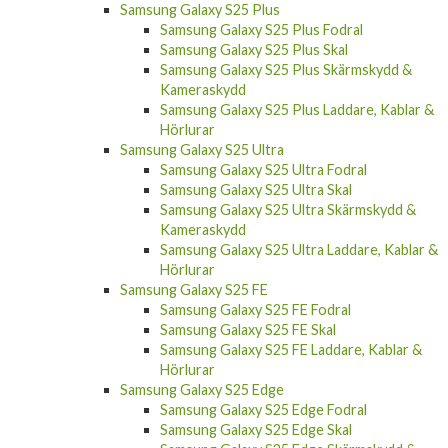
Samsung Galaxy S25 Plus
Samsung Galaxy S25 Plus Fodral
Samsung Galaxy S25 Plus Skal
Samsung Galaxy S25 Plus Skärmskydd &
Kameraskydd
Samsung Galaxy S25 Plus Laddare, Kablar &
Hörlurar
Samsung Galaxy S25 Ultra
Samsung Galaxy S25 Ultra Fodral
Samsung Galaxy S25 Ultra Skal
Samsung Galaxy S25 Ultra Skärmskydd &
Kameraskydd
Samsung Galaxy S25 Ultra Laddare, Kablar &
Hörlurar
Samsung Galaxy S25 FE
Samsung Galaxy S25 FE Fodral
Samsung Galaxy S25 FE Skal
Samsung Galaxy S25 FE Laddare, Kablar &
Hörlurar
Samsung Galaxy S25 Edge
Samsung Galaxy S25 Edge Fodral
Samsung Galaxy S25 Edge Skal