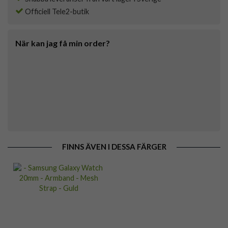
Officiell Tele2-butik
När kan jag få min order?
FINNS ÄVEN I DESSA FÄRGER