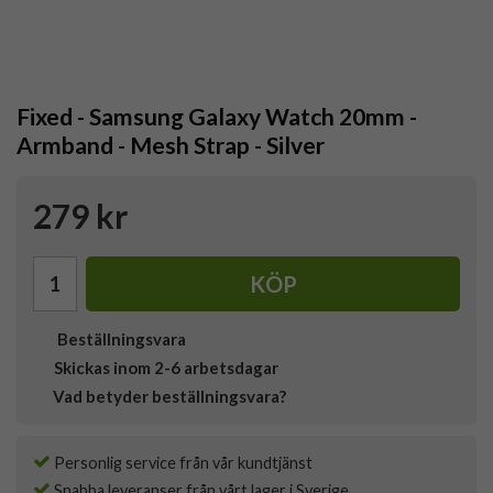
Fixed - Samsung Galaxy Watch 20mm -
Armband - Mesh Strap - Silver
279 kr
KÖP
Beställningsvara
Skickas inom 2-6 arbetsdagar
Vad betyder beställningsvara?
Personlig service från vår kundtjänst
Snabba leveranser från vårt lager i Sverige