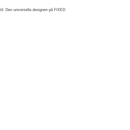
stil. Den universella designen på FIXED