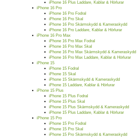
iPhone 16 Plus Laddare, Kablar & Hörlurar
iPhone 16 Pro
iPhone 16 Pro Fodral
iPhone 16 Pro Skal
iPhone 16 Pro Skärmskydd & Kameraskydd
iPhone 16 Pro Laddare, Kablar & Hörlurar
iPhone 16 Pro Max
iPhone 16 Pro Max Fodral
iPhone 16 Pro Max Skal
iPhone 16 Pro Max Skärmskydd & Kameraskydd
iPhone 16 Pro Max Laddare, Kablar & Hörlurar
iPhone 15
iPhone 15 Fodral
iPhone 15 Skal
iPhone 15 Skärmskydd & Kameraskydd
iPhone 15 Laddare, Kablar & Hörlurar
iPhone 15 Plus
iPhone 15 Plus Fodral
iPhone 15 Plus Skal
iPhone 15 Plus Skärmskydd & Kameraskydd
iPhone 15 Plus Laddare, Kablar & Hörlurar
iPhone 15 Pro
iPhone 15 Pro Fodral
iPhone 15 Pro Skal
iPhone 15 Pro Skärmskydd & Kameraskydd