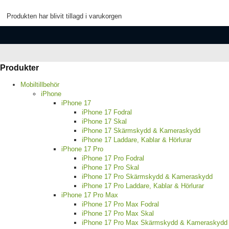
Produkten har blivit tillagd i varukorgen
Produkter
Mobiltillbehör
iPhone
iPhone 17
iPhone 17 Fodral
iPhone 17 Skal
iPhone 17 Skärmskydd & Kameraskydd
iPhone 17 Laddare, Kablar & Hörlurar
iPhone 17 Pro
iPhone 17 Pro Fodral
iPhone 17 Pro Skal
iPhone 17 Pro Skärmskydd & Kameraskydd
iPhone 17 Pro Laddare, Kablar & Hörlurar
iPhone 17 Pro Max
iPhone 17 Pro Max Fodral
iPhone 17 Pro Max Skal
iPhone 17 Pro Max Skärmskydd & Kameraskydd