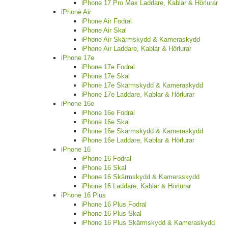
iPhone 17 Pro Max Laddare, Kablar & Hörlurar
iPhone Air
iPhone Air Fodral
iPhone Air Skal
iPhone Air Skärmskydd & Kameraskydd
iPhone Air Laddare, Kablar & Hörlurar
iPhone 17e
iPhone 17e Fodral
iPhone 17e Skal
iPhone 17e Skärmskydd & Kameraskydd
iPhone 17e Laddare, Kablar & Hörlurar
iPhone 16e
iPhone 16e Fodral
iPhone 16e Skal
iPhone 16e Skärmskydd & Kameraskydd
iPhone 16e Laddare, Kablar & Hörlurar
iPhone 16
iPhone 16 Fodral
iPhone 16 Skal
iPhone 16 Skärmskydd & Kameraskydd
iPhone 16 Laddare, Kablar & Hörlurar
iPhone 16 Plus
iPhone 16 Plus Fodral
iPhone 16 Plus Skal
iPhone 16 Plus Skärmskydd & Kameraskydd