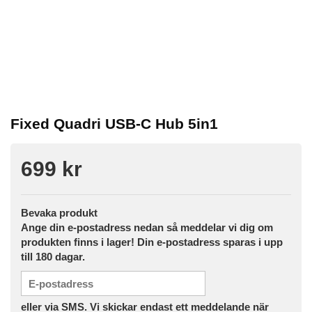
Fixed Quadri USB-C Hub 5in1
699 kr
Bevaka produkt
Ange din e-postadress nedan så meddelar vi dig om
produkten finns i lager! Din e-postadress sparas i upp
till 180 dagar.
eller via SMS. Vi skickar endast ett meddelande när