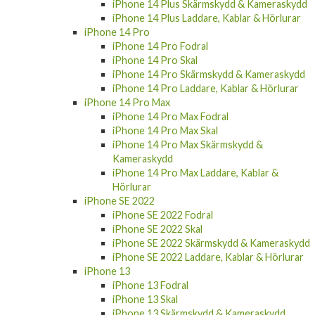
iPhone 14 Plus Laddare, Kablar & Hörlurar
iPhone 14 Pro
iPhone 14 Pro Fodral
iPhone 14 Pro Skal
iPhone 14 Pro Skärmskydd & Kameraskydd
iPhone 14 Pro Laddare, Kablar & Hörlurar
iPhone 14 Pro Max
iPhone 14 Pro Max Fodral
iPhone 14 Pro Max Skal
iPhone 14 Pro Max Skärmskydd &
Kameraskydd
iPhone 14 Pro Max Laddare, Kablar &
Hörlurar
iPhone SE 2022
iPhone SE 2022 Fodral
iPhone SE 2022 Skal
iPhone SE 2022 Skärmskydd & Kameraskydd
iPhone SE 2022 Laddare, Kablar & Hörlurar
iPhone 13
iPhone 13 Fodral
iPhone 13 Skal
iPhone 13 Skärmskydd & Kameraskydd
iPhone 13 Laddare, Kablar & Hörlurar