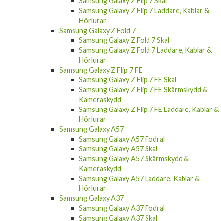
Samsung Galaxy Z Flip 7 Laddare, Kablar &
Hörlurar
Samsung Galaxy Z Fold 7
Samsung Galaxy Z Fold 7 Skal
Samsung Galaxy Z Fold 7 Laddare, Kablar &
Hörlurar
Samsung Galaxy Z Flip 7 FE
Samsung Galaxy Z Flip 7 FE Skal
Samsung Galaxy Z Flip 7 FE Skärmskydd &
Kameraskydd
Samsung Galaxy Z Flip 7 FE Laddare, Kablar &
Hörlurar
Samsung Galaxy A57
Samsung Galaxy A57 Fodral
Samsung Galaxy A57 Skal
Samsung Galaxy A57 Skärmskydd &
Kameraskydd
Samsung Galaxy A57 Laddare, Kablar &
Hörlurar
Samsung Galaxy A37
Samsung Galaxy A37 Fodral
Samsung Galaxy A37 Skal
Samsung Galaxy A37 Skärmskydd &