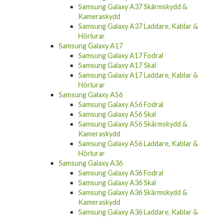
Kameraskydd
Samsung Galaxy A37 Laddare, Kablar &
Hörlurar
Samsung Galaxy A17
Samsung Galaxy A17 Fodral
Samsung Galaxy A17 Skal
Samsung Galaxy A17 Laddare, Kablar &
Hörlurar
Samsung Galaxy A56
Samsung Galaxy A56 Fodral
Samsung Galaxy A56 Skal
Samsung Galaxy A56 Skärmskydd &
Kameraskydd
Samsung Galaxy A56 Laddare, Kablar &
Hörlurar
Samsung Galaxy A36
Samsung Galaxy A36 Fodral
Samsung Galaxy A36 Skal
Samsung Galaxy A36 Skärmskydd &
Kameraskydd
Samsung Galaxy A36 Laddare, Kablar &
Hörlurar