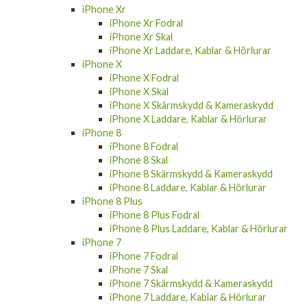
iPhone Xr Fodral
iPhone Xr Skal
iPhone Xr Laddare, Kablar & Hörlurar
iPhone X
iPhone X Fodral
iPhone X Skal
iPhone X Skärmskydd & Kameraskydd
iPhone X Laddare, Kablar & Hörlurar
iPhone 8
iPhone 8 Fodral
iPhone 8 Skal
iPhone 8 Skärmskydd & Kameraskydd
iPhone 8 Laddare, Kablar & Hörlurar
iPhone 8 Plus
iPhone 8 Plus Fodral
iPhone 8 Plus Laddare, Kablar & Hörlurar
iPhone 7
iPhone 7 Fodral
iPhone 7 Skal
iPhone 7 Skärmskydd & Kameraskydd
iPhone 7 Laddare, Kablar & Hörlurar
iPhone 7 Plus