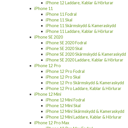
iPhone 11
iPhone 11 Fodral
iPhone 11 Skal
iPhone 11 Skärmskydd & Kameraskydd
iPhone 11 Laddare, Kablar & Hörlurar
iPhone SE 2020
iPhone SE 2020 Fodral
iPhone SE 2020 Skal
iPhone SE 2020 Skärmskydd & Kameraskydd
iPhone SE 2020 Laddare, Kablar & Hörlurar
iPhone 12 Pro
iPhone 12 Pro Fodral
iPhone 12 Pro Skal
iPhone 12 Pro Skärmskydd & Kameraskydd
iPhone 12 Pro Laddare, Kablar & Hörlurar
iPhone 12 Mini
iPhone 12 Mini Fodral
iPhone 12 Mini Skal
iPhone 12 Mini Skärmskydd & Kameraskydd
iPhone 12 Mini Laddare, Kablar & Hörlurar
iPhone 12 Pro Max
iPhone 12 Pro Max Fodral