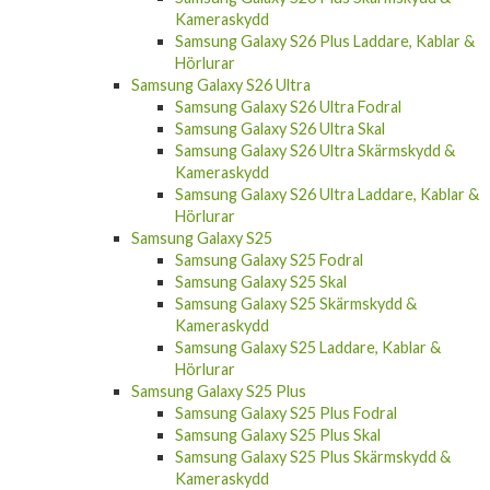
Samsung Galaxy S26 Plus Laddare, Kablar &
Hörlurar
Samsung Galaxy S26 Ultra
Samsung Galaxy S26 Ultra Fodral
Samsung Galaxy S26 Ultra Skal
Samsung Galaxy S26 Ultra Skärmskydd &
Kameraskydd
Samsung Galaxy S26 Ultra Laddare, Kablar &
Hörlurar
Samsung Galaxy S25
Samsung Galaxy S25 Fodral
Samsung Galaxy S25 Skal
Samsung Galaxy S25 Skärmskydd &
Kameraskydd
Samsung Galaxy S25 Laddare, Kablar &
Hörlurar
Samsung Galaxy S25 Plus
Samsung Galaxy S25 Plus Fodral
Samsung Galaxy S25 Plus Skal
Samsung Galaxy S25 Plus Skärmskydd &
Kameraskydd
Samsung Galaxy S25 Plus Laddare, Kablar &