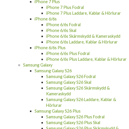
iPhone 7 Plus Fodral
iPhone 7 Plus Laddare, Kablar & Hörlurar
iPhone 6/6s
iPhone 6/6s Fodral
iPhone 6/6s Skal
iPhone 6/6s Skärmskydd & Kameraskydd
iPhone 6/6s Laddare, Kablar & Hörlurar
iPhone 6/6s Plus
iPhone 6/6s Plus Fodral
iPhone 6/6s Plus Laddare, Kablar & Hörlurar
Samsung Galaxy
Samsung Galaxy S26
Samsung Galaxy S26 Fodral
Samsung Galaxy S26 Skal
Samsung Galaxy S26 Skärmskydd &
Kameraskydd
Samsung Galaxy S26 Laddare, Kablar &
Hörlurar
Samsung Galaxy S26 Plus
Samsung Galaxy S26 Plus Fodral
Samsung Galaxy S26 Plus Skal
Samsung Galaxy S26 Plus Skärmskydd &
Kameraskydd