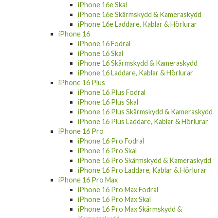
iPhone 16e Skärmskydd & Kameraskydd
iPhone 16e Laddare, Kablar & Hörlurar
iPhone 16
iPhone 16 Fodral
iPhone 16 Skal
iPhone 16 Skärmskydd & Kameraskydd
iPhone 16 Laddare, Kablar & Hörlurar
iPhone 16 Plus
iPhone 16 Plus Fodral
iPhone 16 Plus Skal
iPhone 16 Plus Skärmskydd & Kameraskydd
iPhone 16 Plus Laddare, Kablar & Hörlurar
iPhone 16 Pro
iPhone 16 Pro Fodral
iPhone 16 Pro Skal
iPhone 16 Pro Skärmskydd & Kameraskydd
iPhone 16 Pro Laddare, Kablar & Hörlurar
iPhone 16 Pro Max
iPhone 16 Pro Max Fodral
iPhone 16 Pro Max Skal
iPhone 16 Pro Max Skärmskydd &
Kameraskydd