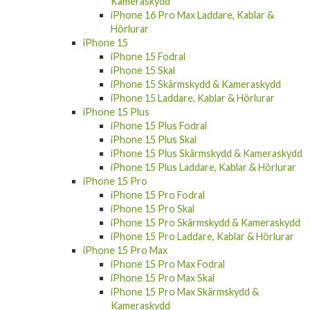
iPhone 16 Pro Max Laddare, Kablar &
Hörlurar
iPhone 15
iPhone 15 Fodral
iPhone 15 Skal
iPhone 15 Skärmskydd & Kameraskydd
iPhone 15 Laddare, Kablar & Hörlurar
iPhone 15 Plus
iPhone 15 Plus Fodral
iPhone 15 Plus Skal
iPhone 15 Plus Skärmskydd & Kameraskydd
iPhone 15 Plus Laddare, Kablar & Hörlurar
iPhone 15 Pro
iPhone 15 Pro Fodral
iPhone 15 Pro Skal
iPhone 15 Pro Skärmskydd & Kameraskydd
iPhone 15 Pro Laddare, Kablar & Hörlurar
iPhone 15 Pro Max
iPhone 15 Pro Max Fodral
iPhone 15 Pro Max Skal
iPhone 15 Pro Max Skärmskydd &
Kameraskydd
iPhone 15 Pro Max Laddare, Kablar &