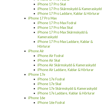
iPhone 17 Pro Skärmskydd & Kameraskydd
iPhone 17 Pro Laddare, Kablar & Hörlurar
iPhone 17 Pro Max
iPhone 17 Pro Max Fodral
iPhone 17 Pro Max Skal
iPhone 17 Pro Max Skärmskydd &
Kameraskydd
iPhone 17 Pro Max Laddare, Kablar &
Hörlurar
iPhone Air
iPhone Air Fodral
iPhone Air Skal
iPhone Air Skärmskydd & Kameraskydd
iPhone Air Laddare, Kablar & Hörlurar
iPhone 17e
iPhone 17e Fodral
iPhone 17e Skal
iPhone 17e Skärmskydd & Kameraskydd
iPhone 17e Laddare, Kablar & Hörlurar
iPhone 16e
iPhone 16e Fodral
iPhone 16e Skal