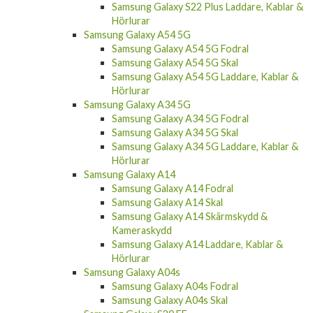
Hörlurar
Samsung Galaxy A54 5G
Samsung Galaxy A54 5G Fodral
Samsung Galaxy A54 5G Skal
Samsung Galaxy A54 5G Laddare, Kablar &
Hörlurar
Samsung Galaxy A34 5G
Samsung Galaxy A34 5G Fodral
Samsung Galaxy A34 5G Skal
Samsung Galaxy A34 5G Laddare, Kablar &
Hörlurar
Samsung Galaxy A14
Samsung Galaxy A14 Fodral
Samsung Galaxy A14 Skal
Samsung Galaxy A14 Skärmskydd &
Kameraskydd
Samsung Galaxy A14 Laddare, Kablar &
Hörlurar
Samsung Galaxy A04s
Samsung Galaxy A04s Fodral
Samsung Galaxy A04s Skal
Samsung Galaxy S20 FE