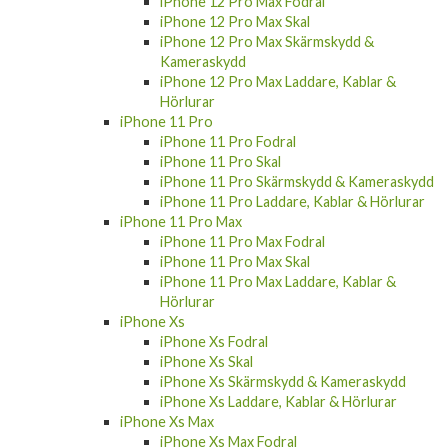
iPhone 12 Pro Max Skal
iPhone 12 Pro Max Skärmskydd &
Kameraskydd
iPhone 12 Pro Max Laddare, Kablar &
Hörlurar
iPhone 11 Pro
iPhone 11 Pro Fodral
iPhone 11 Pro Skal
iPhone 11 Pro Skärmskydd & Kameraskydd
iPhone 11 Pro Laddare, Kablar & Hörlurar
iPhone 11 Pro Max
iPhone 11 Pro Max Fodral
iPhone 11 Pro Max Skal
iPhone 11 Pro Max Laddare, Kablar &
Hörlurar
iPhone Xs
iPhone Xs Fodral
iPhone Xs Skal
iPhone Xs Skärmskydd & Kameraskydd
iPhone Xs Laddare, Kablar & Hörlurar
iPhone Xs Max
iPhone Xs Max Fodral
iPhone Xr