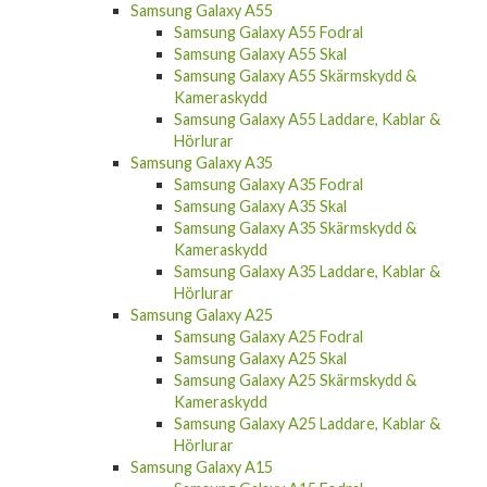
Samsung Galaxy A55 Fodral
Samsung Galaxy A55 Skal
Samsung Galaxy A55 Skärmskydd &
Kameraskydd
Samsung Galaxy A55 Laddare, Kablar &
Hörlurar
Samsung Galaxy A35
Samsung Galaxy A35 Fodral
Samsung Galaxy A35 Skal
Samsung Galaxy A35 Skärmskydd &
Kameraskydd
Samsung Galaxy A35 Laddare, Kablar &
Hörlurar
Samsung Galaxy A25
Samsung Galaxy A25 Fodral
Samsung Galaxy A25 Skal
Samsung Galaxy A25 Skärmskydd &
Kameraskydd
Samsung Galaxy A25 Laddare, Kablar &
Hörlurar
Samsung Galaxy A15
Samsung Galaxy A15 Fodral