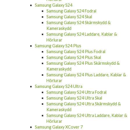
Samsung Galaxy S24 Fodral
Samsung Galaxy S24 Skal
Samsung Galaxy S24 Skärmskydd &
Kameraskydd
Samsung Galaxy S24 Laddare, Kablar &
Hörlurar
Samsung Galaxy S24 Plus
Samsung Galaxy S24 Plus Fodral
Samsung Galaxy S24 Plus Skal
Samsung Galaxy S24 Plus Skärmskydd &
Kameraskydd
Samsung Galaxy S24 Plus Laddare, Kablar &
Hörlurar
Samsung Galaxy S24 Ultra
Samsung Galaxy S24 Ultra Fodral
Samsung Galaxy S24 Ultra Skal
Samsung Galaxy S24 Ultra Skärmskydd &
Kameraskydd
Samsung Galaxy S24 Ultra Laddare, Kablar &
Hörlurar
Samsung Galaxy XCover 7
Samsung Galaxy A55