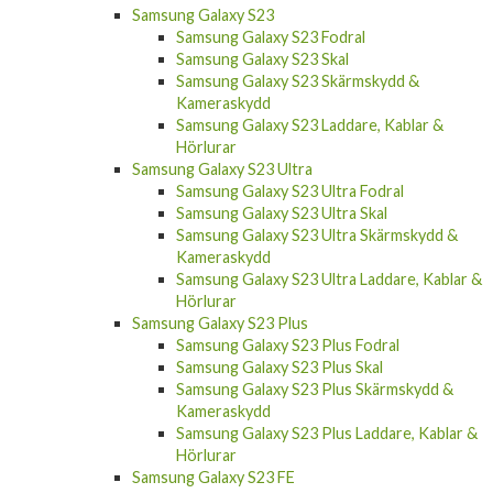
Samsung Galaxy S23 Fodral
Samsung Galaxy S23 Skal
Samsung Galaxy S23 Skärmskydd &
Kameraskydd
Samsung Galaxy S23 Laddare, Kablar &
Hörlurar
Samsung Galaxy S23 Ultra
Samsung Galaxy S23 Ultra Fodral
Samsung Galaxy S23 Ultra Skal
Samsung Galaxy S23 Ultra Skärmskydd &
Kameraskydd
Samsung Galaxy S23 Ultra Laddare, Kablar &
Hörlurar
Samsung Galaxy S23 Plus
Samsung Galaxy S23 Plus Fodral
Samsung Galaxy S23 Plus Skal
Samsung Galaxy S23 Plus Skärmskydd &
Kameraskydd
Samsung Galaxy S23 Plus Laddare, Kablar &
Hörlurar
Samsung Galaxy S23 FE
Samsung Galaxy S23 FE Fodral