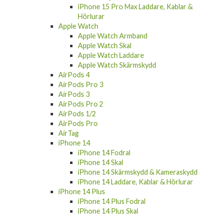
Hörlurar
Apple Watch
Apple Watch Armband
Apple Watch Skal
Apple Watch Laddare
Apple Watch Skärmskydd
AirPods 4
AirPods Pro 3
AirPods 3
AirPods Pro 2
AirPods 1/2
AirPods Pro
AirTag
iPhone 14
iPhone 14 Fodral
iPhone 14 Skal
iPhone 14 Skärmskydd & Kameraskydd
iPhone 14 Laddare, Kablar & Hörlurar
iPhone 14 Plus
iPhone 14 Plus Fodral
iPhone 14 Plus Skal
iPhone 14 Plus Skärmskydd & Kameraskydd