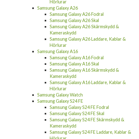
Samsung Galaxy A26
Samsung Galaxy A26 Fodral
Samsung Galaxy A26 Skal
Samsung Galaxy A26 Skärmskydd &
Kameraskydd
Samsung Galaxy A26 Laddare, Kablar &
Hörlurar
Samsung Galaxy A16
Samsung Galaxy A16 Fodral
Samsung Galaxy A16 Skal
Samsung Galaxy A16 Skärmskydd &
Kameraskydd
Samsung Galaxy A16 Laddare, Kablar &
Hörlurar
Samsung Galaxy Watch
Samsung Galaxy S24 FE
Samsung Galaxy S24 FE Fodral
Samsung Galaxy S24 FE Skal
Samsung Galaxy S24 FE Skärmskydd &
Kameraskydd
Samsung Galaxy S24 FE Laddare, Kablar &
Hörlurar
Samsung Galaxy S24