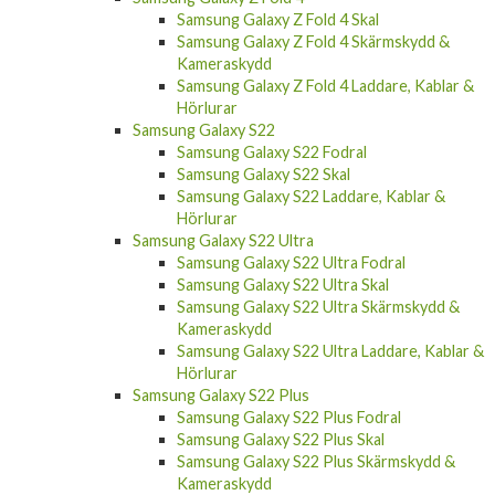
Samsung Galaxy Z Fold 4 Skärmskydd &
Kameraskydd
Samsung Galaxy Z Fold 4 Laddare, Kablar &
Hörlurar
Samsung Galaxy S22
Samsung Galaxy S22 Fodral
Samsung Galaxy S22 Skal
Samsung Galaxy S22 Laddare, Kablar &
Hörlurar
Samsung Galaxy S22 Ultra
Samsung Galaxy S22 Ultra Fodral
Samsung Galaxy S22 Ultra Skal
Samsung Galaxy S22 Ultra Skärmskydd &
Kameraskydd
Samsung Galaxy S22 Ultra Laddare, Kablar &
Hörlurar
Samsung Galaxy S22 Plus
Samsung Galaxy S22 Plus Fodral
Samsung Galaxy S22 Plus Skal
Samsung Galaxy S22 Plus Skärmskydd &
Kameraskydd
Samsung Galaxy S22 Plus Laddare, Kablar &