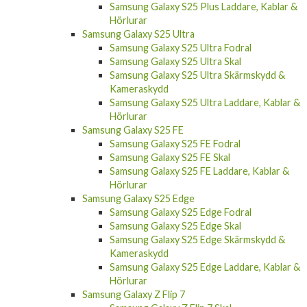
Hörlurar
Samsung Galaxy S25 Ultra
Samsung Galaxy S25 Ultra Fodral
Samsung Galaxy S25 Ultra Skal
Samsung Galaxy S25 Ultra Skärmskydd &
Kameraskydd
Samsung Galaxy S25 Ultra Laddare, Kablar &
Hörlurar
Samsung Galaxy S25 FE
Samsung Galaxy S25 FE Fodral
Samsung Galaxy S25 FE Skal
Samsung Galaxy S25 FE Laddare, Kablar &
Hörlurar
Samsung Galaxy S25 Edge
Samsung Galaxy S25 Edge Fodral
Samsung Galaxy S25 Edge Skal
Samsung Galaxy S25 Edge Skärmskydd &
Kameraskydd
Samsung Galaxy S25 Edge Laddare, Kablar &
Hörlurar
Samsung Galaxy Z Flip 7
Samsung Galaxy Z Flip 7 Skal