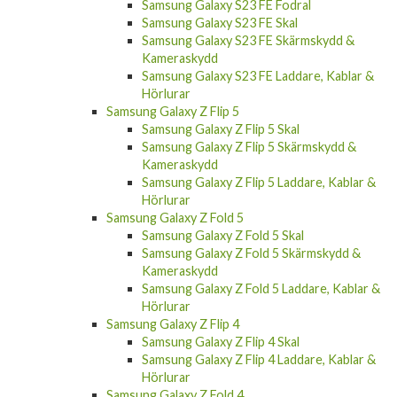
Samsung Galaxy S23 FE Skal
Samsung Galaxy S23 FE Skärmskydd &
Kameraskydd
Samsung Galaxy S23 FE Laddare, Kablar &
Hörlurar
Samsung Galaxy Z Flip 5
Samsung Galaxy Z Flip 5 Skal
Samsung Galaxy Z Flip 5 Skärmskydd &
Kameraskydd
Samsung Galaxy Z Flip 5 Laddare, Kablar &
Hörlurar
Samsung Galaxy Z Fold 5
Samsung Galaxy Z Fold 5 Skal
Samsung Galaxy Z Fold 5 Skärmskydd &
Kameraskydd
Samsung Galaxy Z Fold 5 Laddare, Kablar &
Hörlurar
Samsung Galaxy Z Flip 4
Samsung Galaxy Z Flip 4 Skal
Samsung Galaxy Z Flip 4 Laddare, Kablar &
Hörlurar
Samsung Galaxy Z Fold 4
Samsung Galaxy Z Fold 4 Skal