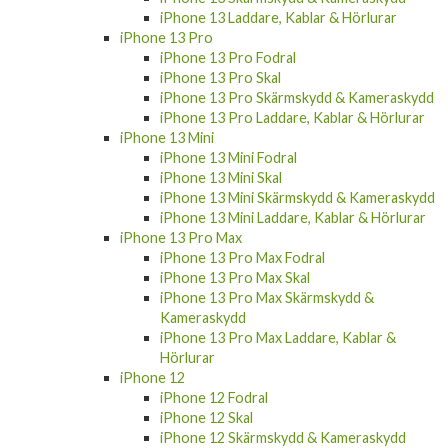
iPhone 13 Pro
iPhone 13 Pro Fodral
iPhone 13 Pro Skal
iPhone 13 Pro Skärmskydd & Kameraskydd
iPhone 13 Pro Laddare, Kablar & Hörlurar
iPhone 13 Mini
iPhone 13 Mini Fodral
iPhone 13 Mini Skal
iPhone 13 Mini Skärmskydd & Kameraskydd
iPhone 13 Mini Laddare, Kablar & Hörlurar
iPhone 13 Pro Max
iPhone 13 Pro Max Fodral
iPhone 13 Pro Max Skal
iPhone 13 Pro Max Skärmskydd &
Kameraskydd
iPhone 13 Pro Max Laddare, Kablar &
Hörlurar
iPhone 12
iPhone 12 Fodral
iPhone 12 Skal
iPhone 12 Skärmskydd & Kameraskydd
iPhone 12 Laddare, Kablar & Hörlurar