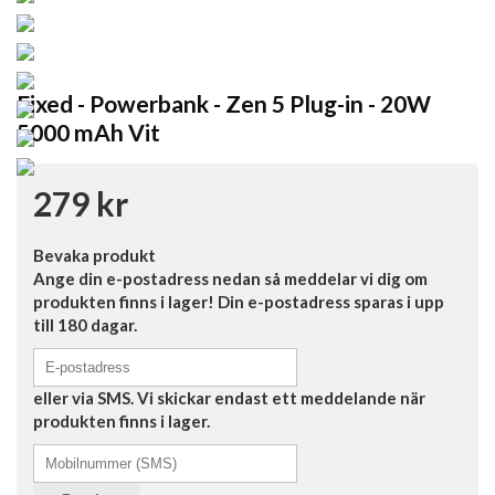
Fixed - Powerbank - Zen 5 Plug-in - 20W
5000 mAh Vit
279 kr
Bevaka produkt
Ange din e-postadress nedan så meddelar vi dig om
produkten finns i lager! Din e-postadress sparas i upp
till 180 dagar.
eller via SMS. Vi skickar endast ett meddelande när
produkten finns i lager.