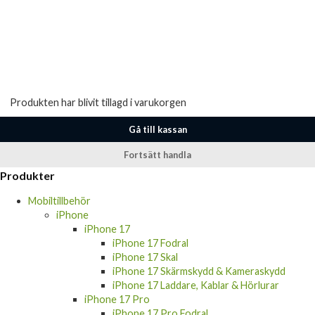
Produkten har blivit tillagd i varukorgen
Gå till kassan
Fortsätt handla
Produkter
Mobiltillbehör
iPhone
iPhone 17
iPhone 17 Fodral
iPhone 17 Skal
iPhone 17 Skärmskydd & Kameraskydd
iPhone 17 Laddare, Kablar & Hörlurar
iPhone 17 Pro
iPhone 17 Pro Fodral
iPhone 17 Pro Skal