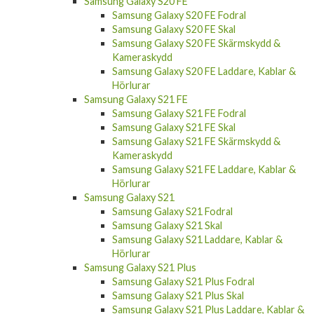
Samsung Galaxy S20 FE Fodral
Samsung Galaxy S20 FE Skal
Samsung Galaxy S20 FE Skärmskydd &
Kameraskydd
Samsung Galaxy S20 FE Laddare, Kablar &
Hörlurar
Samsung Galaxy S21 FE
Samsung Galaxy S21 FE Fodral
Samsung Galaxy S21 FE Skal
Samsung Galaxy S21 FE Skärmskydd &
Kameraskydd
Samsung Galaxy S21 FE Laddare, Kablar &
Hörlurar
Samsung Galaxy S21
Samsung Galaxy S21 Fodral
Samsung Galaxy S21 Skal
Samsung Galaxy S21 Laddare, Kablar &
Hörlurar
Samsung Galaxy S21 Plus
Samsung Galaxy S21 Plus Fodral
Samsung Galaxy S21 Plus Skal
Samsung Galaxy S21 Plus Laddare, Kablar &
Hörlurar