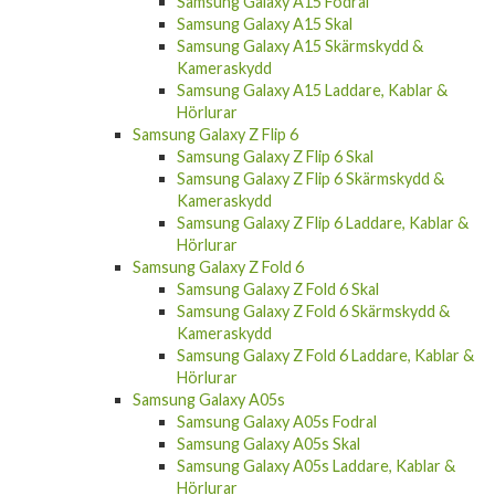
Samsung Galaxy A15 Skal
Samsung Galaxy A15 Skärmskydd &
Kameraskydd
Samsung Galaxy A15 Laddare, Kablar &
Hörlurar
Samsung Galaxy Z Flip 6
Samsung Galaxy Z Flip 6 Skal
Samsung Galaxy Z Flip 6 Skärmskydd &
Kameraskydd
Samsung Galaxy Z Flip 6 Laddare, Kablar &
Hörlurar
Samsung Galaxy Z Fold 6
Samsung Galaxy Z Fold 6 Skal
Samsung Galaxy Z Fold 6 Skärmskydd &
Kameraskydd
Samsung Galaxy Z Fold 6 Laddare, Kablar &
Hörlurar
Samsung Galaxy A05s
Samsung Galaxy A05s Fodral
Samsung Galaxy A05s Skal
Samsung Galaxy A05s Laddare, Kablar &
Hörlurar
Samsung Galaxy S23