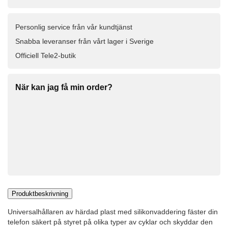
Personlig service från vår kundtjänst
Snabba leveranser från vårt lager i Sverige
Officiell Tele2-butik
När kan jag få min order?
Produktbeskrivning
Universalhållaren av härdad plast med silikonvaddering fäster din
telefon säkert på styret på olika typer av cyklar och skyddar den