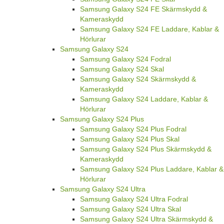
Samsung Galaxy S24 FE Skärmskydd &
Kameraskydd
Samsung Galaxy S24 FE Laddare, Kablar &
Hörlurar
Samsung Galaxy S24
Samsung Galaxy S24 Fodral
Samsung Galaxy S24 Skal
Samsung Galaxy S24 Skärmskydd &
Kameraskydd
Samsung Galaxy S24 Laddare, Kablar &
Hörlurar
Samsung Galaxy S24 Plus
Samsung Galaxy S24 Plus Fodral
Samsung Galaxy S24 Plus Skal
Samsung Galaxy S24 Plus Skärmskydd &
Kameraskydd
Samsung Galaxy S24 Plus Laddare, Kablar &
Hörlurar
Samsung Galaxy S24 Ultra
Samsung Galaxy S24 Ultra Fodral
Samsung Galaxy S24 Ultra Skal
Samsung Galaxy S24 Ultra Skärmskydd &