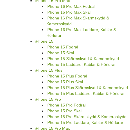
iPhone 16 Pro Max
iPhone 16 Pro Max Fodral
iPhone 16 Pro Max Skal
iPhone 16 Pro Max Skärmskydd &
Kameraskydd
iPhone 16 Pro Max Laddare, Kablar &
Hörlurar
iPhone 15
iPhone 15 Fodral
iPhone 15 Skal
iPhone 15 Skärmskydd & Kameraskydd
iPhone 15 Laddare, Kablar & Hörlurar
iPhone 15 Plus
iPhone 15 Plus Fodral
iPhone 15 Plus Skal
iPhone 15 Plus Skärmskydd & Kameraskydd
iPhone 15 Plus Laddare, Kablar & Hörlurar
iPhone 15 Pro
iPhone 15 Pro Fodral
iPhone 15 Pro Skal
iPhone 15 Pro Skärmskydd & Kameraskydd
iPhone 15 Pro Laddare, Kablar & Hörlurar
iPhone 15 Pro Max