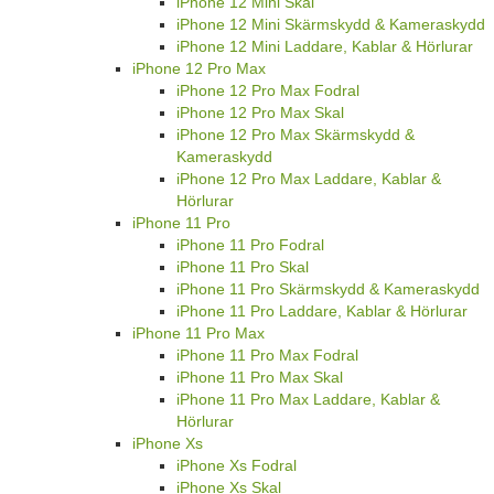
iPhone 12 Mini Skal
iPhone 12 Mini Skärmskydd & Kameraskydd
iPhone 12 Mini Laddare, Kablar & Hörlurar
iPhone 12 Pro Max
iPhone 12 Pro Max Fodral
iPhone 12 Pro Max Skal
iPhone 12 Pro Max Skärmskydd &
Kameraskydd
iPhone 12 Pro Max Laddare, Kablar &
Hörlurar
iPhone 11 Pro
iPhone 11 Pro Fodral
iPhone 11 Pro Skal
iPhone 11 Pro Skärmskydd & Kameraskydd
iPhone 11 Pro Laddare, Kablar & Hörlurar
iPhone 11 Pro Max
iPhone 11 Pro Max Fodral
iPhone 11 Pro Max Skal
iPhone 11 Pro Max Laddare, Kablar &
Hörlurar
iPhone Xs
iPhone Xs Fodral
iPhone Xs Skal