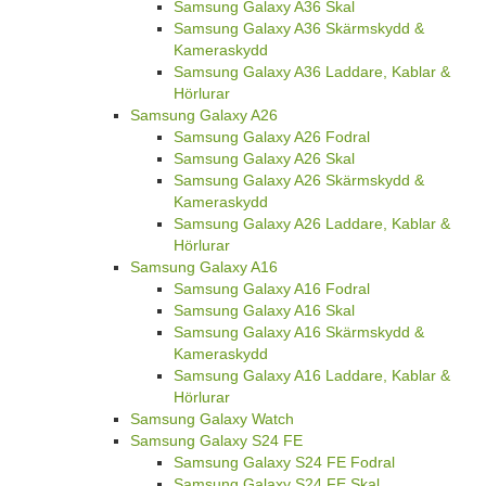
Samsung Galaxy A36 Skal
Samsung Galaxy A36 Skärmskydd &
Kameraskydd
Samsung Galaxy A36 Laddare, Kablar &
Hörlurar
Samsung Galaxy A26
Samsung Galaxy A26 Fodral
Samsung Galaxy A26 Skal
Samsung Galaxy A26 Skärmskydd &
Kameraskydd
Samsung Galaxy A26 Laddare, Kablar &
Hörlurar
Samsung Galaxy A16
Samsung Galaxy A16 Fodral
Samsung Galaxy A16 Skal
Samsung Galaxy A16 Skärmskydd &
Kameraskydd
Samsung Galaxy A16 Laddare, Kablar &
Hörlurar
Samsung Galaxy Watch
Samsung Galaxy S24 FE
Samsung Galaxy S24 FE Fodral
Samsung Galaxy S24 FE Skal