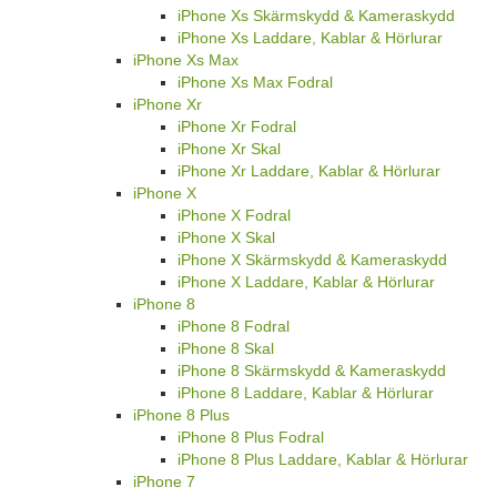
iPhone Xs Skärmskydd & Kameraskydd
iPhone Xs Laddare, Kablar & Hörlurar
iPhone Xs Max
iPhone Xs Max Fodral
iPhone Xr
iPhone Xr Fodral
iPhone Xr Skal
iPhone Xr Laddare, Kablar & Hörlurar
iPhone X
iPhone X Fodral
iPhone X Skal
iPhone X Skärmskydd & Kameraskydd
iPhone X Laddare, Kablar & Hörlurar
iPhone 8
iPhone 8 Fodral
iPhone 8 Skal
iPhone 8 Skärmskydd & Kameraskydd
iPhone 8 Laddare, Kablar & Hörlurar
iPhone 8 Plus
iPhone 8 Plus Fodral
iPhone 8 Plus Laddare, Kablar & Hörlurar
iPhone 7