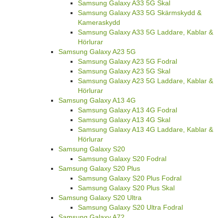
Samsung Galaxy A33 5G Skal
Samsung Galaxy A33 5G Skärmskydd &
Kameraskydd
Samsung Galaxy A33 5G Laddare, Kablar &
Hörlurar
Samsung Galaxy A23 5G
Samsung Galaxy A23 5G Fodral
Samsung Galaxy A23 5G Skal
Samsung Galaxy A23 5G Laddare, Kablar &
Hörlurar
Samsung Galaxy A13 4G
Samsung Galaxy A13 4G Fodral
Samsung Galaxy A13 4G Skal
Samsung Galaxy A13 4G Laddare, Kablar &
Hörlurar
Samsung Galaxy S20
Samsung Galaxy S20 Fodral
Samsung Galaxy S20 Plus
Samsung Galaxy S20 Plus Fodral
Samsung Galaxy S20 Plus Skal
Samsung Galaxy S20 Ultra
Samsung Galaxy S20 Ultra Fodral
Samsung Galaxy A72