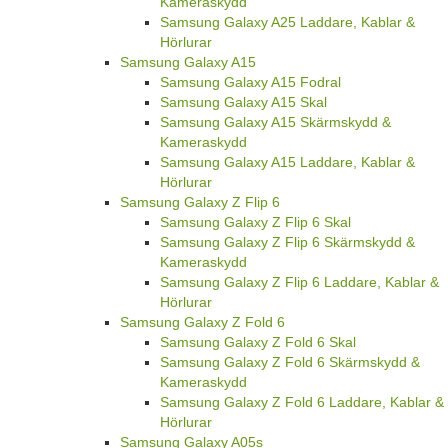
Kameraskydd
Samsung Galaxy A25 Laddare, Kablar &
Hörlurar
Samsung Galaxy A15
Samsung Galaxy A15 Fodral
Samsung Galaxy A15 Skal
Samsung Galaxy A15 Skärmskydd &
Kameraskydd
Samsung Galaxy A15 Laddare, Kablar &
Hörlurar
Samsung Galaxy Z Flip 6
Samsung Galaxy Z Flip 6 Skal
Samsung Galaxy Z Flip 6 Skärmskydd &
Kameraskydd
Samsung Galaxy Z Flip 6 Laddare, Kablar &
Hörlurar
Samsung Galaxy Z Fold 6
Samsung Galaxy Z Fold 6 Skal
Samsung Galaxy Z Fold 6 Skärmskydd &
Kameraskydd
Samsung Galaxy Z Fold 6 Laddare, Kablar &
Hörlurar
Samsung Galaxy A05s