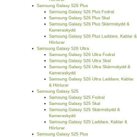
Samsung Galaxy S26 Plus
Samsung Galaxy S26 Plus Fodral
Samsung Galaxy S26 Plus Skal
Samsung Galaxy S26 Plus Skärmskydd &
Kameraskydd
Samsung Galaxy S26 Plus Laddare, Kablar &
Hörlurar
Samsung Galaxy S26 Ultra
Samsung Galaxy S26 Ultra Fodral
Samsung Galaxy S26 Ultra Skal
Samsung Galaxy S26 Ultra Skärmskydd &
Kameraskydd
Samsung Galaxy S26 Ultra Laddare, Kablar
& Hörlurar
Samsung Galaxy S25
Samsung Galaxy S25 Fodral
Samsung Galaxy S25 Skal
Samsung Galaxy S25 Skärmskydd &
Kameraskydd
Samsung Galaxy S25 Laddare, Kablar &
Hörlurar
Samsung Galaxy S25 Plus