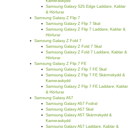
Kameraskydd
Samsung Galaxy S25 Edge Laddare, Kablar
& Hörlurar
Samsung Galaxy Z Flip 7
Samsung Galaxy Z Flip 7 Skal
Samsung Galaxy Z Flip 7 Laddare, Kablar &
Hörlurar
Samsung Galaxy Z Fold 7
Samsung Galaxy Z Fold 7 Skal
Samsung Galaxy Z Fold 7 Laddare, Kablar &
Hörlurar
Samsung Galaxy Z Flip 7 FE
Samsung Galaxy Z Flip 7 FE Skal
Samsung Galaxy Z Flip 7 FE Skärmskydd &
Kameraskydd
Samsung Galaxy Z Flip 7 FE Laddare, Kablar
& Hörlurar
Samsung Galaxy A57
Samsung Galaxy A57 Fodral
Samsung Galaxy A57 Skal
Samsung Galaxy A57 Skärmskydd &
Kameraskydd
Samsung Galaxy A57 Laddare, Kablar &