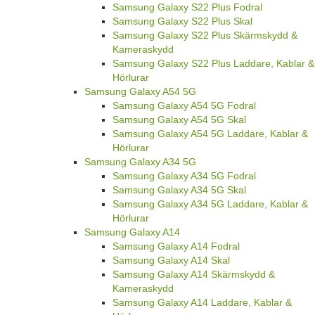
Samsung Galaxy S22 Plus Fodral
Samsung Galaxy S22 Plus Skal
Samsung Galaxy S22 Plus Skärmskydd &
Kameraskydd
Samsung Galaxy S22 Plus Laddare, Kablar &
Hörlurar
Samsung Galaxy A54 5G
Samsung Galaxy A54 5G Fodral
Samsung Galaxy A54 5G Skal
Samsung Galaxy A54 5G Laddare, Kablar &
Hörlurar
Samsung Galaxy A34 5G
Samsung Galaxy A34 5G Fodral
Samsung Galaxy A34 5G Skal
Samsung Galaxy A34 5G Laddare, Kablar &
Hörlurar
Samsung Galaxy A14
Samsung Galaxy A14 Fodral
Samsung Galaxy A14 Skal
Samsung Galaxy A14 Skärmskydd &
Kameraskydd
Samsung Galaxy A14 Laddare, Kablar &