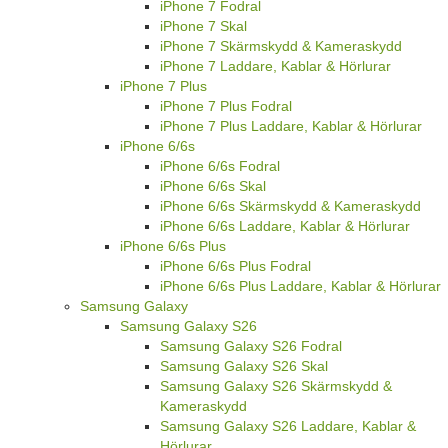
iPhone 7 Fodral
iPhone 7 Skal
iPhone 7 Skärmskydd & Kameraskydd
iPhone 7 Laddare, Kablar & Hörlurar
iPhone 7 Plus
iPhone 7 Plus Fodral
iPhone 7 Plus Laddare, Kablar & Hörlurar
iPhone 6/6s
iPhone 6/6s Fodral
iPhone 6/6s Skal
iPhone 6/6s Skärmskydd & Kameraskydd
iPhone 6/6s Laddare, Kablar & Hörlurar
iPhone 6/6s Plus
iPhone 6/6s Plus Fodral
iPhone 6/6s Plus Laddare, Kablar & Hörlurar
Samsung Galaxy
Samsung Galaxy S26
Samsung Galaxy S26 Fodral
Samsung Galaxy S26 Skal
Samsung Galaxy S26 Skärmskydd &
Kameraskydd
Samsung Galaxy S26 Laddare, Kablar &
Hörlurar