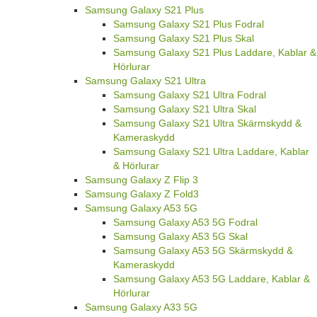
Samsung Galaxy S21 Plus
Samsung Galaxy S21 Plus Fodral
Samsung Galaxy S21 Plus Skal
Samsung Galaxy S21 Plus Laddare, Kablar &
Hörlurar
Samsung Galaxy S21 Ultra
Samsung Galaxy S21 Ultra Fodral
Samsung Galaxy S21 Ultra Skal
Samsung Galaxy S21 Ultra Skärmskydd &
Kameraskydd
Samsung Galaxy S21 Ultra Laddare, Kablar
& Hörlurar
Samsung Galaxy Z Flip 3
Samsung Galaxy Z Fold3
Samsung Galaxy A53 5G
Samsung Galaxy A53 5G Fodral
Samsung Galaxy A53 5G Skal
Samsung Galaxy A53 5G Skärmskydd &
Kameraskydd
Samsung Galaxy A53 5G Laddare, Kablar &
Hörlurar
Samsung Galaxy A33 5G