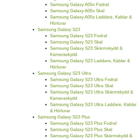
Samsung Galaxy A05s Fodral
Samsung Galaxy A05s Skal
Samsung Galaxy A05s Laddare, Kablar &
Hörlurar
Samsung Galaxy S23
Samsung Galaxy S23 Fodral
Samsung Galaxy S23 Skal
Samsung Galaxy S23 Skärmskydd &
Kameraskydd
Samsung Galaxy S23 Laddare, Kablar &
Hörlurar
Samsung Galaxy S23 Ultra
Samsung Galaxy S23 Ultra Fodral
Samsung Galaxy S23 Ultra Skal
Samsung Galaxy S23 Ultra Skärmskydd &
Kameraskydd
Samsung Galaxy S23 Ultra Laddare, Kablar
& Hörlurar
Samsung Galaxy S23 Plus
Samsung Galaxy S23 Plus Fodral
Samsung Galaxy S23 Plus Skal
Samsung Galaxy S23 Plus Skärmskydd &