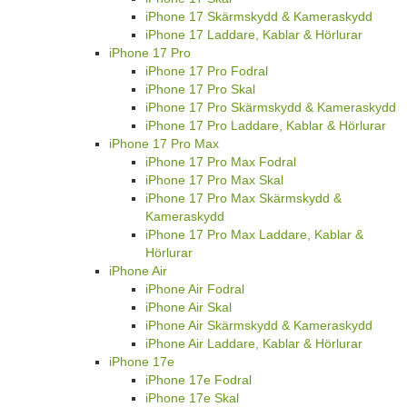
iPhone 17 Skärmskydd & Kameraskydd
iPhone 17 Laddare, Kablar & Hörlurar
iPhone 17 Pro
iPhone 17 Pro Fodral
iPhone 17 Pro Skal
iPhone 17 Pro Skärmskydd & Kameraskydd
iPhone 17 Pro Laddare, Kablar & Hörlurar
iPhone 17 Pro Max
iPhone 17 Pro Max Fodral
iPhone 17 Pro Max Skal
iPhone 17 Pro Max Skärmskydd &
Kameraskydd
iPhone 17 Pro Max Laddare, Kablar &
Hörlurar
iPhone Air
iPhone Air Fodral
iPhone Air Skal
iPhone Air Skärmskydd & Kameraskydd
iPhone Air Laddare, Kablar & Hörlurar
iPhone 17e
iPhone 17e Fodral
iPhone 17e Skal