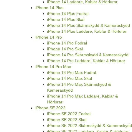
iPhone 14 Laddare, Kablar & Hörlurar
iPhone 14 Plus
iPhone 14 Plus Fodral
iPhone 14 Plus Skal
iPhone 14 Plus Skärmskydd & Kameraskydd
iPhone 14 Plus Laddare, Kablar & Hörlurar
iPhone 14 Pro
iPhone 14 Pro Fodral
iPhone 14 Pro Skal
iPhone 14 Pro Skärmskydd & Kameraskydd
iPhone 14 Pro Laddare, Kablar & Hörlurar
iPhone 14 Pro Max
iPhone 14 Pro Max Fodral
iPhone 14 Pro Max Skal
iPhone 14 Pro Max Skärmskydd &
Kameraskydd
iPhone 14 Pro Max Laddare, Kablar &
Hörlurar
iPhone SE 2022
iPhone SE 2022 Fodral
iPhone SE 2022 Skal
iPhone SE 2022 Skärmskydd & Kameraskydd
iPhone SE 2022 Laddare, Kablar & Hörlurar