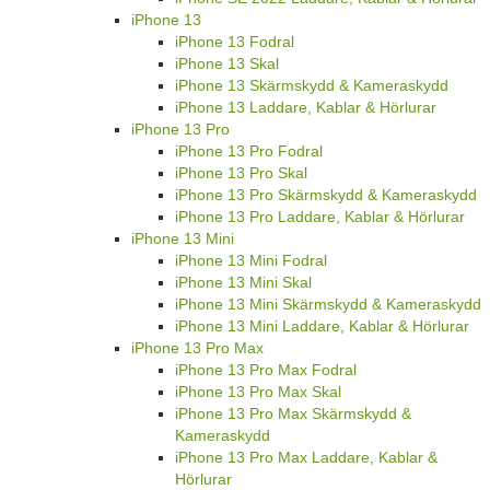
iPhone 13
iPhone 13 Fodral
iPhone 13 Skal
iPhone 13 Skärmskydd & Kameraskydd
iPhone 13 Laddare, Kablar & Hörlurar
iPhone 13 Pro
iPhone 13 Pro Fodral
iPhone 13 Pro Skal
iPhone 13 Pro Skärmskydd & Kameraskydd
iPhone 13 Pro Laddare, Kablar & Hörlurar
iPhone 13 Mini
iPhone 13 Mini Fodral
iPhone 13 Mini Skal
iPhone 13 Mini Skärmskydd & Kameraskydd
iPhone 13 Mini Laddare, Kablar & Hörlurar
iPhone 13 Pro Max
iPhone 13 Pro Max Fodral
iPhone 13 Pro Max Skal
iPhone 13 Pro Max Skärmskydd &
Kameraskydd
iPhone 13 Pro Max Laddare, Kablar &
Hörlurar