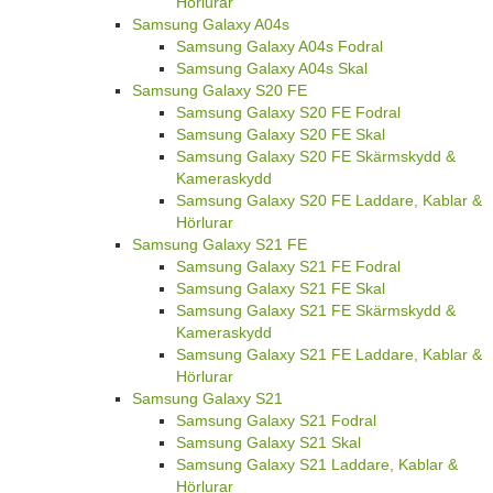
Hörlurar
Samsung Galaxy A04s
Samsung Galaxy A04s Fodral
Samsung Galaxy A04s Skal
Samsung Galaxy S20 FE
Samsung Galaxy S20 FE Fodral
Samsung Galaxy S20 FE Skal
Samsung Galaxy S20 FE Skärmskydd &
Kameraskydd
Samsung Galaxy S20 FE Laddare, Kablar &
Hörlurar
Samsung Galaxy S21 FE
Samsung Galaxy S21 FE Fodral
Samsung Galaxy S21 FE Skal
Samsung Galaxy S21 FE Skärmskydd &
Kameraskydd
Samsung Galaxy S21 FE Laddare, Kablar &
Hörlurar
Samsung Galaxy S21
Samsung Galaxy S21 Fodral
Samsung Galaxy S21 Skal
Samsung Galaxy S21 Laddare, Kablar &
Hörlurar