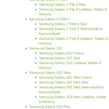
Samsung Galaxy Z Flip 4 Skal
Samsung Galaxy Z Flip 4 Laddare, Kablar &
Hörlurar
Samsung Galaxy Z Fold 4
Samsung Galaxy Z Fold 4 Skal
Samsung Galaxy Z Fold 4 Skärmskydd &
Kameraskydd
Samsung Galaxy Z Fold 4 Laddare, Kablar &
Hörlurar
Samsung Galaxy S22
Samsung Galaxy S22 Fodral
Samsung Galaxy S22 Skal
Samsung Galaxy S22 Laddare, Kablar &
Hörlurar
Samsung Galaxy S22 Ultra
Samsung Galaxy S22 Ultra Fodral
Samsung Galaxy S22 Ultra Skal
Samsung Galaxy S22 Ultra Skärmskydd &
Kameraskydd
Samsung Galaxy S22 Ultra Laddare, Kablar
& Hörlurar
Samsung Galaxy S22 Plus