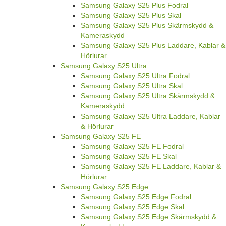
Samsung Galaxy S25 Plus Fodral
Samsung Galaxy S25 Plus Skal
Samsung Galaxy S25 Plus Skärmskydd &
Kameraskydd
Samsung Galaxy S25 Plus Laddare, Kablar &
Hörlurar
Samsung Galaxy S25 Ultra
Samsung Galaxy S25 Ultra Fodral
Samsung Galaxy S25 Ultra Skal
Samsung Galaxy S25 Ultra Skärmskydd &
Kameraskydd
Samsung Galaxy S25 Ultra Laddare, Kablar
& Hörlurar
Samsung Galaxy S25 FE
Samsung Galaxy S25 FE Fodral
Samsung Galaxy S25 FE Skal
Samsung Galaxy S25 FE Laddare, Kablar &
Hörlurar
Samsung Galaxy S25 Edge
Samsung Galaxy S25 Edge Fodral
Samsung Galaxy S25 Edge Skal
Samsung Galaxy S25 Edge Skärmskydd &