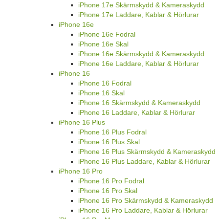
iPhone 17e Skärmskydd & Kameraskydd
iPhone 17e Laddare, Kablar & Hörlurar
iPhone 16e
iPhone 16e Fodral
iPhone 16e Skal
iPhone 16e Skärmskydd & Kameraskydd
iPhone 16e Laddare, Kablar & Hörlurar
iPhone 16
iPhone 16 Fodral
iPhone 16 Skal
iPhone 16 Skärmskydd & Kameraskydd
iPhone 16 Laddare, Kablar & Hörlurar
iPhone 16 Plus
iPhone 16 Plus Fodral
iPhone 16 Plus Skal
iPhone 16 Plus Skärmskydd & Kameraskydd
iPhone 16 Plus Laddare, Kablar & Hörlurar
iPhone 16 Pro
iPhone 16 Pro Fodral
iPhone 16 Pro Skal
iPhone 16 Pro Skärmskydd & Kameraskydd
iPhone 16 Pro Laddare, Kablar & Hörlurar