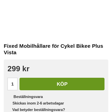
Fixed Mobilhållare för Cykel Bikee Plus
Vista
299 kr
KÖP
Beställningsvara
Skickas inom 2-6 arbetsdagar
Vad betyder beställningsvara?