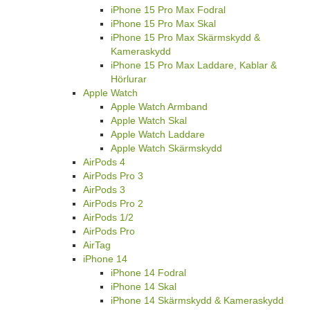
iPhone 15 Pro Max Fodral
iPhone 15 Pro Max Skal
iPhone 15 Pro Max Skärmskydd &
Kameraskydd
iPhone 15 Pro Max Laddare, Kablar &
Hörlurar
Apple Watch
Apple Watch Armband
Apple Watch Skal
Apple Watch Laddare
Apple Watch Skärmskydd
AirPods 4
AirPods Pro 3
AirPods 3
AirPods Pro 2
AirPods 1/2
AirPods Pro
AirTag
iPhone 14
iPhone 14 Fodral
iPhone 14 Skal
iPhone 14 Skärmskydd & Kameraskydd