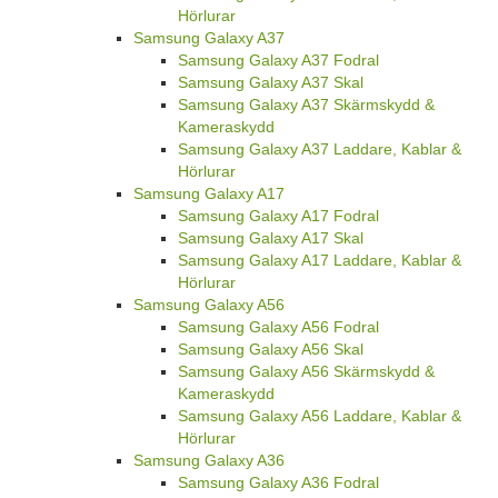
Hörlurar
Samsung Galaxy A37
Samsung Galaxy A37 Fodral
Samsung Galaxy A37 Skal
Samsung Galaxy A37 Skärmskydd &
Kameraskydd
Samsung Galaxy A37 Laddare, Kablar &
Hörlurar
Samsung Galaxy A17
Samsung Galaxy A17 Fodral
Samsung Galaxy A17 Skal
Samsung Galaxy A17 Laddare, Kablar &
Hörlurar
Samsung Galaxy A56
Samsung Galaxy A56 Fodral
Samsung Galaxy A56 Skal
Samsung Galaxy A56 Skärmskydd &
Kameraskydd
Samsung Galaxy A56 Laddare, Kablar &
Hörlurar
Samsung Galaxy A36
Samsung Galaxy A36 Fodral