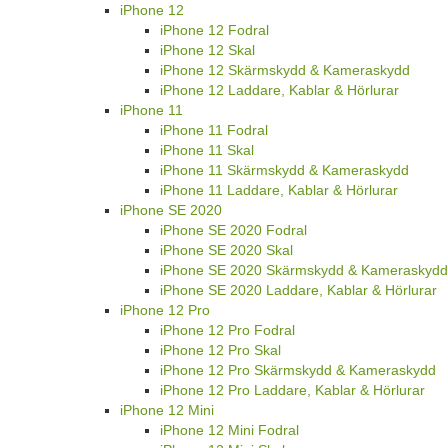
iPhone 12
iPhone 12 Fodral
iPhone 12 Skal
iPhone 12 Skärmskydd & Kameraskydd
iPhone 12 Laddare, Kablar & Hörlurar
iPhone 11
iPhone 11 Fodral
iPhone 11 Skal
iPhone 11 Skärmskydd & Kameraskydd
iPhone 11 Laddare, Kablar & Hörlurar
iPhone SE 2020
iPhone SE 2020 Fodral
iPhone SE 2020 Skal
iPhone SE 2020 Skärmskydd & Kameraskydd
iPhone SE 2020 Laddare, Kablar & Hörlurar
iPhone 12 Pro
iPhone 12 Pro Fodral
iPhone 12 Pro Skal
iPhone 12 Pro Skärmskydd & Kameraskydd
iPhone 12 Pro Laddare, Kablar & Hörlurar
iPhone 12 Mini
iPhone 12 Mini Fodral