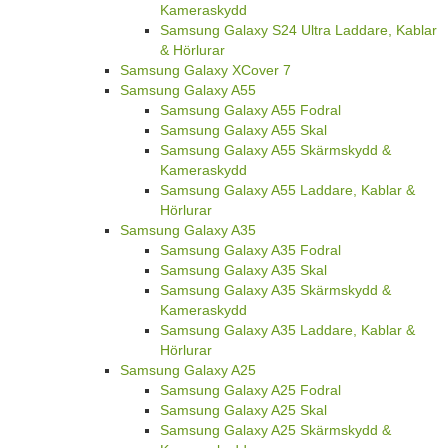
Kameraskydd
Samsung Galaxy S24 Ultra Laddare, Kablar
& Hörlurar
Samsung Galaxy XCover 7
Samsung Galaxy A55
Samsung Galaxy A55 Fodral
Samsung Galaxy A55 Skal
Samsung Galaxy A55 Skärmskydd &
Kameraskydd
Samsung Galaxy A55 Laddare, Kablar &
Hörlurar
Samsung Galaxy A35
Samsung Galaxy A35 Fodral
Samsung Galaxy A35 Skal
Samsung Galaxy A35 Skärmskydd &
Kameraskydd
Samsung Galaxy A35 Laddare, Kablar &
Hörlurar
Samsung Galaxy A25
Samsung Galaxy A25 Fodral
Samsung Galaxy A25 Skal
Samsung Galaxy A25 Skärmskydd &