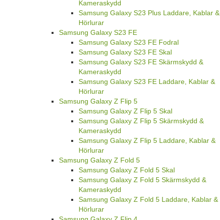
Kameraskydd
Samsung Galaxy S23 Plus Laddare, Kablar &
Hörlurar
Samsung Galaxy S23 FE
Samsung Galaxy S23 FE Fodral
Samsung Galaxy S23 FE Skal
Samsung Galaxy S23 FE Skärmskydd &
Kameraskydd
Samsung Galaxy S23 FE Laddare, Kablar &
Hörlurar
Samsung Galaxy Z Flip 5
Samsung Galaxy Z Flip 5 Skal
Samsung Galaxy Z Flip 5 Skärmskydd &
Kameraskydd
Samsung Galaxy Z Flip 5 Laddare, Kablar &
Hörlurar
Samsung Galaxy Z Fold 5
Samsung Galaxy Z Fold 5 Skal
Samsung Galaxy Z Fold 5 Skärmskydd &
Kameraskydd
Samsung Galaxy Z Fold 5 Laddare, Kablar &
Hörlurar
Samsung Galaxy Z Flip 4